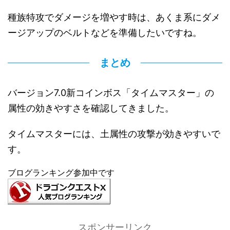
種族特攻でダメージを増やす時は、あくま系にダメ
ージアップのベルトなどを準備したいですね。
まとめ
バージョン7.0新コインボス「タイムマスター」の
属性の効きやすさを確認してきました。
タイムマスターには、土属性の攻撃が効きやすいで
す。
ブログランキング参加中です
スポンサーリンク