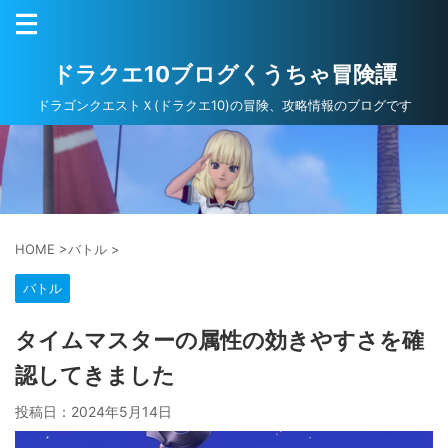
ドラクエ10ブログくうちゃ冒険譚
ドラゴンクエストＸ(ドラクエ10)の冒険、攻略情報のブログです
HOME
>
バトル
>
バトル
タイムマスターの属性の効きやすさを確
認してきました
投稿日：
2024年5月14日