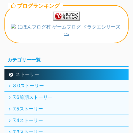
ブログランキング
カテゴリー一覧
ストーリー
8.0ストーリー
7.6前期ストーリー
7.5ストーリー
7.4ストーリー
7.3ストーリー