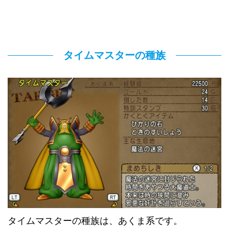
タイムマスターの種族
タイムマスターの種族は、あくま系です。