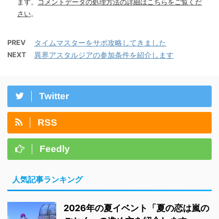
ます。
コメントデータの処理方法の詳細はこちらをご覧くだ
さい
。
PREV
タイムマスターをサポ攻略してきました
NEXT
異界アスタルジアの参加条件を紹介します
Twitter
RSS
Feedly
人気記事ランキング
2026年の夏イベント「夏の恋は嵐の