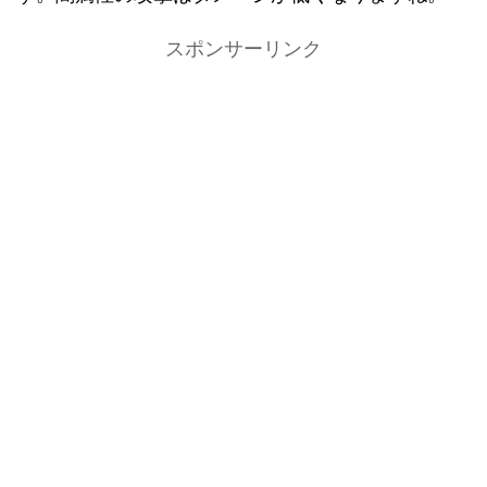
スポンサーリンク