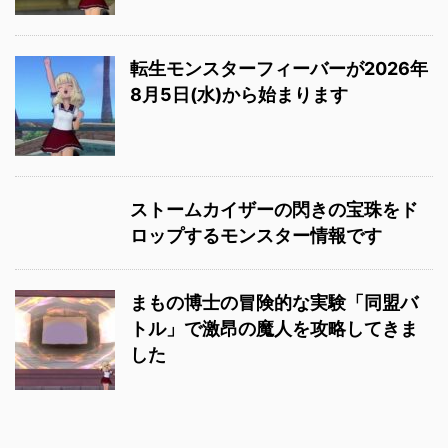
転生モンスターフィーバーが2026年
8月5日(水)から始まります
ストームカイザーの閃きの宝珠をド
ロップするモンスター情報です
まもの博士の冒険的な実験「同盟バ
トル」で激昂の魔人を攻略してきま
した