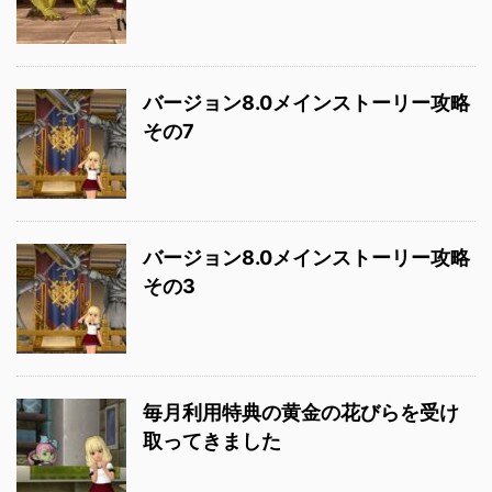
バージョン8.0メインストーリー攻略
その7
バージョン8.0メインストーリー攻略
その3
毎月利用特典の黄金の花びらを受け
取ってきました