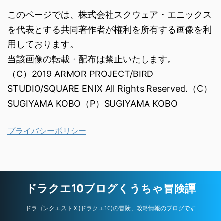
このページでは、株式会社スクウェア・エニックス
を代表とする共同著作者が権利を所有する画像を利
用しております。
当該画像の転載・配布は禁止いたします。
（C）2019 ARMOR PROJECT/BIRD
STUDIO/SQUARE ENIX All Rights Reserved.（C）
SUGIYAMA KOBO（P）SUGIYAMA KOBO
プライバシーポリシー
ドラクエ10ブログくうちゃ冒険譚
ドラゴンクエストＸ(ドラクエ10)の冒険、攻略情報のブログです