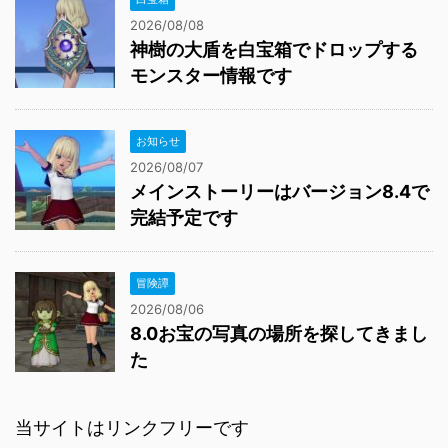
2026/08/08
神樹の大盾を白宝箱でドロップする
モンスター情報です
お知らせ
2026/08/07
メインストーリーはバージョン8.4で
完結予定です
冒険譚
2026/08/06
8.0お宝の写真の場所を探してきまし
た
当サイトはリンクフリーです