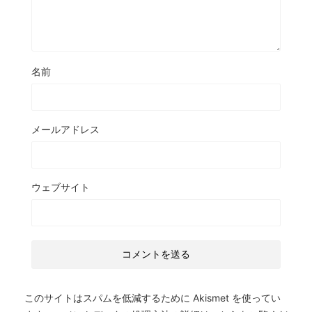
名前
メールアドレス
ウェブサイト
このサイトはスパムを低減するために Akismet を使ってい