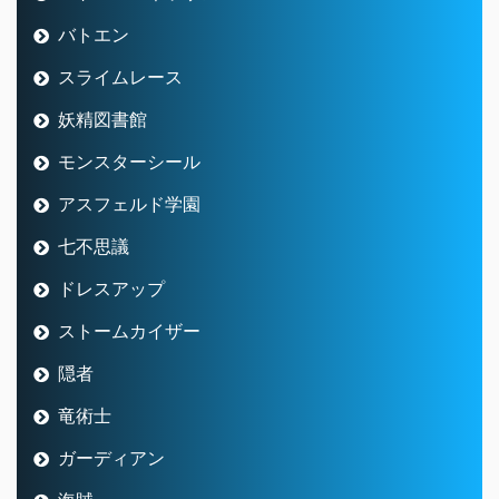
バトエン
スライムレース
妖精図書館
モンスターシール
アスフェルド学園
七不思議
ドレスアップ
ストームカイザー
隠者
竜術士
ガーディアン