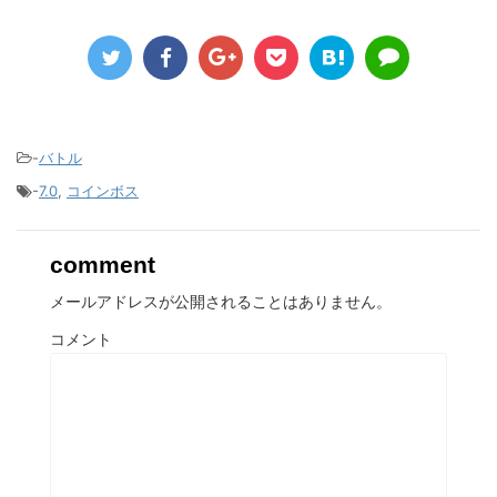
-
バトル
-
7.0
,
コインボス
comment
メールアドレスが公開されることはありません。
コメント