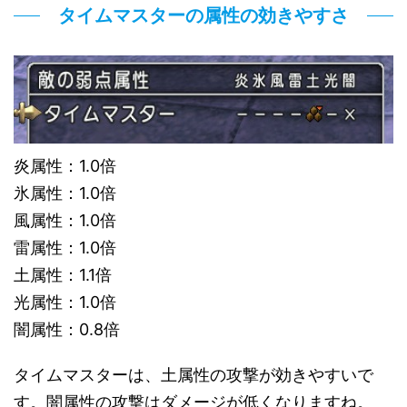
タイムマスターの属性の効きやすさ
炎属性：1.0倍
氷属性：1.0倍
風属性：1.0倍
雷属性：1.0倍
土属性：1.1倍
光属性：1.0倍
闇属性：0.8倍
タイムマスターは、土属性の攻撃が効きやすいで
す。闇属性の攻撃はダメージが低くなりますね。