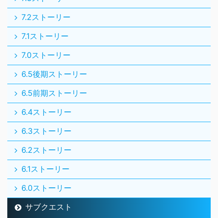
7.2ストーリー
7.1ストーリー
7.0ストーリー
6.5後期ストーリー
6.5前期ストーリー
6.4ストーリー
6.3ストーリー
6.2ストーリー
6.1ストーリー
6.0ストーリー
サブクエスト