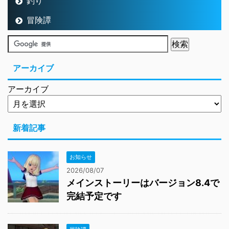
釣り
冒険譚
アーカイブ
アーカイブ
新着記事
お知らせ
2026/08/07
メインストーリーはバージョン8.4で
完結予定です