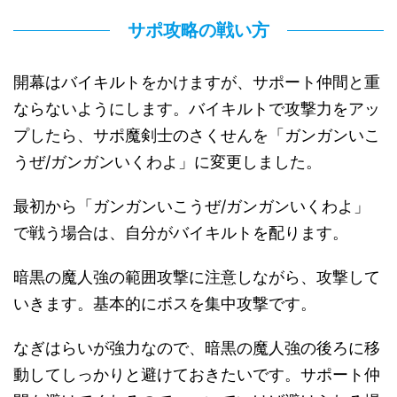
サポ攻略の戦い方
開幕はバイキルトをかけますが、サポート仲間と重
ならないようにします。バイキルトで攻撃力をアッ
プしたら、サポ魔剣士のさくせんを「ガンガンいこ
うぜ/ガンガンいくわよ」に変更しました。
最初から「ガンガンいこうぜ/ガンガンいくわよ」
で戦う場合は、自分がバイキルトを配ります。
暗黒の魔人強の範囲攻撃に注意しながら、攻撃して
いきます。基本的にボスを集中攻撃です。
なぎはらいが強力なので、暗黒の魔人強の後ろに移
動してしっかりと避けておきたいです。サポート仲