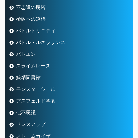
不思議の魔塔
極致への道標
バトルトリニティ
バトル・ルネッサンス
バトエン
スライムレース
妖精図書館
モンスターシール
アスフェルド学園
七不思議
ドレスアップ
ストームカイザー