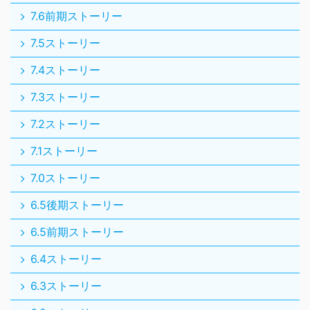
7.6前期ストーリー
7.5ストーリー
7.4ストーリー
7.3ストーリー
7.2ストーリー
7.1ストーリー
7.0ストーリー
6.5後期ストーリー
6.5前期ストーリー
6.4ストーリー
6.3ストーリー