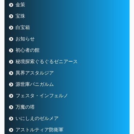
金策
宝珠
白宝箱
お知らせ
初心者の館
秘境探索ぐるぐるゼニアース
異界アスタルジア
源世庫パニガルム
フェスタ・インフェルノ
万魔の塔
いにしえのゼルメア
アストルティア防衛軍