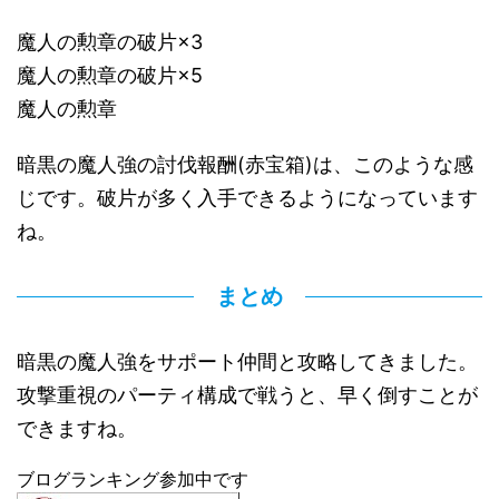
魔人の勲章の破片×3
魔人の勲章の破片×5
魔人の勲章
暗黒の魔人強の討伐報酬(赤宝箱)は、このような感
じです。破片が多く入手できるようになっています
ね。
まとめ
暗黒の魔人強をサポート仲間と攻略してきました。
攻撃重視のパーティ構成で戦うと、早く倒すことが
できますね。
ブログランキング参加中です