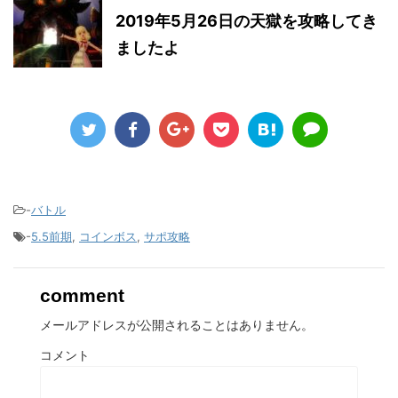
2019年5月26日の天獄を攻略してき
ましたよ
-
バトル
-
5.5前期
,
コインボス
,
サポ攻略
comment
メールアドレスが公開されることはありません。
コメント