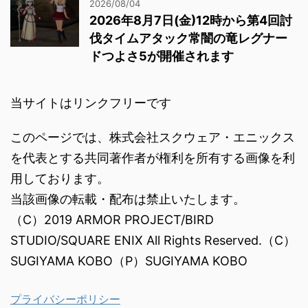
2026/08/04
2026年8月7日(金)12時から第4回討
伐タイムアタック常闇の竜レグナー
ドつよさ5が開催されます
当サイトはリンクフリーです
このページでは、株式会社スクウェア・エニックス
を代表とする共同著作者が権利を所有する画像を利
用しております。
当該画像の転載・配布は禁止いたします。
（C）2019 ARMOR PROJECT/BIRD
STUDIO/SQUARE ENIX All Rights Reserved.（C）
SUGIYAMA KOBO（P）SUGIYAMA KOBO
プライバシーポリシー