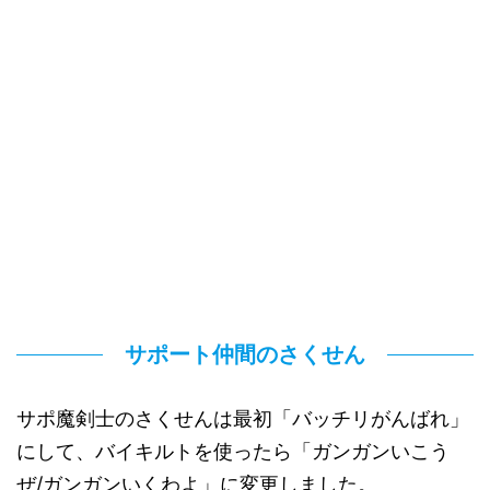
サポート仲間のさくせん
サポ魔剣士のさくせんは最初「バッチリがんばれ」
にして、バイキルトを使ったら「ガンガンいこう
ぜ/ガンガンいくわよ」に変更しました。