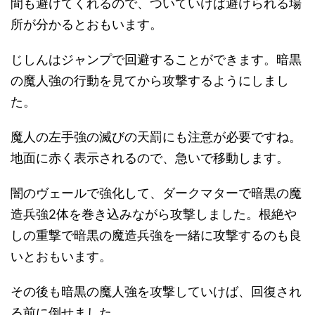
間も避けてくれるので、ついていけば避けられる場
所が分かるとおもいます。
じしんはジャンプで回避することができます。暗黒
の魔人強の行動を見てから攻撃するようにしまし
た。
魔人の左手強の滅びの天罰にも注意が必要ですね。
地面に赤く表示されるので、急いで移動します。
闇のヴェールで強化して、ダークマターで暗黒の魔
造兵強2体を巻き込みながら攻撃しました。根絶や
しの重撃で暗黒の魔造兵強を一緒に攻撃するのも良
いとおもいます。
その後も暗黒の魔人強を攻撃していけば、回復され
る前に倒せました。