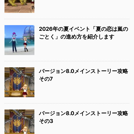
2026年の夏イベント「夏の恋は嵐の
ごとく」の進め方を紹介します
バージョン8.0メインストーリー攻略
その7
バージョン8.0メインストーリー攻略
その3