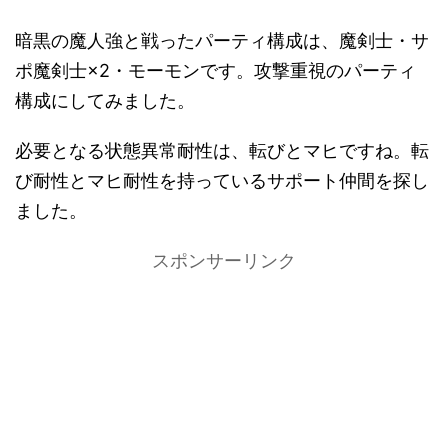
暗黒の魔人強と戦ったパーティ構成は、魔剣士・サ
ポ魔剣士×2・モーモンです。攻撃重視のパーティ
構成にしてみました。
必要となる状態異常耐性は、転びとマヒですね。転
び耐性とマヒ耐性を持っているサポート仲間を探し
ました。
スポンサーリンク