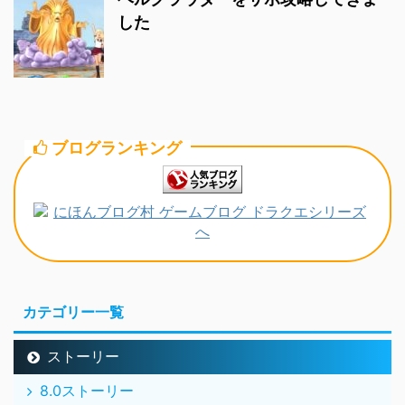
した
ブログランキング
カテゴリー一覧
ストーリー
8.0ストーリー