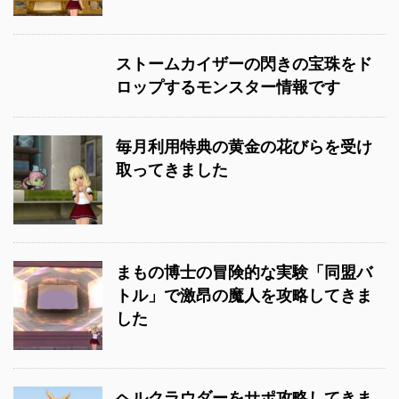
ストームカイザーの閃きの宝珠をド
ロップするモンスター情報です
毎月利用特典の黄金の花びらを受け
取ってきました
まもの博士の冒険的な実験「同盟バ
トル」で激昂の魔人を攻略してきま
した
ヘルクラウダーをサポ攻略してきま