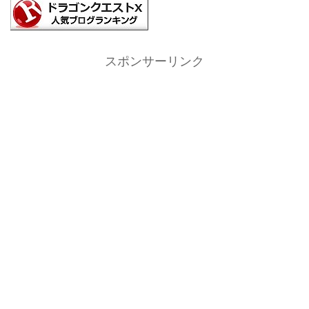
スポンサーリンク