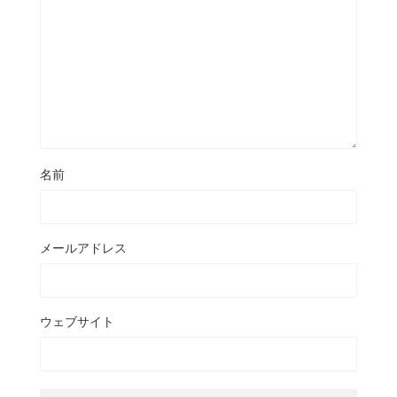
名前
メールアドレス
ウェブサイト