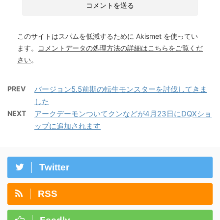
このサイトはスパムを低減するために Akismet を使ってい
ます。
コメントデータの処理方法の詳細はこちらをご覧くだ
さい
。
PREV
バージョン5.5前期の転生モンスターを討伐してきま
した
NEXT
アークデーモンついてクンなどが4月23日にDQXショ
ップに追加されます
Twitter
RSS