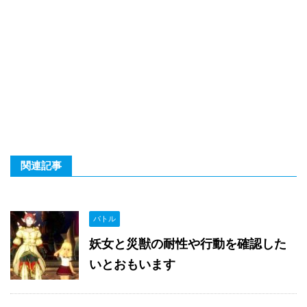
関連記事
バトル
妖女と災獣の耐性や行動を確認した
いとおもいます