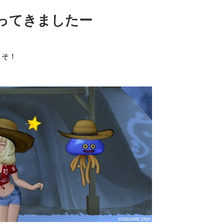
ってきましたー
こそ！