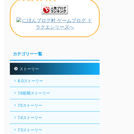
カテゴリー一覧
ストーリー
8.0ストーリー
7.6前期ストーリー
7.5ストーリー
7.4ストーリー
7.3ストーリー