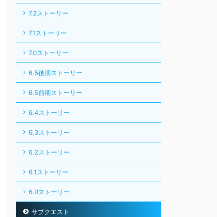
7.2ストーリー
7.1ストーリー
7.0ストーリー
6.5後期ストーリー
6.5前期ストーリー
6.4ストーリー
6.3ストーリー
6.2ストーリー
6.1ストーリー
6.0ストーリー
サブクエスト