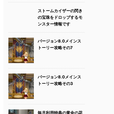
ストームカイザーの閃き
の宝珠をドロップするモ
ンスター情報です
バージョン8.0メインス
トーリー攻略その7
バージョン8.0メインス
トーリー攻略その3
毎月利用特典の黄金の花