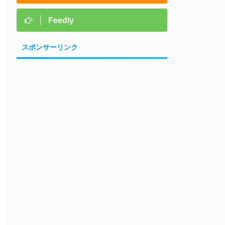
Feedly
スポンサーリンク