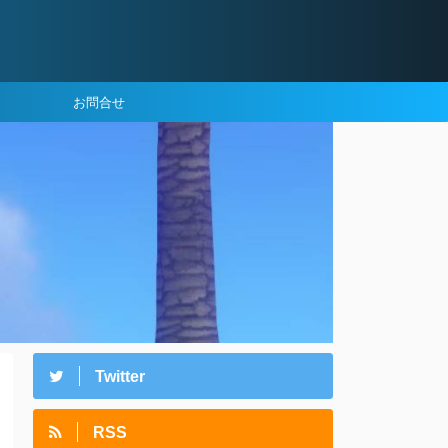
お問合せ
Twitter
RSS