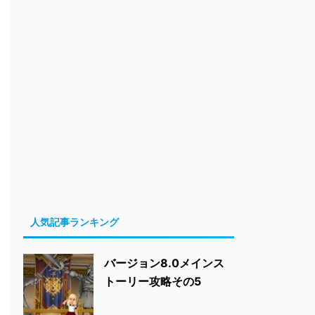
人気記事ランキング
バージョン8.0メインス
トーリー攻略その5