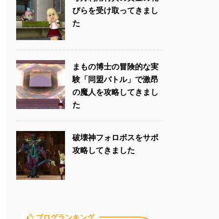
びらを受け取ってきまし
た
まもの博士の冒険的な実
験「同盟バトル」で激昂
の魔人を攻略してきまし
た
破壊神フォロボスをサポ
攻略してきました
ブログランキング