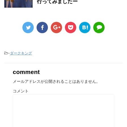
行ってみましたー
-
ダークキング
comment
メールアドレスが公開されることはありません。
コメント