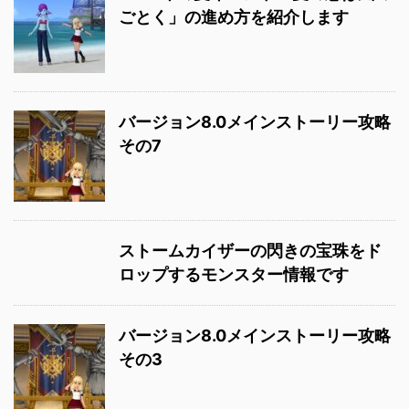
ごとく」の進め方を紹介します
バージョン8.0メインストーリー攻略
その7
ストームカイザーの閃きの宝珠をド
ロップするモンスター情報です
バージョン8.0メインストーリー攻略
その3