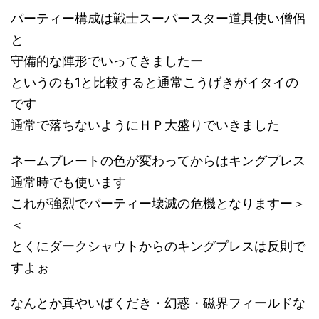
パーティー構成は戦士スーパースター道具使い僧侶
と
守備的な陣形でいってきましたー
というのも1と比較すると通常こうげきがイタイの
です
通常で落ちないようにＨＰ大盛りでいきました
ネームプレートの色が変わってからはキングプレス
通常時でも使います
これが強烈でパーティー壊滅の危機となりますー＞
＜
とくにダークシャウトからのキングプレスは反則で
すよぉ
なんとか真やいばくだき・幻惑・磁界フィールドな