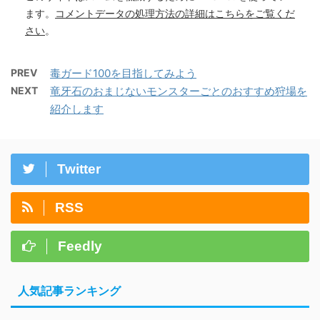
ます。
コメントデータの処理方法の詳細はこちらをご覧くだ
さい
。
PREV
毒ガード100を目指してみよう
NEXT
竜牙石のおまじないモンスターごとのおすすめ狩場を
紹介します
Twitter
RSS
Feedly
人気記事ランキング