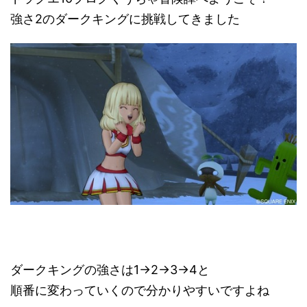
強さ2のダークキングに挑戦してきました
ダークキングの強さは1→2→3→4と
順番に変わっていくので分かりやすいですよね