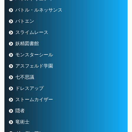
バトル・ルネッサンス
バトエン
スライムレース
妖精図書館
モンスターシール
アスフェルド学園
七不思議
ドレスアップ
ストームカイザー
隠者
竜術士