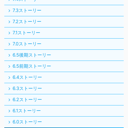
7.3ストーリー
7.2ストーリー
7.1ストーリー
7.0ストーリー
6.5後期ストーリー
6.5前期ストーリー
6.4ストーリー
6.3ストーリー
6.2ストーリー
6.1ストーリー
6.0ストーリー