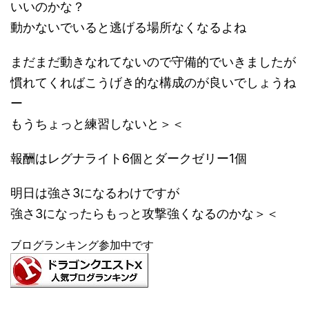
いいのかな？
動かないでいると逃げる場所なくなるよね
まだまだ動きなれてないので守備的でいきましたが
慣れてくればこうげき的な構成のが良いでしょうね
ー
もうちょっと練習しないと＞＜
報酬はレグナライト6個とダークゼリー1個
明日は強さ3になるわけですが
強さ3になったらもっと攻撃強くなるのかな＞＜
ブログランキング参加中です