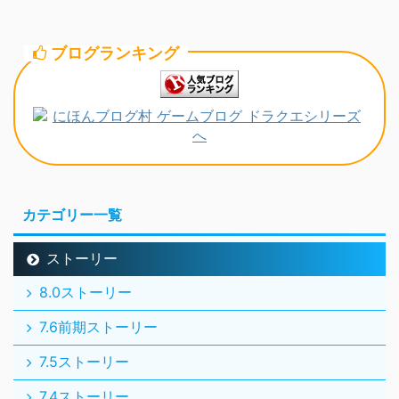
ブログランキング
カテゴリー一覧
ストーリー
8.0ストーリー
7.6前期ストーリー
7.5ストーリー
7.4ストーリー