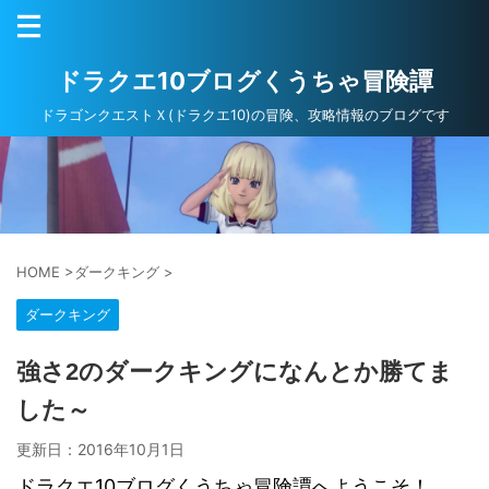
ドラクエ10ブログくうちゃ冒険譚
ドラゴンクエストＸ(ドラクエ10)の冒険、攻略情報のブログです
HOME
>
ダークキング
>
ダークキング
強さ2のダークキングになんとか勝てま
した～
更新日：
2016年10月1日
ドラクエ10ブログくうちゃ冒険譚へようこそ！