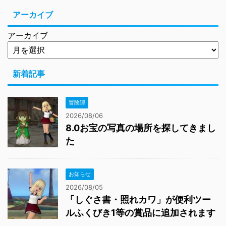
アーカイブ
アーカイブ
新着記事
冒険譚
2026/08/06
8.0お宝の写真の場所を探してきまし
た
お知らせ
2026/08/05
「しぐさ書・照れカワ」が便利ツー
ルふくびき1等の賞品に追加されます