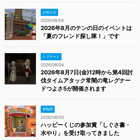
お知らせ
2026/08/04
2026年8月のテンの日のイベントは
「夏のフレンド探し隊！」です
レグナード
2026/08/04
2026年8月7日(金)12時から第4回討
伐タイムアタック常闇の竜レグナー
ドつよさ5が開催されます
冒険譚
2026/08/03
ハッピーくじの参加賞「しぐさ書・
水やり」を受け取ってきました