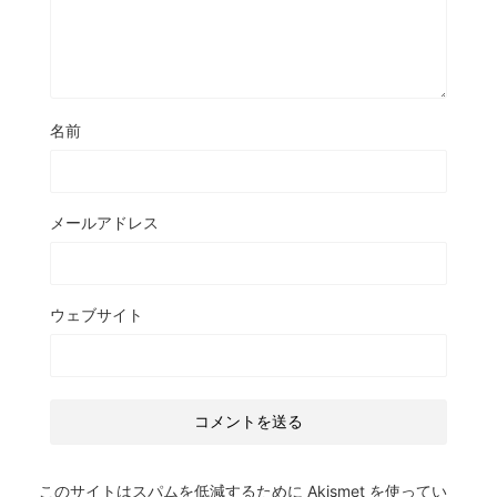
名前
メールアドレス
ウェブサイト
このサイトはスパムを低減するために Akismet を使ってい