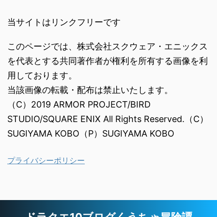
当サイトはリンクフリーです
このページでは、株式会社スクウェア・エニックス
を代表とする共同著作者が権利を所有する画像を利
用しております。
当該画像の転載・配布は禁止いたします。
（C）2019 ARMOR PROJECT/BIRD
STUDIO/SQUARE ENIX All Rights Reserved.（C）
SUGIYAMA KOBO（P）SUGIYAMA KOBO
プライバシーポリシー
ドラクエ10ブログくうちゃ冒険譚