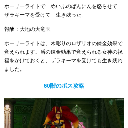
ホーリーライトで めいふのばんにんを怒らせて
ザラキーマを受けて 生き残った。
報酬：大地の大竜玉
ホーリーライトは、木彫りのロザリオの錬金効果で
覚えられます。盾の錬金効果で覚えられる女神の祝
福をかけておくと、ザラキーマを受けても生き残れ
ました。
60階のボス攻略