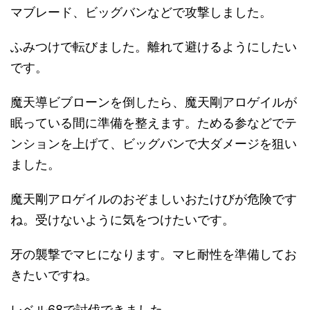
マブレード、ビッグバンなどで攻撃しました。
ふみつけで転びました。離れて避けるようにしたい
です。
魔天導ビブローンを倒したら、魔天剛アロゲイルが
眠っている間に準備を整えます。ためる参などでテ
ンションを上げて、ビッグバンで大ダメージを狙い
ました。
魔天剛アロゲイルのおぞましいおたけびが危険です
ね。受けないように気をつけたいです。
牙の襲撃でマヒになります。マヒ耐性を準備してお
きたいですね。
レベル68で討伐できました。