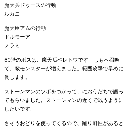
魔天兵ドゥースの行動
ルカニ
魔天臣アムの行動
ドルモーア
メラミ
60階のボスは、魔天后ベレトワです。しもべ召喚
で、敵モンスターが増えました。範囲攻撃で早めに
倒します。
ストーンマンのツボをつかって、におうだちで護っ
てもらいました。ストーンマンの近くで戦うように
したいです。
さそうおどりを使ってくるので、踊り耐性があると