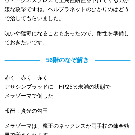
ウィークネスブレスで全属性耐性を下げてくるのが
嫌な攻撃ですね。ヘルプラネットのひかりのはどう
で治してもらいました。
呪いや猛毒になることもあったので、耐性を準備し
ておきたいです。
56階のなぞ解き
赤く 赤く 赤く
アサシンブラッドに HP25％未満の状態で
メラゾーマで倒した。
報酬：炎光の勾玉
メラゾーマは、魔王のネックレスか両手杖の錬金効
果で覚えられます。