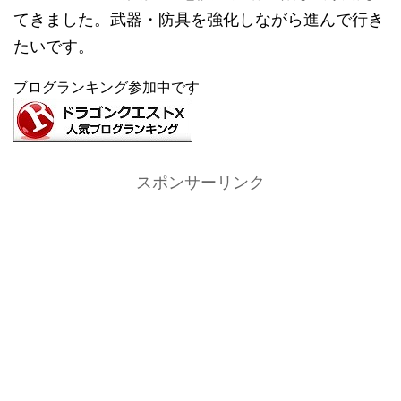
てきました。武器・防具を強化しながら進んで行き
たいです。
ブログランキング参加中です
スポンサーリンク