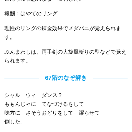
報酬：はやてのリング
理性のリングの錬金効果でメダパニが覚えられま
す。
ぶんまわしは、両手剣の大旋風斬りの型などで覚え
られます。
67階のなぞ解き
シャル ウィ ダンス？
ももんじゃに てなづけるをして
味方に さそうおどりをして 躍らせて
倒した。