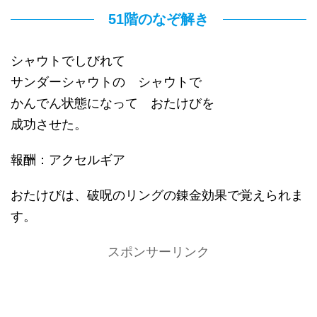
51階のなぞ解き
シャウトでしびれて
サンダーシャウトの シャウトで
かんでん状態になって おたけびを
成功させた。
報酬：アクセルギア
おたけびは、破呪のリングの錬金効果で覚えられま
す。
スポンサーリンク