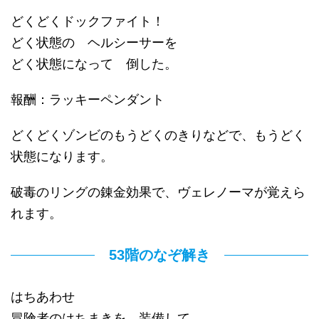
どくどくドックファイト！
どく状態の ヘルシーサーを
どく状態になって 倒した。
報酬：ラッキーペンダント
どくどくゾンビのもうどくのきりなどで、もうどく
状態になります。
破毒のリングの錬金効果で、ヴェレノーマが覚えら
れます。
53階のなぞ解き
はちあわせ
冒険者のはちまきを 装備して