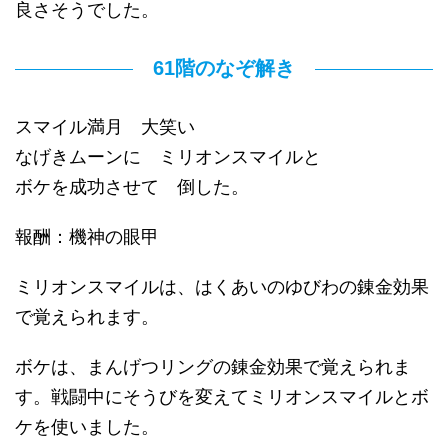
良さそうでした。
61階のなぞ解き
スマイル満月 大笑い
なげきムーンに ミリオンスマイルと
ボケを成功させて 倒した。
報酬：機神の眼甲
ミリオンスマイルは、はくあいのゆびわの錬金効果
で覚えられます。
ボケは、まんげつリングの錬金効果で覚えられま
す。戦闘中にそうびを変えてミリオンスマイルとボ
ケを使いました。