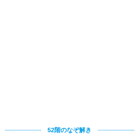
52階のなぞ解き