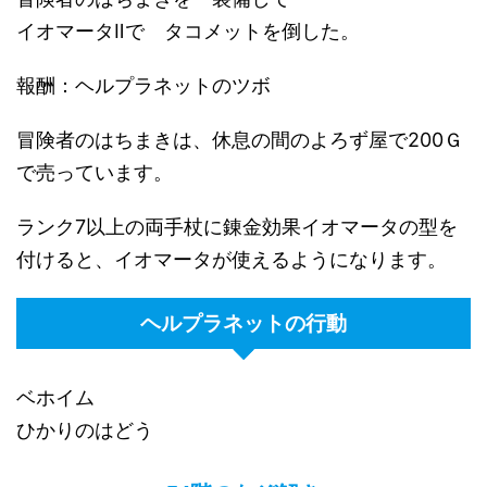
イオマータⅡで タコメットを倒した。
報酬：ヘルプラネットのツボ
冒険者のはちまきは、休息の間のよろず屋で200Ｇ
で売っています。
ランク7以上の両手杖に錬金効果イオマータの型を
付けると、イオマータが使えるようになります。
ヘルプラネットの行動
ベホイム
ひかりのはどう