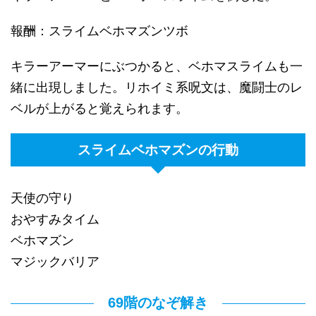
報酬：スライムベホマズンツボ
キラーアーマーにぶつかると、ベホマスライムも一
緒に出現しました。リホイミ系呪文は、魔闘士のレ
ベルが上がると覚えられます。
スライムベホマズンの行動
天使の守り
おやすみタイム
ベホマズン
マジックバリア
69階のなぞ解き