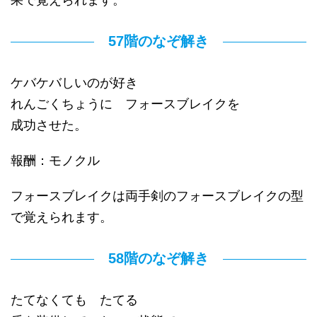
57階のなぞ解き
ケバケバしいのが好き
れんごくちょうに フォースブレイクを
成功させた。
報酬：モノクル
フォースブレイクは両手剣のフォースブレイクの型
で覚えられます。
58階のなぞ解き
たてなくても たてる