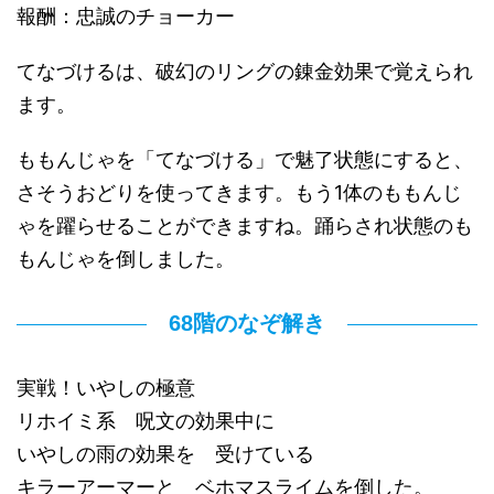
報酬：忠誠のチョーカー
てなづけるは、破幻のリングの錬金効果で覚えられ
ます。
ももんじゃを「てなづける」で魅了状態にすると、
さそうおどりを使ってきます。もう1体のももんじ
ゃを躍らせることができますね。踊らされ状態のも
もんじゃを倒しました。
68階のなぞ解き
実戦！いやしの極意
リホイミ系 呪文の効果中に
いやしの雨の効果を 受けている
キラーアーマーと ベホマスライムを倒した。