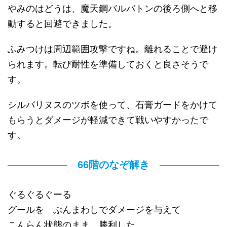
やみのはどうは、魔天鋼バルバトンの後ろ側へと移
動すると回避できました。
ふみつけは周辺範囲攻撃ですね。離れることで避け
られます。転び耐性を準備しておくと良さそうで
す。
シルバリヌスのツボを使って、石膏ガードをかけて
もらうとダメージが軽減できて戦いやすかったで
す。
66階のなぞ解き
ぐるぐるぐーる
グールを ぶんまわしでダメージを与えて
こんらん状態のまま 勝利した。