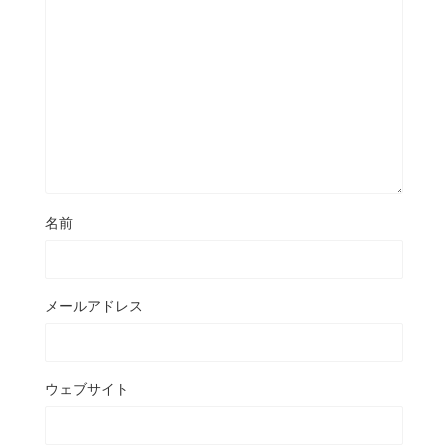
名前
メールアドレス
ウェブサイト