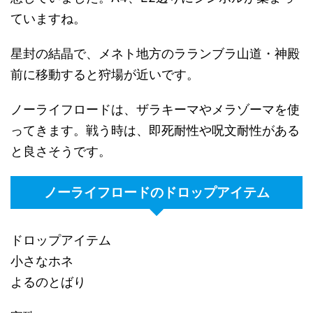
ていますね。
星封の結晶で、メネト地方のラランブラ山道・神殿
前に移動すると狩場が近いです。
ノーライフロードは、ザラキーマやメラゾーマを使
ってきます。戦う時は、即死耐性や呪文耐性がある
と良さそうです。
ノーライフロードのドロップアイテム
ドロップアイテム
小さなホネ
よるのとばり