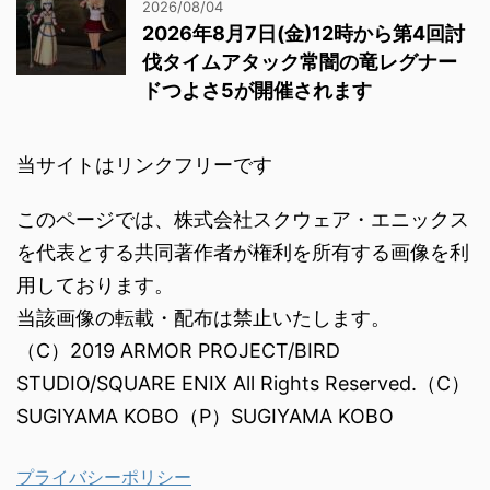
2026/08/04
2026年8月7日(金)12時から第4回討
伐タイムアタック常闇の竜レグナー
ドつよさ5が開催されます
当サイトはリンクフリーです
このページでは、株式会社スクウェア・エニックス
を代表とする共同著作者が権利を所有する画像を利
用しております。
当該画像の転載・配布は禁止いたします。
（C）2019 ARMOR PROJECT/BIRD
STUDIO/SQUARE ENIX All Rights Reserved.（C）
SUGIYAMA KOBO（P）SUGIYAMA KOBO
プライバシーポリシー