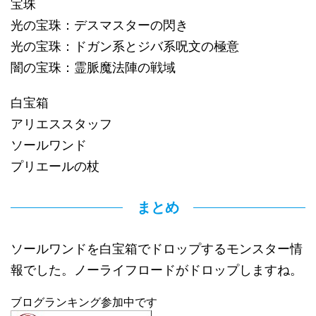
宝珠
光の宝珠：デスマスターの閃き
光の宝珠：ドガン系とジバ系呪文の極意
闇の宝珠：霊脈魔法陣の戦域
白宝箱
アリエススタッフ
ソールワンド
プリエールの杖
まとめ
ソールワンドを白宝箱でドロップするモンスター情
報でした。ノーライフロードがドロップしますね。
ブログランキング参加中です