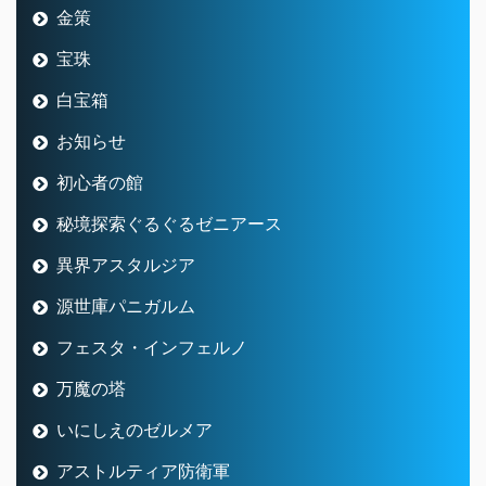
金策
宝珠
白宝箱
お知らせ
初心者の館
秘境探索ぐるぐるゼニアース
異界アスタルジア
源世庫パニガルム
フェスタ・インフェルノ
万魔の塔
いにしえのゼルメア
アストルティア防衛軍