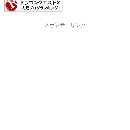
スポンサーリンク