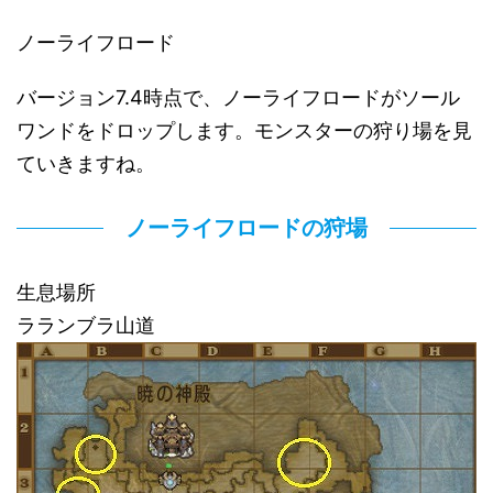
ノーライフロード
バージョン7.4時点で、ノーライフロードがソール
ワンドをドロップします。モンスターの狩り場を見
ていきますね。
ノーライフロードの狩場
生息場所
ラランブラ山道