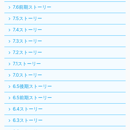
7.6前期ストーリー
7.5ストーリー
7.4ストーリー
7.3ストーリー
7.2ストーリー
7.1ストーリー
7.0ストーリー
6.5後期ストーリー
6.5前期ストーリー
6.4ストーリー
6.3ストーリー