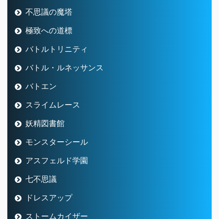
不思議の魔塔
極致への道標
バトルトリニティ
バトル・ルネッサンス
バトエン
スライムレース
妖精図書館
モンスターシール
アスフェルド学園
七不思議
ドレスアップ
ストームカイザー