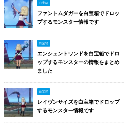
白宝箱
ファントムダガーを白宝箱でドロッ
プするモンスター情報です
白宝箱
エンシェントワンドを白宝箱でドロ
ップするモンスターの情報をまとめ
ました
白宝箱
レイヴンサイズを白宝箱でドロップ
するモンスター情報です