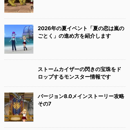
2026年の夏イベント「夏の恋は嵐の
ごとく」の進め方を紹介します
ストームカイザーの閃きの宝珠をド
ロップするモンスター情報です
バージョン8.0メインストーリー攻略
その7