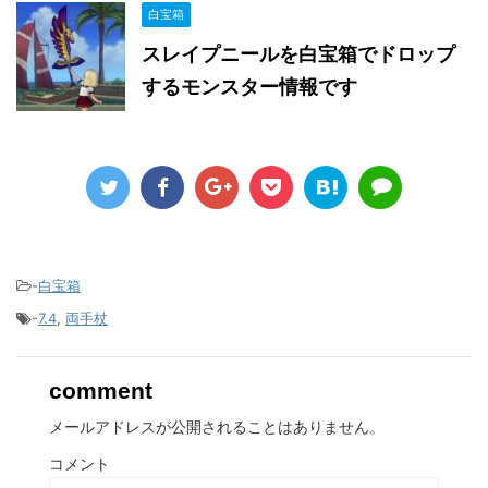
白宝箱
スレイプニールを白宝箱でドロップ
するモンスター情報です
-
白宝箱
-
7.4
,
両手杖
comment
メールアドレスが公開されることはありません。
コメント