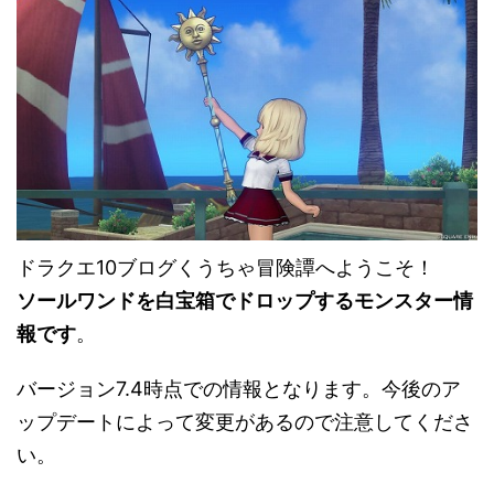
ドラクエ10ブログくうちゃ冒険譚へようこそ！
ソールワンドを白宝箱でドロップするモンスター情
報です
。
バージョン7.4時点での情報となります。今後のア
ップデートによって変更があるので注意してくださ
い。