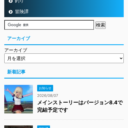
釣り
冒険譚
アーカイブ
アーカイブ
新着記事
お知らせ
2026/08/07
メインストーリーはバージョン8.4で
完結予定です