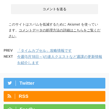
このサイトはスパムを低減するために Akismet を使ってい
ます。
コメントデータの処理方法の詳細はこちらをご覧くだ
さい
。
PREV
「タイムカプセル」攻略情報です
NEXT
今週(5月18日～)の達人クエストなど週課の更新情報
を紹介します
Twitter
RSS