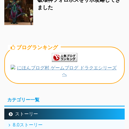
ました
ブログランキング
カテゴリー一覧
ストーリー
8.0ストーリー