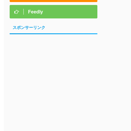
Feedly
スポンサーリンク