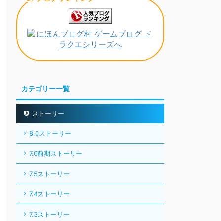
カテゴリー一覧
ストーリー
8.0ストーリー
7.6前期ストーリー
7.5ストーリー
7.4ストーリー
7.3ストーリー