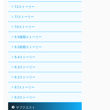
7.2ストーリー
7.1ストーリー
7.0ストーリー
6.5後期ストーリー
6.5前期ストーリー
6.4ストーリー
6.3ストーリー
6.2ストーリー
6.1ストーリー
6.0ストーリー
サブクエスト