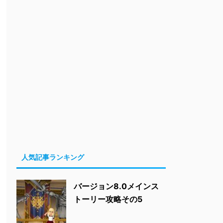
人気記事ランキング
バージョン8.0メインス
トーリー攻略その5