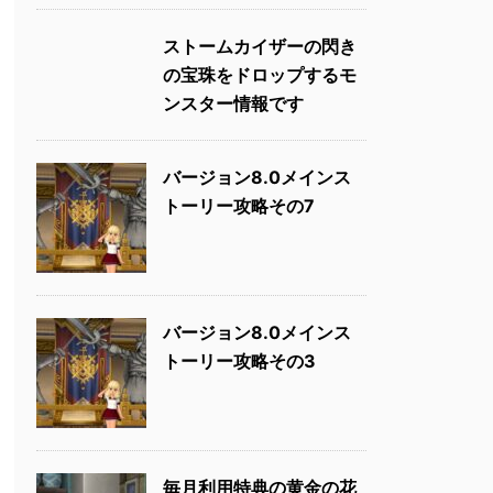
ストームカイザーの閃き
の宝珠をドロップするモ
ンスター情報です
バージョン8.0メインス
トーリー攻略その7
バージョン8.0メインス
トーリー攻略その3
毎月利用特典の黄金の花