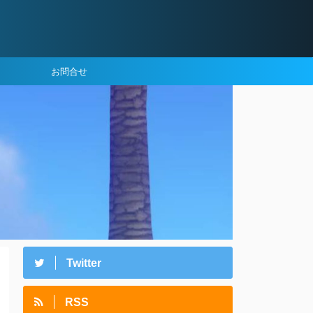
お問合せ
Twitter
RSS