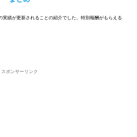
プの実績が更新されることの紹介でした。特別報酬がもらえる
スポンサーリンク