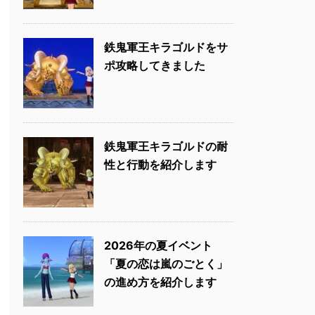
鉄鬼軍王キラゴルドをサ
ポ攻略してきました
鉄鬼軍王キラゴルドの耐
性と行動を紹介します
2026年の夏イベント
「夏の恋は嵐のごとく」
の進め方を紹介します