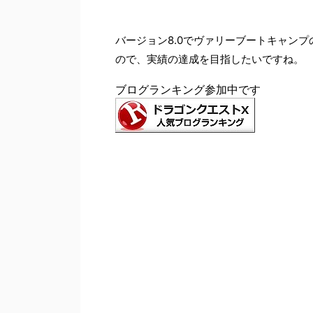
バージョン8.0でヴァリーブートキャン
ので、実績の達成を目指したいですね。
ブログランキング参加中です