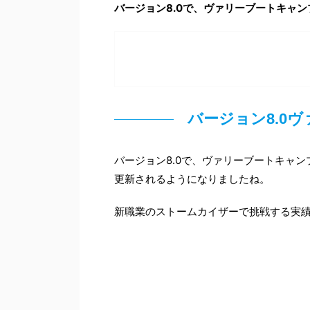
バージョン8.0で、ヴァリーブートキャ
バージョン8.0
バージョン8.0で、ヴァリーブートキャ
更新されるようになりましたね。
新職業のストームカイザーで挑戦する実