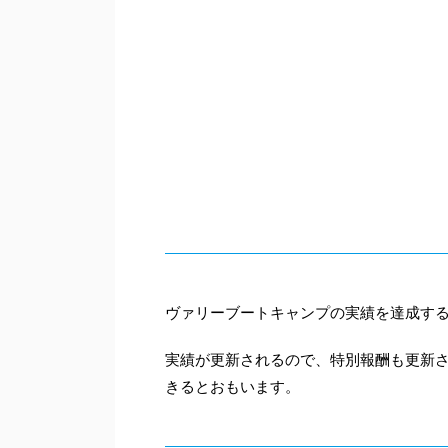
ヴァリーブートキャンプの実績を達成す
実績が更新されるので、特別報酬も更新
きるとおもいます。