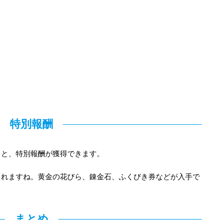
特別報酬
ると、特別報酬が獲得できます。
されますね。黄金の花びら、錬金石、ふくびき券などが入手で
まとめ