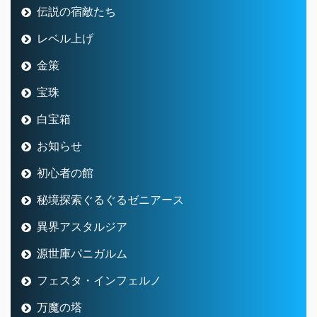
伝説の宿敵たち
レベル上げ
金策
宝珠
白宝箱
お知らせ
初心者の館
秘境探索ぐるぐるゼニアース
異界アスタルジア
源世庫パニガルム
フェスタ・インフェルノ
万魔の塔