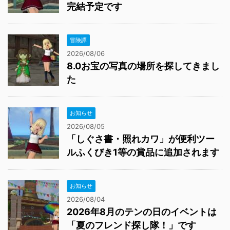
完結予定です
冒険譚
2026/08/06
8.0お宝の写真の場所を探してきまし
た
お知らせ
2026/08/05
「しぐさ書・照れカワ」が便利ツー
ルふくびき1等の賞品に追加されます
お知らせ
2026/08/04
2026年8月のテンの日のイベントは
「夏のフレンド探し隊！」です