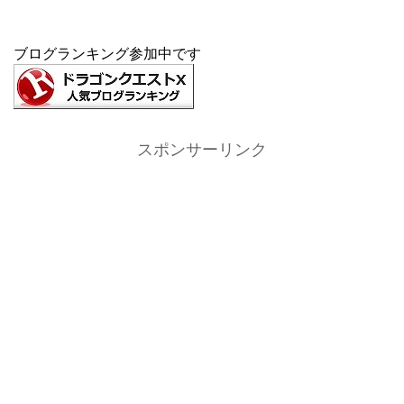
ブログランキング参加中です
スポンサーリンク