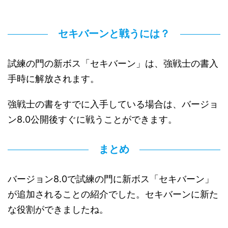
セキバーンと戦うには？
試練の門の新ボス「セキバーン」は、強戦士の書入
手時に解放されます。
強戦士の書をすでに入手している場合は、バージョ
ン8.0公開後すぐに戦うことができます。
まとめ
バージョン8.0で試練の門に新ボス「セキバーン」
が追加されることの紹介でした。セキバーンに新た
な役割ができましたね。