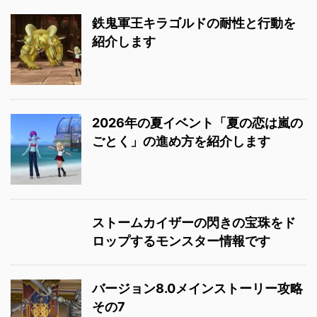
鉄鬼軍王キラゴルドの耐性と行動を
紹介します
2026年の夏イベント「夏の恋は嵐の
ごとく」の進め方を紹介します
ストームカイザーの閃きの宝珠をド
ロップするモンスター情報です
バージョン8.0メインストーリー攻略
その7