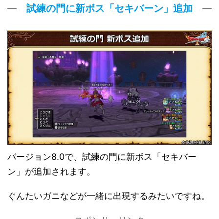
試練の門に新ボス「セキバーン」追加
バージョン8.0で、試練の門に新ボス「セキバー
ン」が追加されます。
ぐんたいガニなどが一緒に出現するみたいですね。