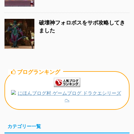
破壊神フォロボスをサポ攻略してき
ました
ブログランキング
カテゴリー一覧