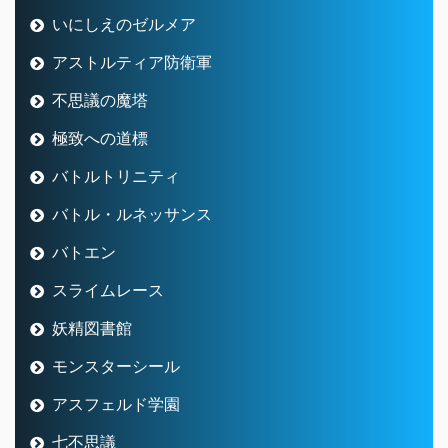
いにしえのゼルメア
アストルティア防衛軍
不思議の魔塔
極致への道標
バトルトリニティ
バトル・ルネッサンス
バトエン
スライムレース
妖精図書館
モンスターシール
アスフェルド学園
七不思議