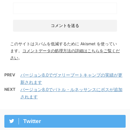
このサイトはスパムを低減するために Akismet を使ってい
ます。
コメントデータの処理方法の詳細はこちらをご覧くだ
さい
。
PREV
バージョン8.0でヴァリーブートキャンプの実績が更
新されます
NEXT
バージョン8.0でバトル・ルネッサンスにボスが追加
されます
Twitter