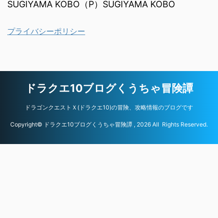
SUGIYAMA KOBO（P）SUGIYAMA KOBO
プライバシーポリシー
ドラクエ10ブログくうちゃ冒険譚
ドラゴンクエストＸ(ドラクエ10)の冒険、攻略情報のブログです
Copyright© ドラクエ10ブログくうちゃ冒険譚 , 2026 All Rights Reserved.