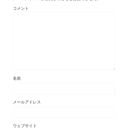
コメント
名前
メールアドレス
ウェブサイト