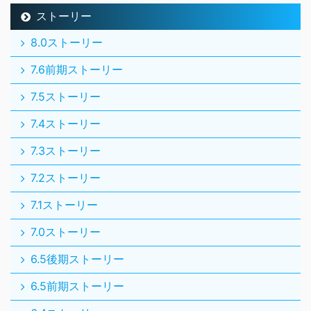
ストーリー
8.0ストーリー
7.6前期ストーリー
7.5ストーリー
7.4ストーリー
7.3ストーリー
7.2ストーリー
7.1ストーリー
7.0ストーリー
6.5後期ストーリー
6.5前期ストーリー