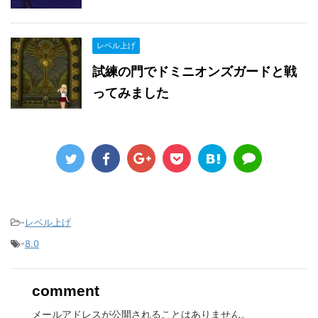
レベル上げ
試練の門でドミニオンズガードと戦
ってみました
-
レベル上げ
-
8.0
comment
メールアドレスが公開されることはありません。