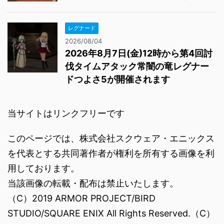
レグナード
2026/08/04
2026年8月7日(金)12時から第4回討
伐タイムアタック常闇の竜レグナー
ドつよさ5が開催されます
当サイトはリンクフリーです
このページでは、株式会社スクウェア・エニックス
を代表とする共同著作者が権利を所有する画像を利
用しております。
当該画像の転載・配布は禁止いたします。
（C）2019 ARMOR PROJECT/BIRD
STUDIO/SQUARE ENIX All Rights Reserved.（C）