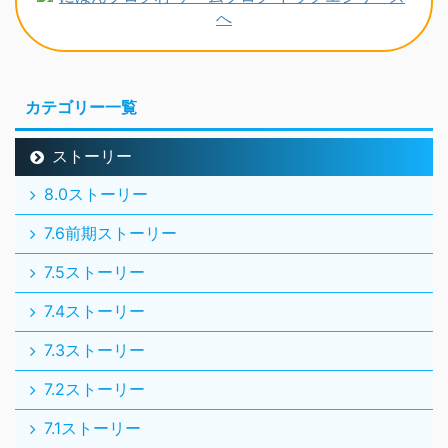
カテゴリー一覧
ストーリー
8.0ストーリー
7.6前期ストーリー
7.5ストーリー
7.4ストーリー
7.3ストーリー
7.2ストーリー
7.1ストーリー