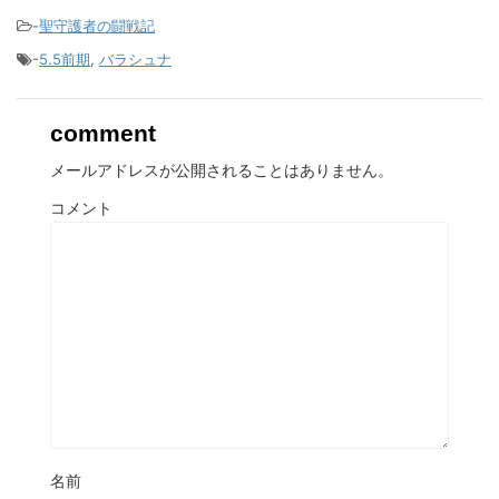
-
聖守護者の闘戦記
-
5.5前期
,
バラシュナ
comment
メールアドレスが公開されることはありません。
コメント
名前