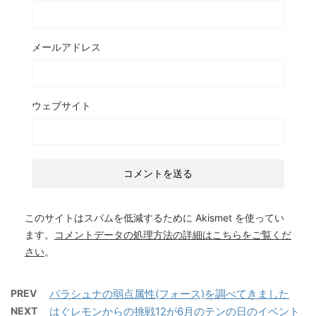
メールアドレス
ウェブサイト
このサイトはスパムを低減するために Akismet を使ってい
ます。
コメントデータの処理方法の詳細はこちらをご覧くだ
さい
。
PREV
バラシュナの弱点属性(フォース)を調べてきました
NEXT
はぐレモンからの挑戦12が6月のテンの日のイベント