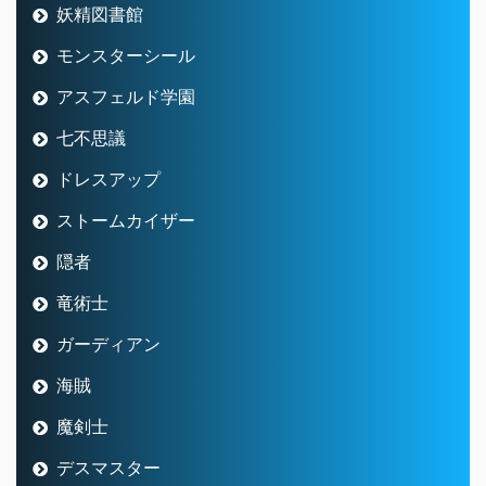
妖精図書館
モンスターシール
アスフェルド学園
七不思議
ドレスアップ
ストームカイザー
隠者
竜術士
ガーディアン
海賊
魔剣士
デスマスター