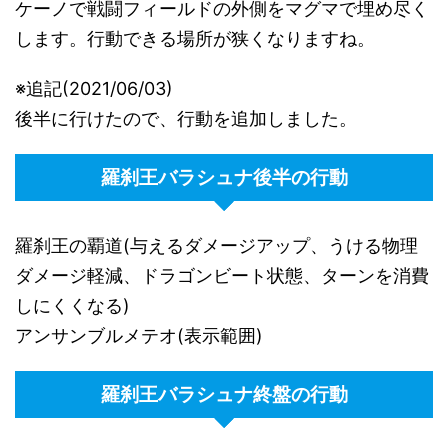
ケーノで戦闘フィールドの外側をマグマで埋め尽く
します。行動できる場所が狭くなりますね。
※追記(2021/06/03)
後半に行けたので、行動を追加しました。
羅刹王バラシュナ後半の行動
羅刹王の覇道(与えるダメージアップ、うける物理
ダメージ軽減、ドラゴンビート状態、ターンを消費
しにくくなる)
アンサンブルメテオ(表示範囲)
羅刹王バラシュナ終盤の行動