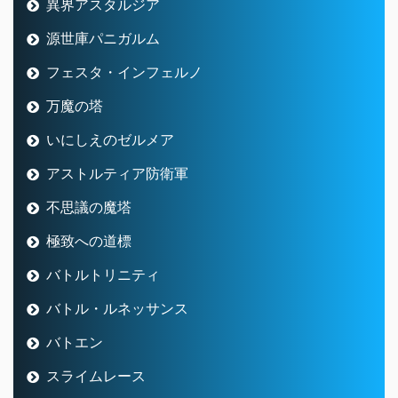
異界アスタルジア
源世庫パニガルム
フェスタ・インフェルノ
万魔の塔
いにしえのゼルメア
アストルティア防衛軍
不思議の魔塔
極致への道標
バトルトリニティ
バトル・ルネッサンス
バトエン
スライムレース