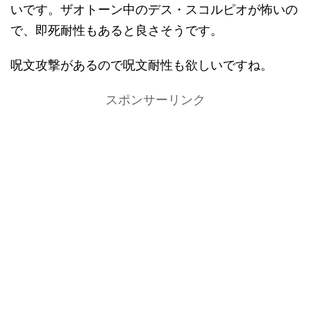
いです。ザオトーン中のデス・スコルピオが怖いの
で、即死耐性もあると良さそうです。
呪文攻撃があるので呪文耐性も欲しいですね。
スポンサーリンク