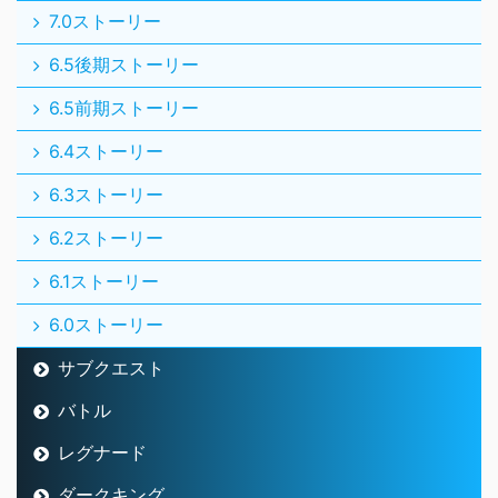
7.0ストーリー
6.5後期ストーリー
6.5前期ストーリー
6.4ストーリー
6.3ストーリー
6.2ストーリー
6.1ストーリー
6.0ストーリー
サブクエスト
バトル
レグナード
ダークキング