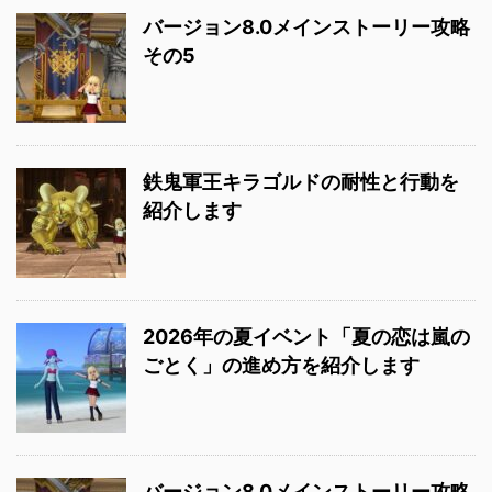
バージョン8.0メインストーリー攻略
その5
鉄鬼軍王キラゴルドの耐性と行動を
紹介します
2026年の夏イベント「夏の恋は嵐の
ごとく」の進め方を紹介します
バージョン8.0メインストーリー攻略