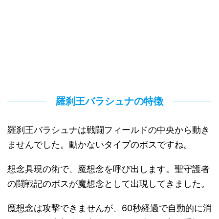
羅刹王バラシュナの特徴
羅刹王バラシュナは戦闘フィールドの中央から動き
ませんでした。動かないタイプのボスですね。
想念具現の術で、魔想念を呼び出します。聖守護者
の闘戦記のボスが魔想念として出現してきました。
魔想念は攻撃できませんが、60秒経過で自動的に消