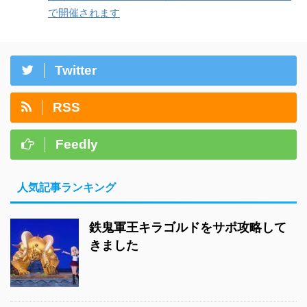
で開催されます
Twitter
RSS
Feedly
人気記事ランキング
鉄鬼軍王キラゴルドをサポ攻略して
きました