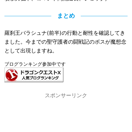
まとめ
羅刹王バラシュナ(前半)の行動と耐性を確認してき
ました。今までの聖守護者の闘戦記のボスが魔想念
として出現しますね。
ブログランキング参加中です
スポンサーリンク