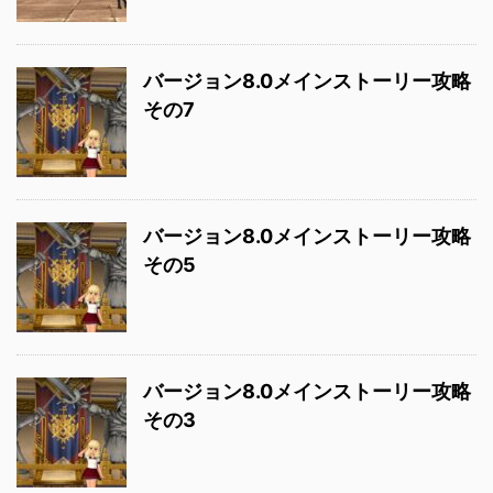
バージョン8.0メインストーリー攻略
その7
バージョン8.0メインストーリー攻略
その5
バージョン8.0メインストーリー攻略
その3