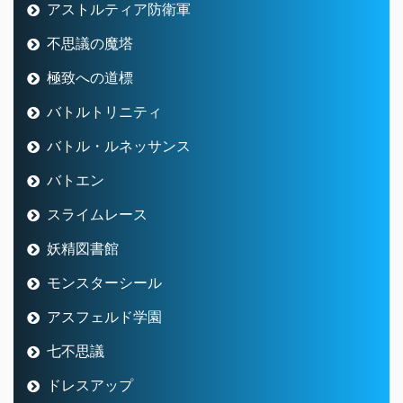
アストルティア防衛軍
不思議の魔塔
極致への道標
バトルトリニティ
バトル・ルネッサンス
バトエン
スライムレース
妖精図書館
モンスターシール
アスフェルド学園
七不思議
ドレスアップ