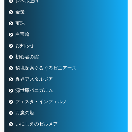
レベル上げ
金策
宝珠
白宝箱
お知らせ
初心者の館
秘境探索ぐるぐるゼニアース
異界アスタルジア
源世庫パニガルム
フェスタ・インフェルノ
万魔の塔
いにしえのゼルメア