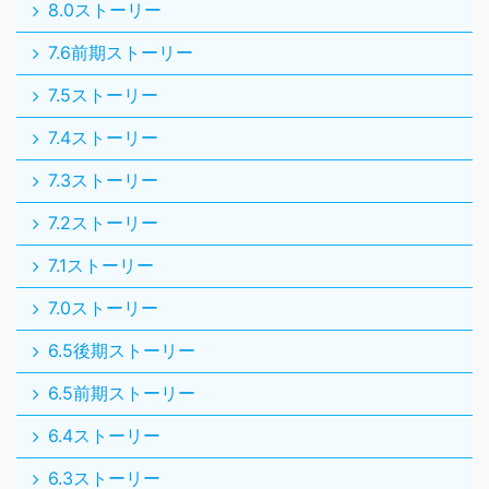
8.0ストーリー
7.6前期ストーリー
7.5ストーリー
7.4ストーリー
7.3ストーリー
7.2ストーリー
7.1ストーリー
7.0ストーリー
6.5後期ストーリー
6.5前期ストーリー
6.4ストーリー
6.3ストーリー