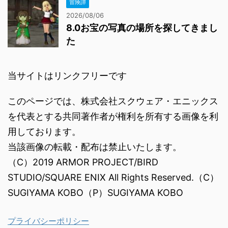
冒険譚
2026/08/06
8.0お宝の写真の場所を探してきまし
た
当サイトはリンクフリーです
このページでは、株式会社スクウェア・エニックス
を代表とする共同著作者が権利を所有する画像を利
用しております。
当該画像の転載・配布は禁止いたします。
（C）2019 ARMOR PROJECT/BIRD
STUDIO/SQUARE ENIX All Rights Reserved.（C）
SUGIYAMA KOBO（P）SUGIYAMA KOBO
プライバシーポリシー