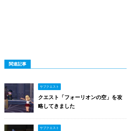
関連記事
サブクエスト
クエスト「フォーリオンの空」を攻
略してきました
サブクエスト