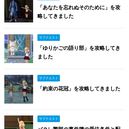
「あなたを忘れぬそのために」を攻
略してきました
サブクエスト
「ゆりかごの語り部」を攻略してき
ました
サブクエスト
「約束の花冠」を攻略してきました
サブクエスト