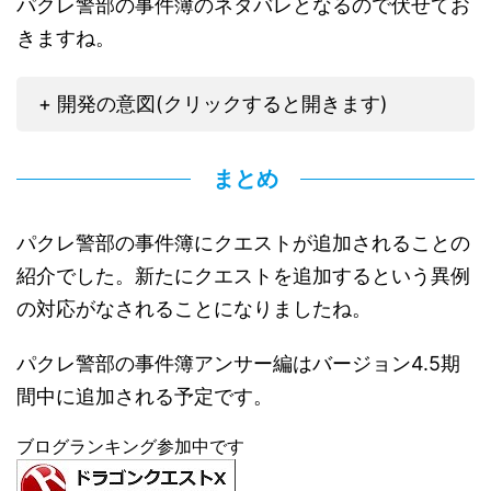
パクレ警部の事件簿のネタバレとなるので伏せてお
きますね。
+ 開発の意図(クリックすると開きます)
まとめ
パクレ警部の事件簿にクエストが追加されることの
紹介でした。新たにクエストを追加するという異例
の対応がなされることになりましたね。
パクレ警部の事件簿アンサー編はバージョン4.5期
間中に追加される予定です。
ブログランキング参加中です