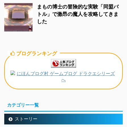
まもの博士の冒険的な実験「同盟バ
トル」で激昂の魔人を攻略してきま
した
ブログランキング
カテゴリー一覧
ストーリー