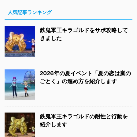
人気記事ランキング
鉄鬼軍王キラゴルドをサポ攻略して
きました
2026年の夏イベント「夏の恋は嵐の
ごとく」の進め方を紹介します
鉄鬼軍王キラゴルドの耐性と行動を
紹介します