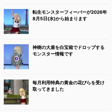
転生モンスターフィーバーが2026年
8月5日(水)から始まります
神樹の大盾を白宝箱でドロップする
モンスター情報です
毎月利用特典の黄金の花びらを受け
取ってきました