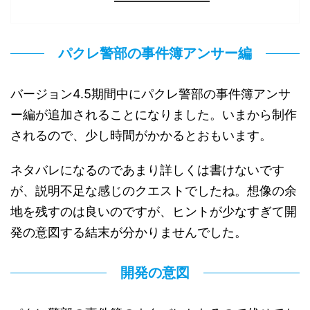
パクレ警部の事件簿アンサー編
バージョン4.5期間中にパクレ警部の事件簿アンサ
ー編が追加されることになりました。いまから制作
されるので、少し時間がかかるとおもいます。
ネタバレになるのであまり詳しくは書けないです
が、説明不足な感じのクエストでしたね。想像の余
地を残すのは良いのですが、ヒントが少なすぎて開
発の意図する結末が分かりませんでした。
開発の意図