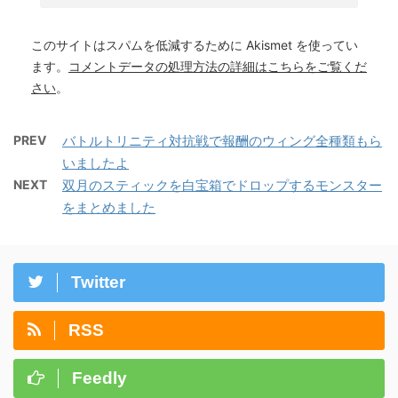
このサイトはスパムを低減するために Akismet を使ってい
ます。
コメントデータの処理方法の詳細はこちらをご覧くだ
さい
。
PREV
バトルトリニティ対抗戦で報酬のウィング全種類もら
いましたよ
NEXT
双月のスティックを白宝箱でドロップするモンスター
をまとめました
Twitter
RSS
Feedly