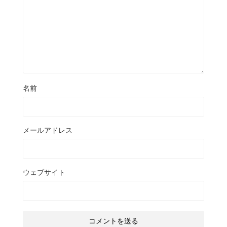
名前
メールアドレス
ウェブサイト