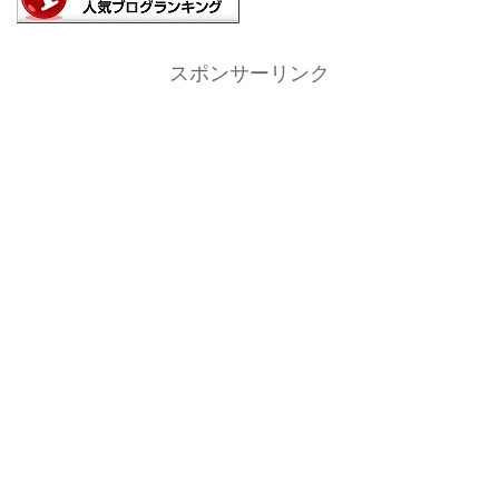
スポンサーリンク