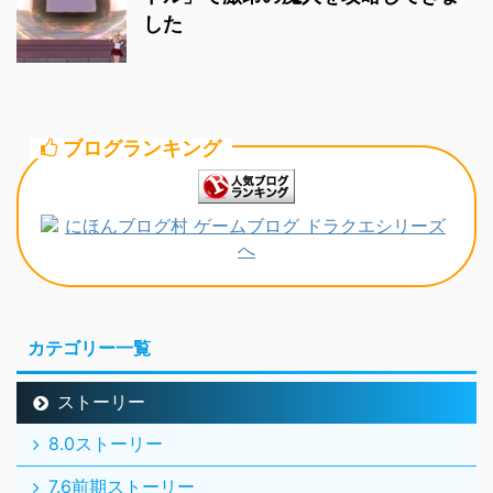
した
ブログランキング
カテゴリー一覧
ストーリー
8.0ストーリー
7.6前期ストーリー