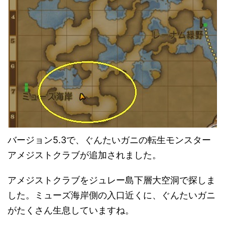
バージョン5.3で、ぐんたいガニの転生モンスター
アメジストクラブが追加されました。
アメジストクラブをジュレー島下層大空洞で探しま
した。ミューズ海岸側の入口近くに、ぐんたいガニ
がたくさん生息していますね。