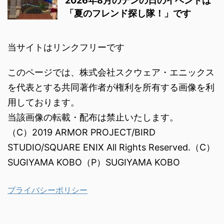
2026年8月のテンの日のイベントは
「夏のフレンド探し隊！」です
当サイトはリンクフリーです
このページでは、株式会社スクウェア・エニックス
を代表とする共同著作者が権利を所有する画像を利
用しております。
当該画像の転載・配布は禁止いたします。
（C）2019 ARMOR PROJECT/BIRD
STUDIO/SQUARE ENIX All Rights Reserved.（C）
SUGIYAMA KOBO（P）SUGIYAMA KOBO
プライバシーポリシー