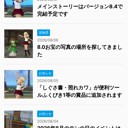
メインストーリーはバージョン8.4で
完結予定です
冒険譚
2026/08/06
8.0お宝の写真の場所を探してきまし
た
お知らせ
2026/08/05
「しぐさ書・照れカワ」が便利ツー
ルふくびき1等の賞品に追加されます
お知らせ
2026/08/04