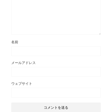
名前
メールアドレス
ウェブサイト