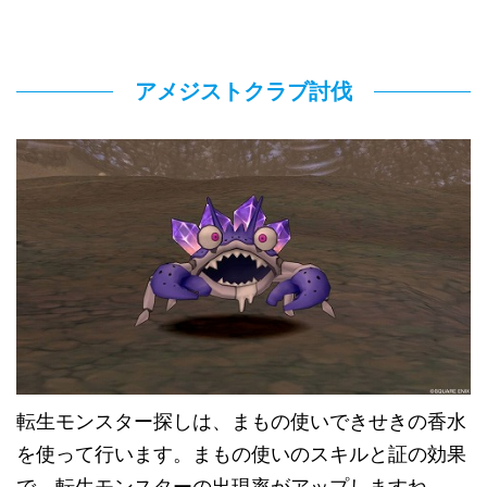
アメジストクラブ討伐
転生モンスター探しは、まもの使いできせきの香水
を使って行います。まもの使いのスキルと証の効果
で、転生モンスターの出現率がアップしますね。