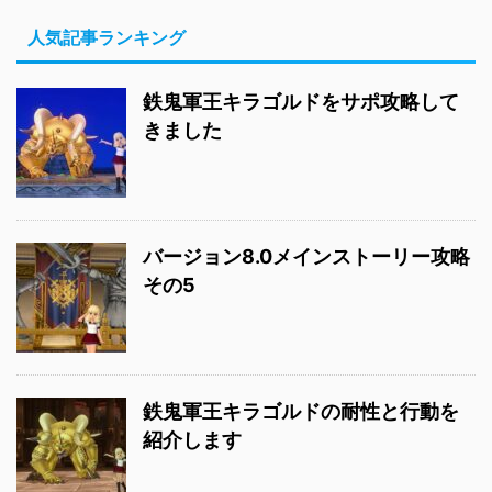
人気記事ランキング
鉄鬼軍王キラゴルドをサポ攻略して
きました
バージョン8.0メインストーリー攻略
その5
鉄鬼軍王キラゴルドの耐性と行動を
紹介します