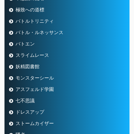
極致への道標
バトルトリニティ
バトル・ルネッサンス
バトエン
スライムレース
妖精図書館
モンスターシール
アスフェルド学園
七不思議
ドレスアップ
ストームカイザー