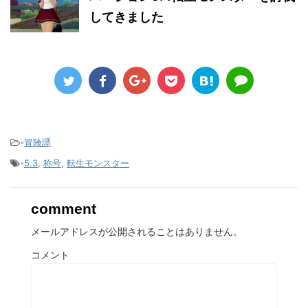
してきました
-
冒険譚
-
5.3
,
称号
,
転生モンスター
comment
メールアドレスが公開されることはありません。
コメント