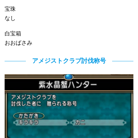
宝珠
なし
白宝箱
おおばさみ
アメジストクラブ討伐称号