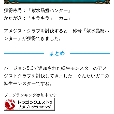
獲得称号：「紫水晶蟹ハンター」
かたがき：「キラキラ」「カニ」
アメジストクラブを討伐すると、称号「紫水晶蟹ハ
ンター」が獲得できました。
まとめ
バージョン5.3で追加された転生モンスターのアメ
ジストクラブを討伐してきました。ぐんたいガニの
転生モンスターですね。
ブログランキング参加中です