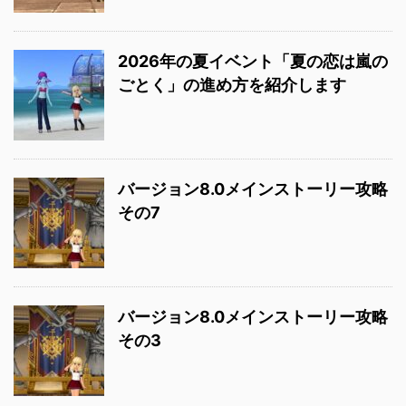
2026年の夏イベント「夏の恋は嵐の
ごとく」の進め方を紹介します
バージョン8.0メインストーリー攻略
その7
バージョン8.0メインストーリー攻略
その3