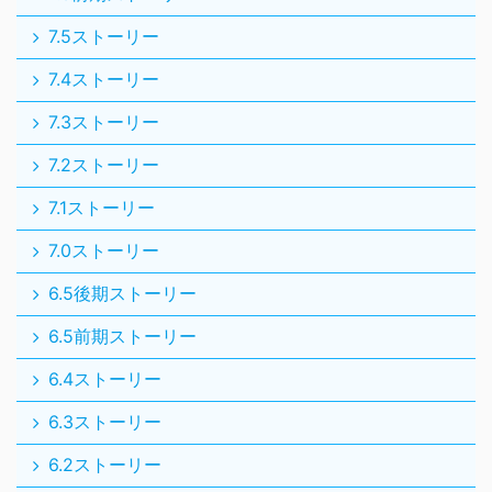
7.5ストーリー
7.4ストーリー
7.3ストーリー
7.2ストーリー
7.1ストーリー
7.0ストーリー
6.5後期ストーリー
6.5前期ストーリー
6.4ストーリー
6.3ストーリー
6.2ストーリー