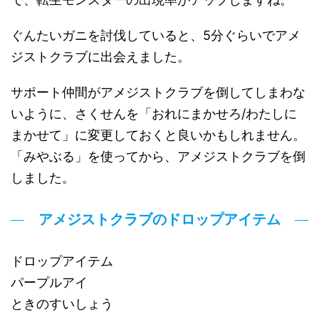
ぐんたいガニを討伐していると、5分ぐらいでアメ
ジストクラブに出会えました。
サポート仲間がアメジストクラブを倒してしまわな
いように、さくせんを「おれにまかせろ/わたしに
まかせて」に変更しておくと良いかもしれません。
「みやぶる」を使ってから、アメジストクラブを倒
しました。
アメジストクラブのドロップアイテム
ドロップアイテム
パープルアイ
ときのすいしょう