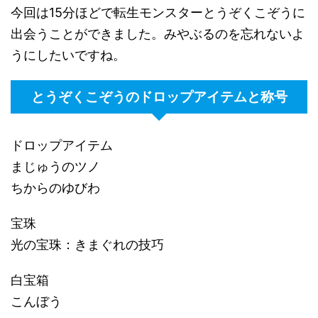
今回は15分ほどで転生モンスターとうぞくこぞうに
出会うことができました。みやぶるのを忘れないよ
うにしたいですね。
とうぞくこぞうのドロップアイテムと称号
ドロップアイテム
まじゅうのツノ
ちからのゆびわ
宝珠
光の宝珠：きまぐれの技巧
白宝箱
こんぼう