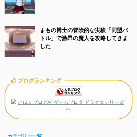
まもの博士の冒険的な実験「同盟バ
トル」で激昂の魔人を攻略してきま
した
ブログランキング
カテゴリー一覧