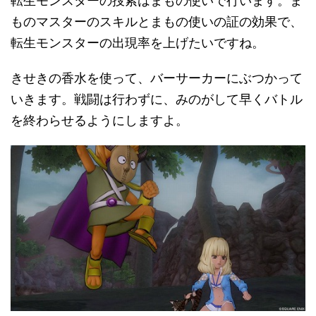
転生モンスターの捜索はまもの使いで行います。ま
ものマスターのスキルとまもの使いの証の効果で、
転生モンスターの出現率を上げたいですね。
きせきの香水を使って、バーサーカーにぶつかって
いきます。戦闘は行わずに、みのがして早くバトル
を終わらせるようにしますよ。