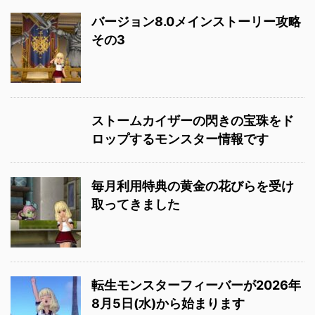
バージョン8.0メインストーリー攻略
その3
ストームカイザーの閃きの宝珠をド
ロップするモンスター情報です
毎月利用特典の黄金の花びらを受け
取ってきました
転生モンスターフィーバーが2026年
8月5日(水)から始まります