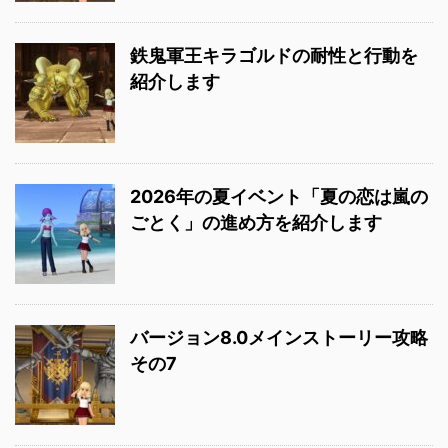
鉄鬼軍王キラゴルドの耐性と行動を
紹介します
2026年の夏イベント「夏の恋は嵐の
ごとく」の進め方を紹介します
バージョン8.0メインストーリー攻略
その7