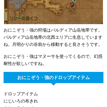
おにこぞう・強の狩場はバルディア山岳地帯です。
バルディア山岳地帯の北西エリアに生息しています
ね。月明かりの谷前から移動すると良さそうです。
おにこぞう・強はマヌーサを使ってくるので、幻惑
耐性が欲しいですね。
おにこぞう・強のドロップアイテム
ドロップアイテム
にじいろの布きれ