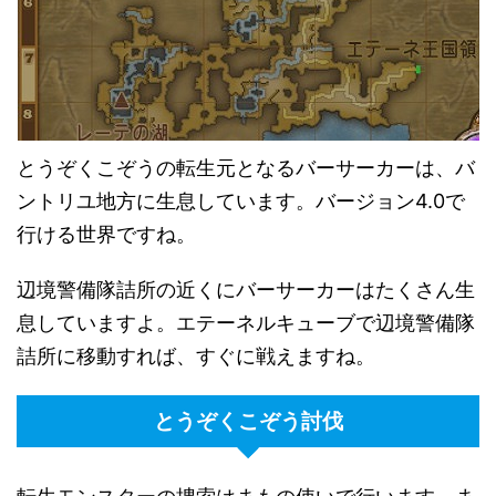
とうぞくこぞうの転生元となるバーサーカーは、バ
ントリユ地方に生息しています。バージョン4.0で
行ける世界ですね。
辺境警備隊詰所の近くにバーサーカーはたくさん生
息していますよ。エテーネルキューブで辺境警備隊
詰所に移動すれば、すぐに戦えますね。
とうぞくこぞう討伐