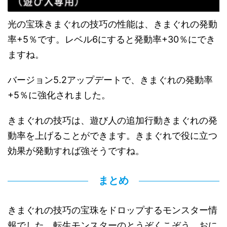
光の宝珠きまぐれの技巧の性能は、きまぐれの発動
率+5％です。レベル6にすると発動率+30％にでき
ますね。
バージョン5.2アップデートで、きまぐれの発動率
+5％に強化されました。
きまぐれの技巧は、遊び人の追加行動きまぐれの発
動率を上げることができます。きまぐれで役に立つ
効果が発動すれば強そうですね。
まとめ
きまぐれの技巧の宝珠をドロップするモンスター情
報でした。転生モンスターのとうぞくこぞう、おに