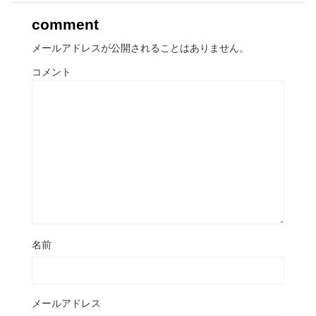
comment
メールアドレスが公開されることはありません。
コメント
名前
メールアドレス