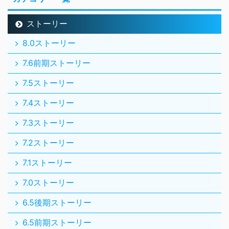
ストーリー
8.0ストーリー
7.6前期ストーリー
7.5ストーリー
7.4ストーリー
7.3ストーリー
7.2ストーリー
7.1ストーリー
7.0ストーリー
6.5後期ストーリー
6.5前期ストーリー