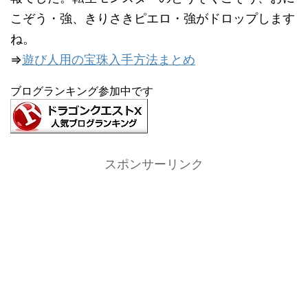
こぞう・強、きりさきピエロ・強がドロップします
ね。
⇒
遊び人用の宝珠入手方法まとめ
ブログランキング参加中です
スポンサーリンク