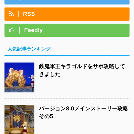
RSS
Feedly
人気記事ランキング
鉄鬼軍王キラゴルドをサポ攻略して
きました
バージョン8.0メインストーリー攻略
その5