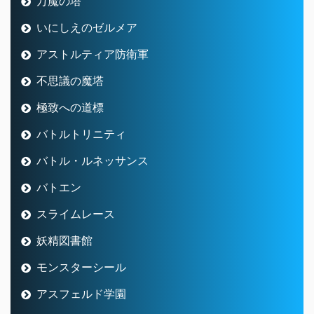
万魔の塔
いにしえのゼルメア
アストルティア防衛軍
不思議の魔塔
極致への道標
バトルトリニティ
バトル・ルネッサンス
バトエン
スライムレース
妖精図書館
モンスターシール
アスフェルド学園