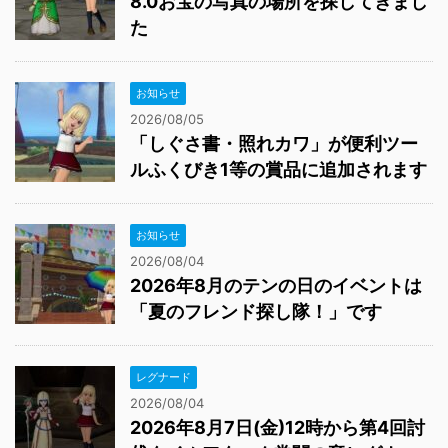
8.0お宝の写真の場所を探してきまし
た
お知らせ
2026/08/05
「しぐさ書・照れカワ」が便利ツー
ルふくびき1等の賞品に追加されます
お知らせ
2026/08/04
2026年8月のテンの日のイベントは
「夏のフレンド探し隊！」です
レグナード
2026/08/04
2026年8月7日(金)12時から第4回討