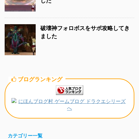
した
破壊神フォロボスをサポ攻略してき
ました
ブログランキング
カテゴリー一覧