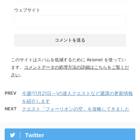
ウェブサイト
このサイトはスパムを低減するために Akismet を使ってい
ます。
コメントデータの処理方法の詳細はこちらをご覧くだ
さい
。
PREV
今週(11月21日～)の達人クエストなど週課の更新情報
を紹介します
NEXT
クエスト「フォーリオンの空」を攻略してきました
Twitter