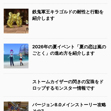
鉄鬼軍王キラゴルドの耐性と行動を
紹介します
2026年の夏イベント「夏の恋は嵐の
ごとく」の進め方を紹介します
ストームカイザーの閃きの宝珠をド
ロップするモンスター情報です
バージョン8.0メインストーリー攻略