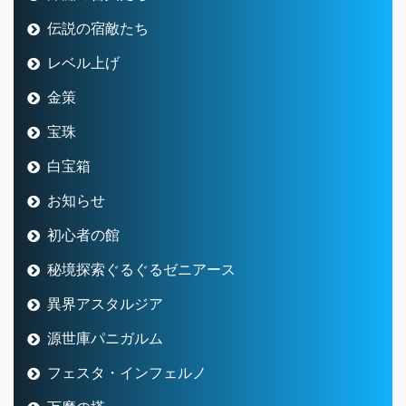
伝説の宿敵たち
レベル上げ
金策
宝珠
白宝箱
お知らせ
初心者の館
秘境探索ぐるぐるゼニアース
異界アスタルジア
源世庫パニガルム
フェスタ・インフェルノ