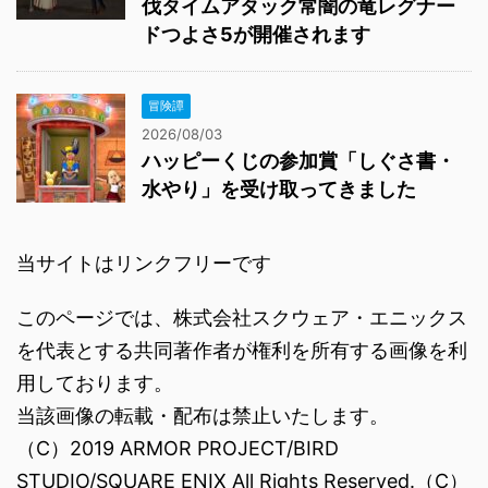
伐タイムアタック常闇の竜レグナー
ドつよさ5が開催されます
冒険譚
2026/08/03
ハッピーくじの参加賞「しぐさ書・
水やり」を受け取ってきました
当サイトはリンクフリーです
このページでは、株式会社スクウェア・エニックス
を代表とする共同著作者が権利を所有する画像を利
用しております。
当該画像の転載・配布は禁止いたします。
（C）2019 ARMOR PROJECT/BIRD
STUDIO/SQUARE ENIX All Rights Reserved.（C）