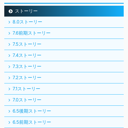
ストーリー
8.0ストーリー
7.6前期ストーリー
7.5ストーリー
7.4ストーリー
7.3ストーリー
7.2ストーリー
7.1ストーリー
7.0ストーリー
6.5後期ストーリー
6.5前期ストーリー