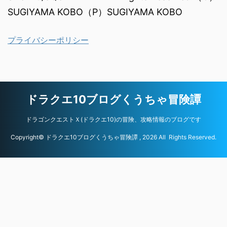
SUGIYAMA KOBO（P）SUGIYAMA KOBO
プライバシーポリシー
ドラクエ10ブログくうちゃ冒険譚
ドラゴンクエストＸ(ドラクエ10)の冒険、攻略情報のブログです
Copyright© ドラクエ10ブログくうちゃ冒険譚 , 2026 All Rights Reserved.