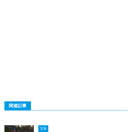
関連記事
宝珠