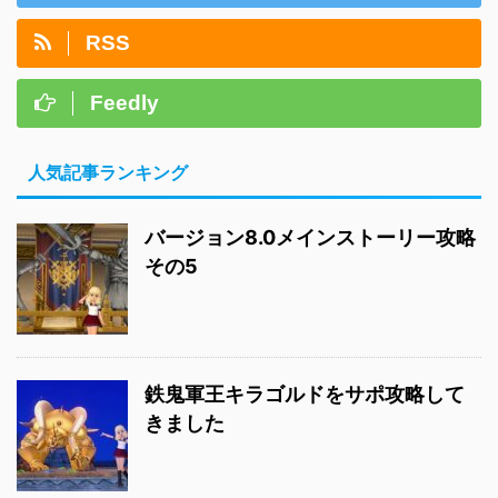
RSS
Feedly
人気記事ランキング
バージョン8.0メインストーリー攻略
その5
鉄鬼軍王キラゴルドをサポ攻略して
きました