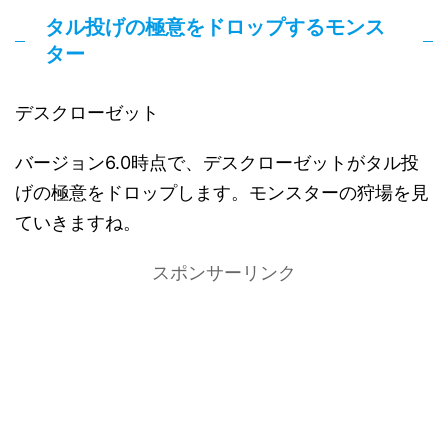
タル投げの極意をドロップするモンス
ター
デスクローゼット
バージョン6.0時点で、デスクローゼットがタル投
げの極意をドロップします。モンスターの狩場を見
ていきますね。
スポンサーリンク