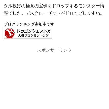
タル投げの極意の宝珠をドロップするモンスター情
報でした。デスクローゼットがドロップしますね。
ブログランキング参加中です
スポンサーリンク