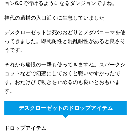
ョン6.0で行けるようになるダンジョンですね。
神代の遺構の入口近くに生息していました。
デスクローゼットは死のおどりとメダパニーマを使
ってきました。即死耐性と混乱耐性があると良さそ
うです。
それから痛恨の一撃も使ってきますね。スパークシ
ョットなどで幻惑にしておくと戦いやすかったで
す。おたけびで動きを止めるのも良いとおもいま
す。
デスクローゼットのドロップアイテム
ドロップアイテム