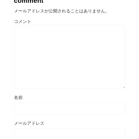
comment
メールアドレスが公開されることはありません。
コメント
名前
メールアドレス