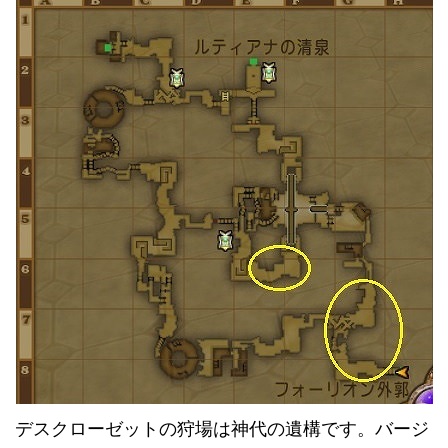
デスクローゼットの狩場は神代の遺構です。バージ