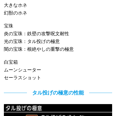
大きなホネ
幻獣のホネ
宝珠
炎の宝珠：鉄壁の攻撃呪文耐性
光の宝珠：タル投げの極意
闇の宝珠：根絶やしの重撃の極意
白宝箱
ムーンシューター
セーラスショット
タル投げの極意の性能