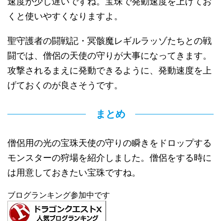
速度が少し遅いですね。宝珠で発動速度を上げてお
くと使いやすくなりますよ。
聖守護者の闘戦記・冥骸魔レギルラッゾたちとの戦
闘では、僧侶の天使の守りが大事になってきます。
攻撃されるまえに発動できるように、発動速度を上
げておくのが良さそうです。
まとめ
僧侶用の光の宝珠天使の守りの瞬きをドロップする
モンスターの狩場を紹介しました。僧侶をする時に
は用意しておきたい宝珠ですね。
ブログランキング参加中です