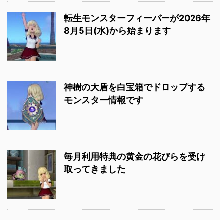
転生モンスターフィーバーが2026年
8月5日(水)から始まります
神樹の大盾を白宝箱でドロップする
モンスター情報です
毎月利用特典の黄金の花びらを受け
取ってきました