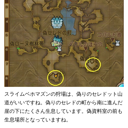
スライムベホマズンの狩場は、偽りのセレドット山
道がいいですね。偽りのセレドの町から南に進んだ
崖の下にたくさん生息しています。偽資料室の前も
生息場所となっていますね。