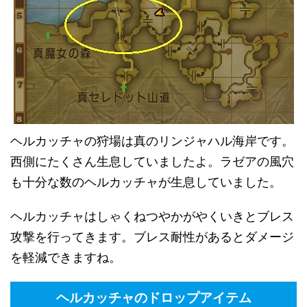
ヘルカッチャの狩場は真のリンジャハル海岸です。
西側にたくさん生息していましたよ。ラゼアの風穴
も十分な数のヘルカッチャが生息していました。
ヘルカッチャはしゃくねつやかがやくいきとブレス
攻撃を行ってきます。ブレス耐性があるとダメージ
を軽減できますね。
ヘルカッチャのドロップアイテム