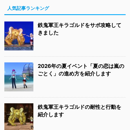
人気記事ランキング
鉄鬼軍王キラゴルドをサポ攻略して
きました
2026年の夏イベント「夏の恋は嵐の
ごとく」の進め方を紹介します
鉄鬼軍王キラゴルドの耐性と行動を
紹介します