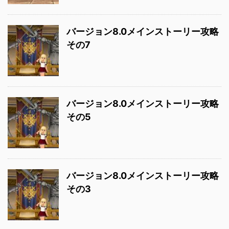
バージョン8.0メインストーリー攻略
その7
バージョン8.0メインストーリー攻略
その5
バージョン8.0メインストーリー攻略
その3