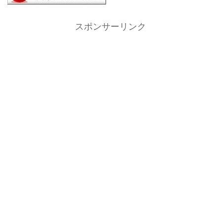
スポンサーリンク