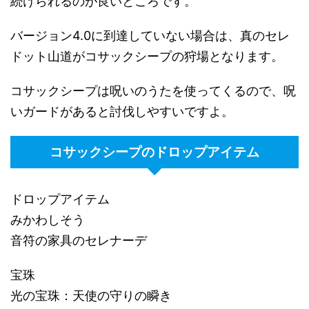
続けられるのが良いところです。
バージョン4.0に到達していない場合は、真のセレ
ドット山道がコサックシープの狩場となります。
コサックシープは呪いのうたを使ってくるので、呪
いガードがあると討伐しやすいですよ。
コサックシープのドロップアイテム
ドロップアイテム
みかわしそう
音符の家具のセレナーデ
宝珠
光の宝珠：天使の守りの瞬き