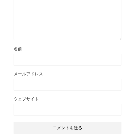
名前
メールアドレス
ウェブサイト