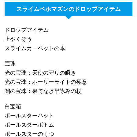
スライムベホマズンのドロップアイテム
ドロップアイテム
上やくそう
スライムカーペットの本
宝珠
光の宝珠：天使の守りの瞬き
光の宝珠：ホーリーライトの極意
闇の宝珠：果てなき早詠みの杖
白宝箱
ポールスターハット
ポールスターボトム
ポールスターのくつ