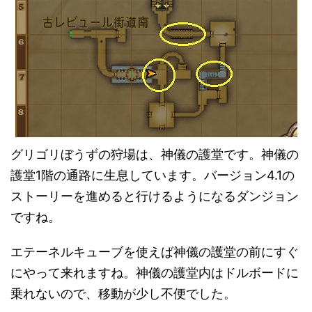
グリゴリぼうずの狩場は、神儀の護堂です。神儀の
護堂1階の通路に生息しています。バージョン4.1の
ストーリーを進めると行けるようになるダンジョン
ですね。
エテーネルキューブを使えば神儀の護堂の前にすぐ
にやって来れますね。神儀の護堂内はドルボードに
乗れないので、移動が少し不便でした。