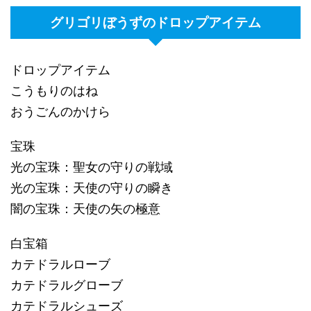
グリゴリぼうずのドロップアイテム
ドロップアイテム
こうもりのはね
おうごんのかけら
宝珠
光の宝珠：聖女の守りの戦域
光の宝珠：天使の守りの瞬き
闇の宝珠：天使の矢の極意
白宝箱
カテドラルローブ
カテドラルグローブ
カテドラルシューズ