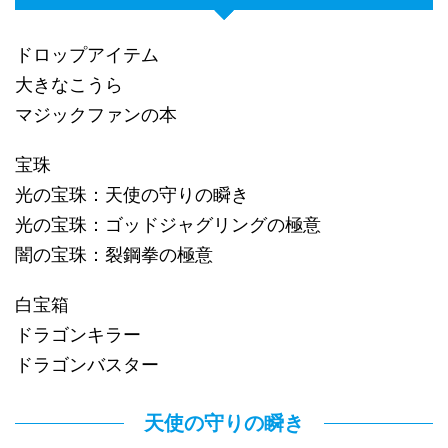
ドロップアイテム
大きなこうら
マジックファンの本
宝珠
光の宝珠：天使の守りの瞬き
光の宝珠：ゴッドジャグリングの極意
闇の宝珠：裂鋼拳の極意
白宝箱
ドラゴンキラー
ドラゴンバスター
天使の守りの瞬き