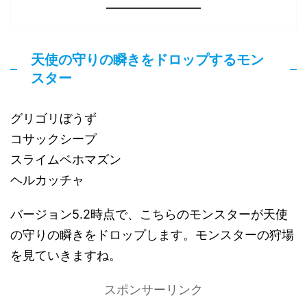
天使の守りの瞬きをドロップするモン
スター
グリゴリぼうず
コサックシープ
スライムベホマズン
ヘルカッチャ
バージョン5.2時点で、こちらのモンスターが天使
の守りの瞬きをドロップします。モンスターの狩場
を見ていきますね。
スポンサーリンク