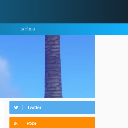
お問合せ
Twitter
RSS