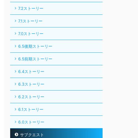
7.2ストーリー
7.1ストーリー
7.0ストーリー
6.5後期ストーリー
6.5前期ストーリー
6.4ストーリー
6.3ストーリー
6.2ストーリー
6.1ストーリー
6.0ストーリー
サブクエスト