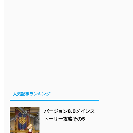
人気記事ランキング
バージョン8.0メインス
トーリー攻略その5