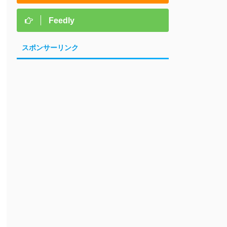
Feedly
スポンサーリンク