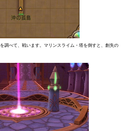
塔を調べて、戦います。マリンスライム・塔を倒すと、創失の