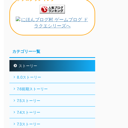
カテゴリー一覧
ストーリー
8.0ストーリー
7.6前期ストーリー
7.5ストーリー
7.4ストーリー
7.3ストーリー