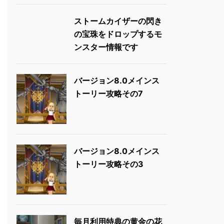
ストームカイザーの閃き
の宝珠をドロップするモ
ンスター情報です
バージョン8.0メインス
トーリー攻略その7
バージョン8.0メインス
トーリー攻略その3
毎月利用特典の黄金の花