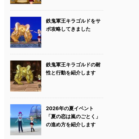
鉄鬼軍王キラゴルドをサ
ポ攻略してきました
鉄鬼軍王キラゴルドの耐
性と行動を紹介します
2026年の夏イベント
「夏の恋は嵐のごとく」
の進め方を紹介します