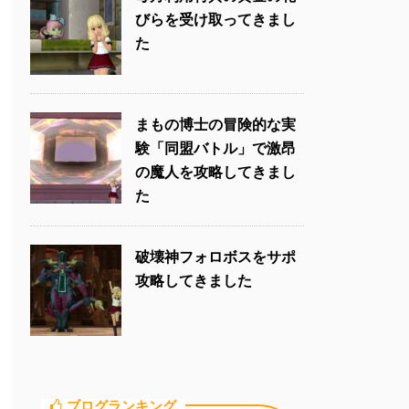
びらを受け取ってきまし
た
まもの博士の冒険的な実
験「同盟バトル」で激昂
の魔人を攻略してきまし
た
破壊神フォロボスをサポ
攻略してきました
ブログランキング