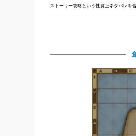
ストーリー攻略という性質上ネタバレを