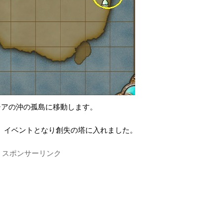
シアの沖の孤島に移動します。
、イベントとなり創失の塔に入れました。
スポンサーリンク