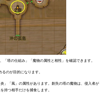
と、「塔の仕組み」「魔物の属性と相性」を確認できます。
めるのが目的になります。
「炎」「風」の属性があります。創失の塔の魔物は、侵入者が
性を持つ相手だけを捕食します。