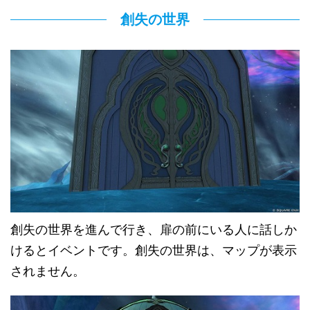
創失の世界
創失の世界を進んで行き、扉の前にいる人に話しか
けるとイベントです。創失の世界は、マップが表示
されません。