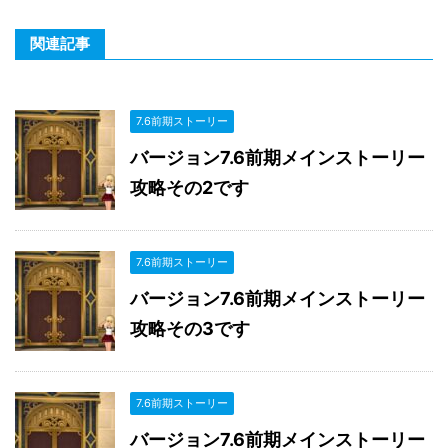
関連記事
7.6前期ストーリー
バージョン7.6前期メインストーリー
攻略その2です
7.6前期ストーリー
バージョン7.6前期メインストーリー
攻略その3です
7.6前期ストーリー
バージョン7.6前期メインストーリー