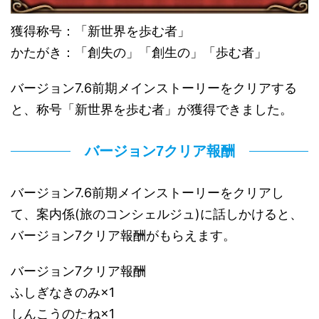
獲得称号：「新世界を歩む者」
かたがき：「創失の」「創生の」「歩む者」
バージョン7.6前期メインストーリーをクリアする
と、称号「新世界を歩む者」が獲得できました。
バージョン7クリア報酬
バージョン7.6前期メインストーリーをクリアし
て、案内係(旅のコンシェルジュ)に話しかけると、
バージョン7クリア報酬がもらえます。
バージョン7クリア報酬
ふしぎなきのみ×1
しんこうのたね×1