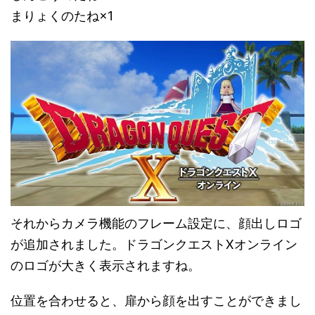
まりょくのたね×1
それからカメラ機能のフレーム設定に、顔出しロゴ
が追加されました。ドラゴンクエストXオンライン
のロゴが大きく表示されますね。
位置を合わせると、扉から顔を出すことができまし