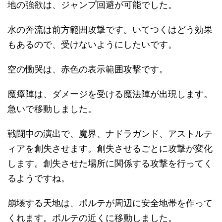
地の強欲は、ジャンプ回避が可能でした。
水の奔流は前方範囲攻撃です。いてつくはどう効果
もあるので、受けないようにしたいです。
空の慟哭は、赤色の表示範囲攻撃です。
魔瘴陣は、ダメージを受ける魔法陣が出現します。
急いで移動しました。
戦闘中の演出で、魔界、ナドラガンド、アストルテ
ィアを創失させます。創失させるごとに攻撃が変化
します。創失させた場所に関係する攻撃を行ってく
るようですね。
崩壊する天地は、ポルテが周辺に安全地帯を作って
くれます。ポルテの近くに移動しました。