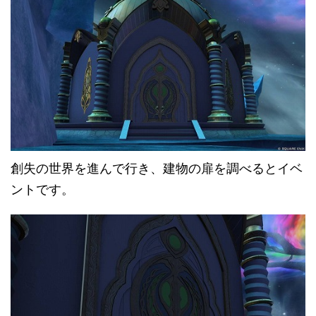
創失の世界を進んで行き、建物の扉を調べるとイベ
ントです。