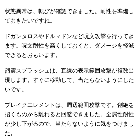
状態異常は、転びが確認できました。耐性を準備し
ておきたいですね。
ドガンタロスやドルマドンなど呪文攻撃を行ってき
ます。呪文耐性を高くしておくと、ダメージを軽減
できるとおもいます。
烈震スプラッシュは、直線の表示範囲攻撃が複数出
現します。すぐに移動して、当たらないようにした
いです。
ブレイクエレメントは、周辺範囲攻撃です。創絶を
招くものから離れると回避できました。全属性耐性
が少し下がるので、当たらないように気をつけまし
た。