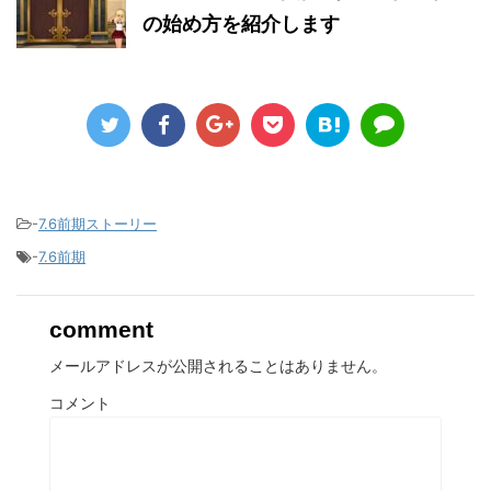
の始め方を紹介します
-
7.6前期ストーリー
-
7.6前期
comment
メールアドレスが公開されることはありません。
コメント