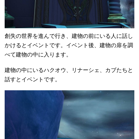
創失の世界を進んで行き、建物の前にいる人に話し
かけるとイベントです。イベント後、建物の扉を調
べて建物の中に入ります。
建物の中にいるハクオウ、リナーシェ、カブたちと
話すとイベントです。