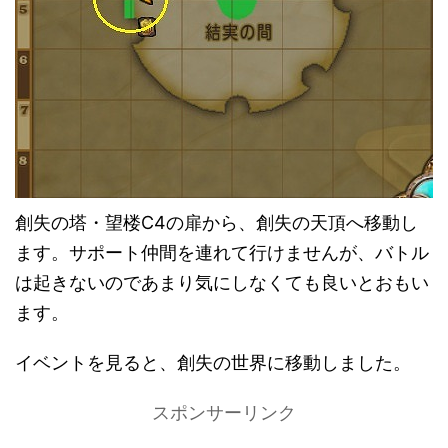
創失の塔・望楼C4の扉から、創失の天頂へ移動し
ます。サポート仲間を連れて行けませんが、バトル
は起きないのであまり気にしなくても良いとおもい
ます。
イベントを見ると、創失の世界に移動しました。
スポンサーリンク