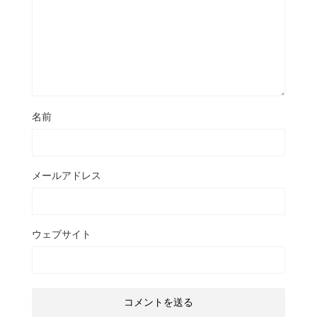
名前
メールアドレス
ウェブサイト