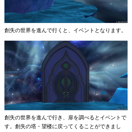
創失の世界を進んで行くと、イベントとなります。
創失の世界を進んで行き、扉を調べるとイベントで
す。創失の塔・望楼に戻ってくることができまし