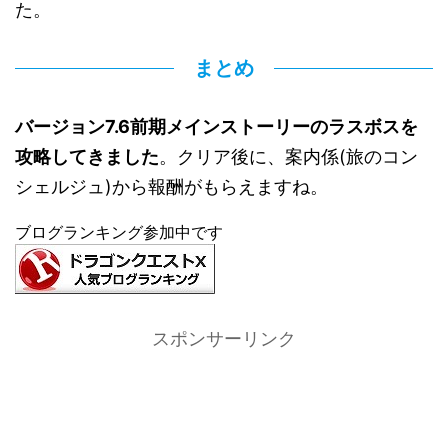
た。
まとめ
バージョン7.6前期メインストーリーのラスボスを
攻略してきました
。クリア後に、案内係(旅のコン
シェルジュ)から報酬がもらえますね。
ブログランキング参加中です
スポンサーリンク