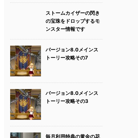
ストームカイザーの閃き
の宝珠をドロップするモ
ンスター情報です
バージョン8.0メインス
トーリー攻略その7
バージョン8.0メインス
トーリー攻略その3
毎月利用特典の黄金の花