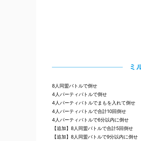
ミ
8人同盟バトルで倒せ
4人パーティバトルで倒せ
4人パーティバトルでまもを入れて倒せ
4人パーティバトルで合計10回倒せ
4人パーティバトルで6分以内に倒せ
【追加】8人同盟バトルで合計5回倒せ
【追加】8人同盟バトルで9分以内に倒せ