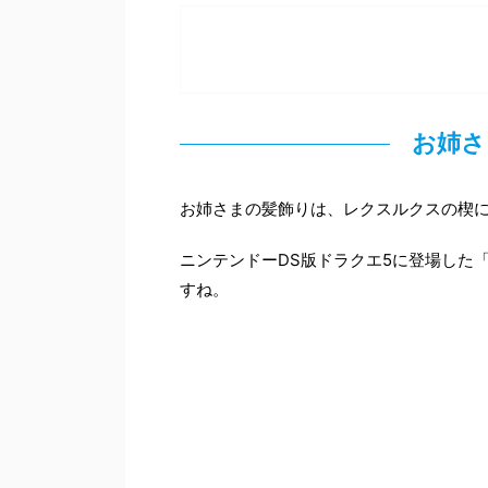
お姉さ
お姉さまの髪飾りは、レクスルクスの楔に
ニンテンドーDS版ドラクエ5に登場した
すね。