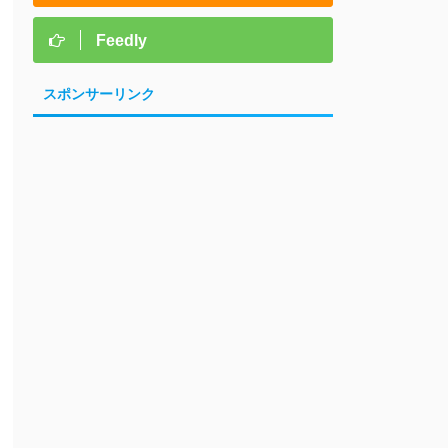
Feedly
スポンサーリンク