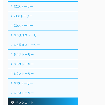
7.2ストーリー
7.1ストーリー
7.0ストーリー
6.5後期ストーリー
6.5前期ストーリー
6.4ストーリー
6.3ストーリー
6.2ストーリー
6.1ストーリー
6.0ストーリー
サブクエスト