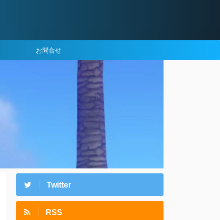
お問合せ
Twitter
RSS