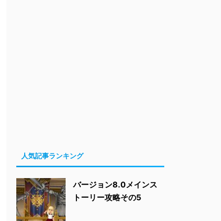
人気記事ランキング
バージョン8.0メインス
トーリー攻略その5