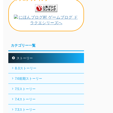
カテゴリー一覧
ストーリー
8.0ストーリー
7.6前期ストーリー
7.5ストーリー
7.4ストーリー
7.3ストーリー