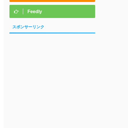
Feedly
スポンサーリンク