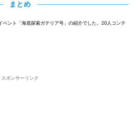
まとめ
定イベント「海底探索ガテリア号」の紹介でした。20人コンテ
スポンサーリンク