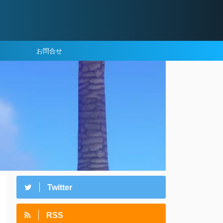
お問合せ
Twitter
RSS