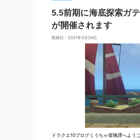
5.5前期に海底探索
が開催されます
投稿日：
2021年3月24日
ドラクエ10ブログくうちゃ冒険譚へよう