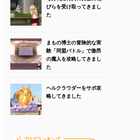
びらを受け取ってきまし
た
まもの博士の冒険的な実
験「同盟バトル」で激昂
の魔人を攻略してきまし
た
ヘルクラウダーをサポ攻
略してきました
ブログランキング