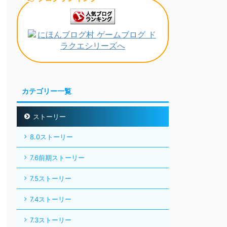
カテゴリー一覧
ストーリー
8.0ストーリー
7.6前期ストーリー
7.5ストーリー
7.4ストーリー
7.3ストーリー