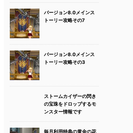
バージョン8.0メインス
トーリー攻略その7
バージョン8.0メインス
トーリー攻略その3
ストームカイザーの閃き
の宝珠をドロップするモ
ンスター情報です
毎月利用特典の黄金の花