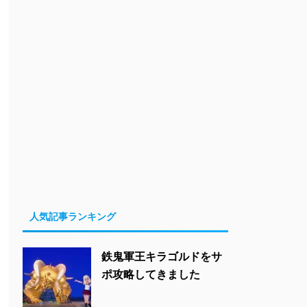
人気記事ランキング
鉄鬼軍王キラゴルドをサ
ポ攻略してきました