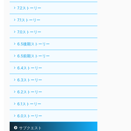
7.2ストーリー
7.1ストーリー
7.0ストーリー
6.5後期ストーリー
6.5前期ストーリー
6.4ストーリー
6.3ストーリー
6.2ストーリー
6.1ストーリー
6.0ストーリー
サブクエスト