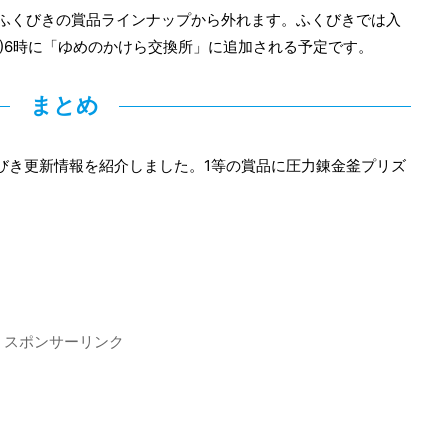
ふくびきの賞品ラインナップから外れます。ふくびきでは入
(日)6時に「ゆめのかけら交換所」に追加される予定です。
まとめ
ルふくびき更新情報を紹介しました。1等の賞品に圧力錬金釜プリズ
スポンサーリンク