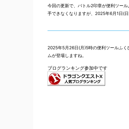
今回の更新で、バトル2印章が便利ツール
手できなくなりますが、2025年6月1日
2025年5月26日(月)5時の便利ツー
ムが登場しますね。
ブログランキング参加中です