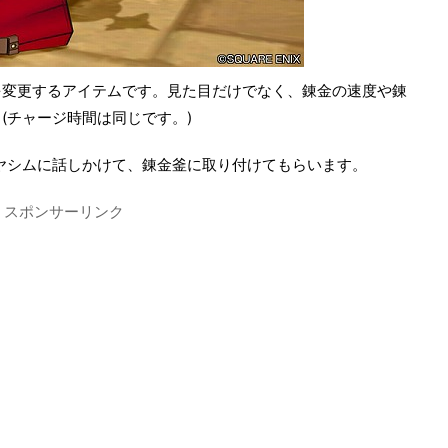
を変更するアイテムです。見た目だけでなく、錬金の速度や錬
(チャージ時間は同じです。)
ヤシムに話しかけて、錬金釜に取り付けてもらいます。
スポンサーリンク