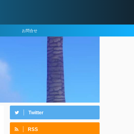
お問合せ
Twitter
RSS