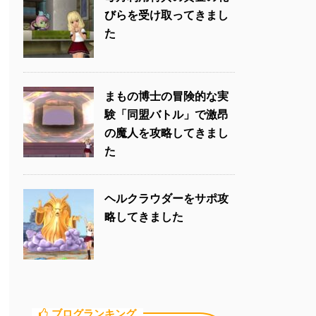
びらを受け取ってきまし
た
まもの博士の冒険的な実
験「同盟バトル」で激昂
の魔人を攻略してきまし
た
ヘルクラウダーをサポ攻
略してきました
ブログランキング