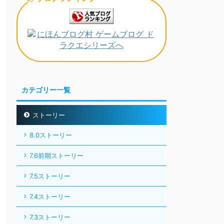
カテゴリー一覧
ストーリー
8.0ストーリー
7.6前期ストーリー
7.5ストーリー
7.4ストーリー
7.3ストーリー