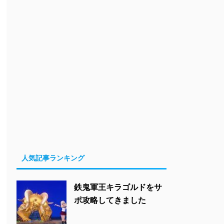
人気記事ランキング
鉄鬼軍王キラゴルドをサ
ポ攻略してきました