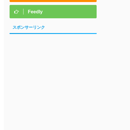
Feedly
スポンサーリンク