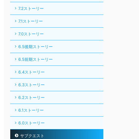
7.2ストーリー
7.1ストーリー
7.0ストーリー
6.5後期ストーリー
6.5前期ストーリー
6.4ストーリー
6.3ストーリー
6.2ストーリー
6.1ストーリー
6.0ストーリー
サブクエスト