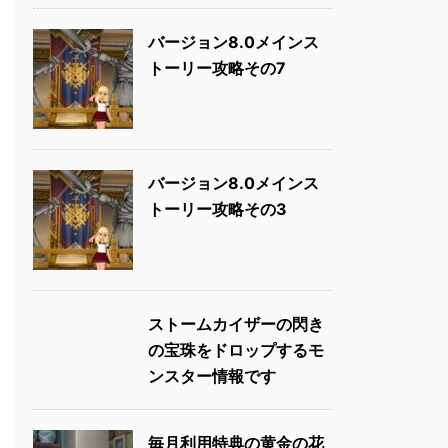
バージョン8.0メインス
トーリー攻略その7
バージョン8.0メインス
トーリー攻略その3
ストームカイザーの閃き
の宝珠をドロップするモ
ンスター情報です
毎月利用特典の黄金の花