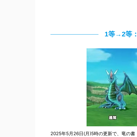
1等→2等
2025年5月26日(月)5時の更新で、