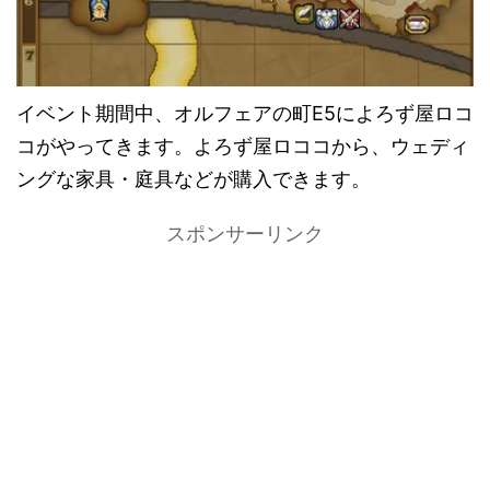
イベント期間中、オルフェアの町E5によろず屋ロコ
コがやってきます。よろず屋ロココから、ウェディ
ングな家具・庭具などが購入できます。
スポンサーリンク