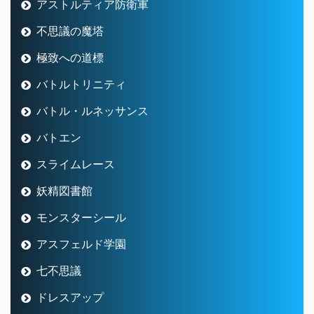
アストルティア防衛軍
不思議の魔塔
極致への道標
バトルトリニティ
バトル・ルネッサンス
バトエン
スライムレース
妖精図書館
モンスターシール
アスフェルド学園
七不思議
ドレスアップ