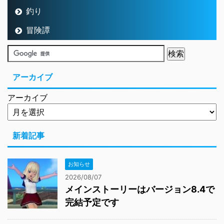
釣り
冒険譚
アーカイブ
アーカイブ
新着記事
お知らせ
2026/08/07
メインストーリーはバージョン8.4で
完結予定です