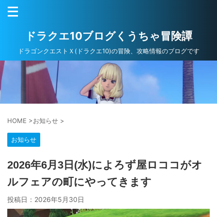
ドラクエ10ブログくうちゃ冒険譚
ドラゴンクエストＸ(ドラクエ10)の冒険、攻略情報のブログです
HOME
>
お知らせ
>
お知らせ
2026年6月3日(水)によろず屋ロココがオ
ルフェアの町にやってきます
投稿日：
2026年5月30日