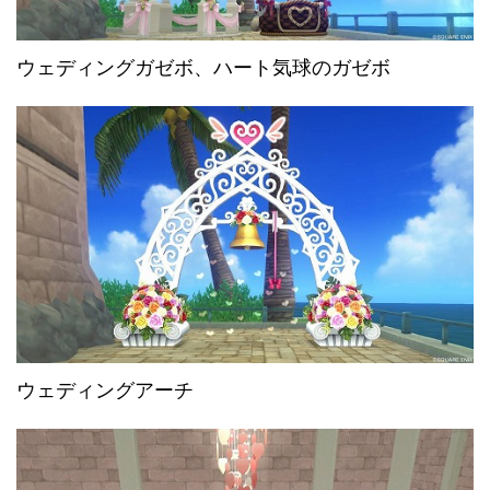
ウェディングガゼボ、ハート気球のガゼボ
ウェディングアーチ