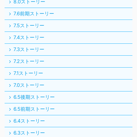
8.0ストーリー
7.6前期ストーリー
7.5ストーリー
7.4ストーリー
7.3ストーリー
7.2ストーリー
7.1ストーリー
7.0ストーリー
6.5後期ストーリー
6.5前期ストーリー
6.4ストーリー
6.3ストーリー