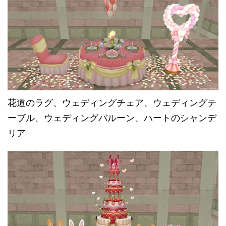
花道のラグ、ウェディングチェア、ウェディングテ
ーブル、ウェディングバルーン、ハートのシャンデ
リア