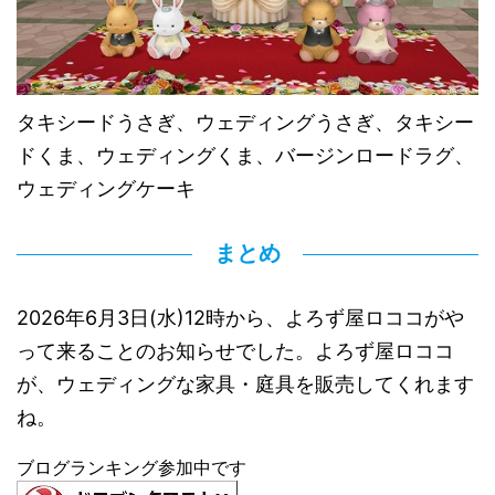
タキシードうさぎ、ウェディングうさぎ、タキシー
ドくま、ウェディングくま、バージンロードラグ、
ウェディングケーキ
まとめ
2026年6月3日(水)12時から、よろず屋ロココがや
って来ることのお知らせでした。よろず屋ロココ
が、ウェディングな家具・庭具を販売してくれます
ね。
ブログランキング参加中です