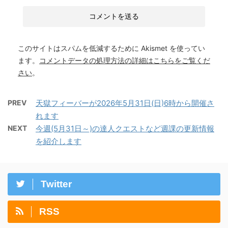
このサイトはスパムを低減するために Akismet を使ってい
ます。
コメントデータの処理方法の詳細はこちらをご覧くだ
さい
。
PREV
天獄フィーバーが2026年5月31日(日)6時から開催さ
れます
NEXT
今週(5月31日～)の達人クエストなど週課の更新情報
を紹介します
Twitter
RSS