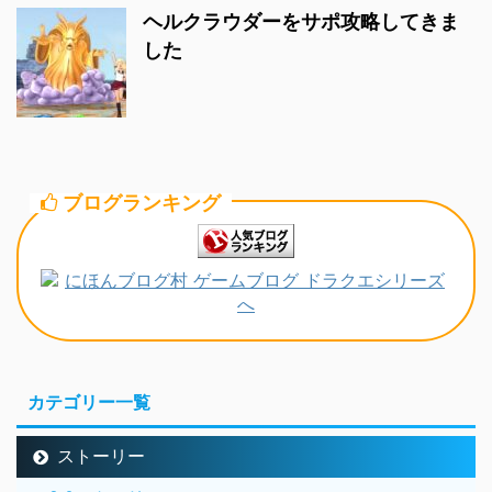
ヘルクラウダーをサポ攻略してきま
した
ブログランキング
カテゴリー一覧
ストーリー