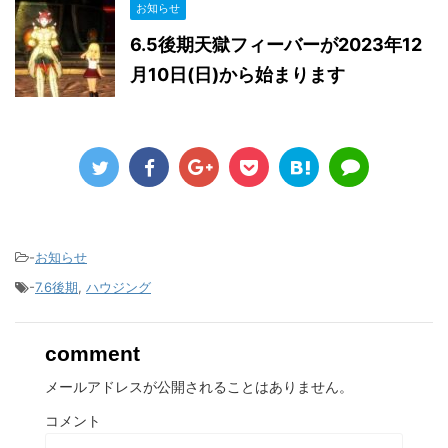
お知らせ
6.5後期天獄フィーバーが2023年12
月10日(日)から始まります
-
お知らせ
-
7.6後期
,
ハウジング
comment
メールアドレスが公開されることはありません。
コメント