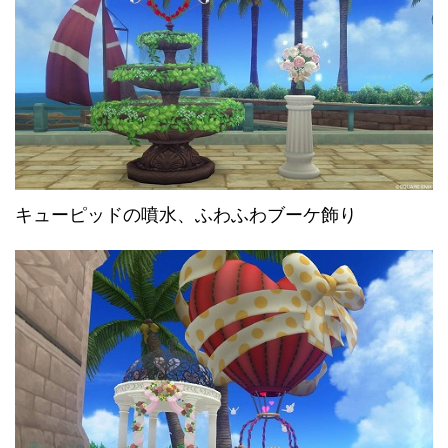
キューピッドの噴水、ふわふわブーケ飾り