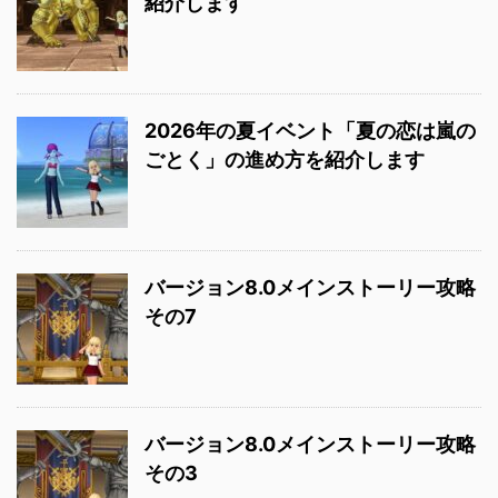
紹介します
2026年の夏イベント「夏の恋は嵐の
ごとく」の進め方を紹介します
バージョン8.0メインストーリー攻略
その7
バージョン8.0メインストーリー攻略
その3