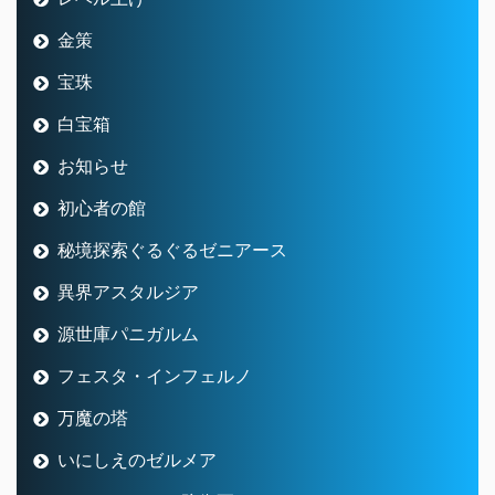
金策
宝珠
白宝箱
お知らせ
初心者の館
秘境探索ぐるぐるゼニアース
異界アスタルジア
源世庫パニガルム
フェスタ・インフェルノ
万魔の塔
いにしえのゼルメア