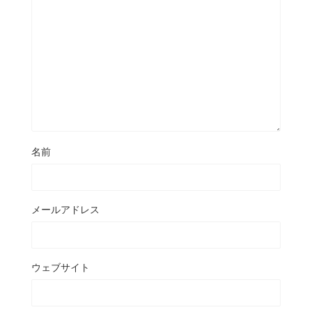
名前
メールアドレス
ウェブサイト