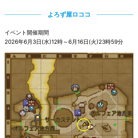
よろず屋ロココ
イベント開催期間
2026年6月3日(水)12時～6月16日(火)23時59分