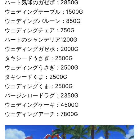
ハート気球のガゼボ：2850G
ウェディングテーブル：1500G
ウェディングバルーン：850G
ウェディングチェア：750G
ハートのシャンデリア1200G
ウェディングガゼボ：2000G
タキシードうさぎ：2500G
ウェディングうさぎ：2500G
タキシードくま：2500G
ウェディングくま：2500G
バージンロードラグ：2350G
ウェディングケーキ：4500G
ウェディングアーチ：7800G