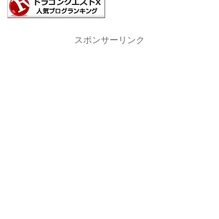
スポンサーリンク