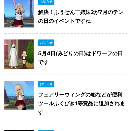
お知らせ
解決！ふうせん三姉妹2が7月のテン
の日のイベントですね
お知らせ
5月4日(みどりの日)はドワーフの日
です
お知らせ
フェアリーウィングの箱などが便利
ツールふくびき1等賞品に追加されま
す