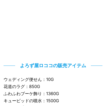
よろず屋ロココの販売アイテム
ウェディング便せん：10G
花道のラグ：850G
ふわふわブーケ飾り：1360G
キューピッドの噴水：1500G