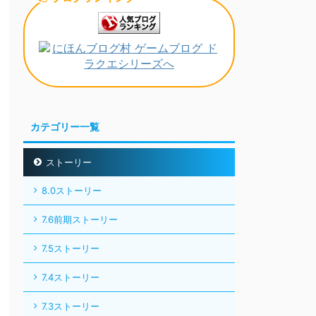
カテゴリー一覧
ストーリー
8.0ストーリー
7.6前期ストーリー
7.5ストーリー
7.4ストーリー
7.3ストーリー