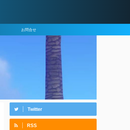
お問合せ
Twitter
RSS