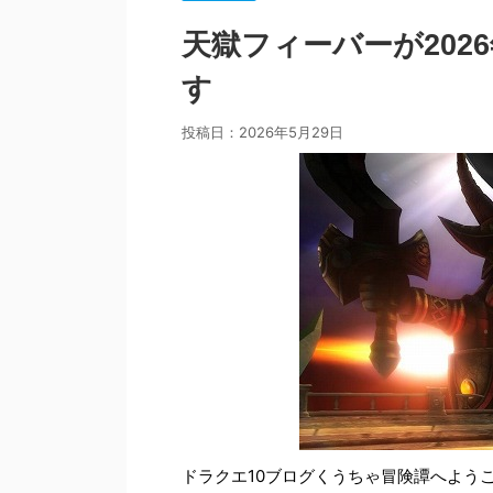
天獄フィーバーが2026
す
投稿日：
2026年5月29日
ドラクエ10ブログくうちゃ冒険譚へよう