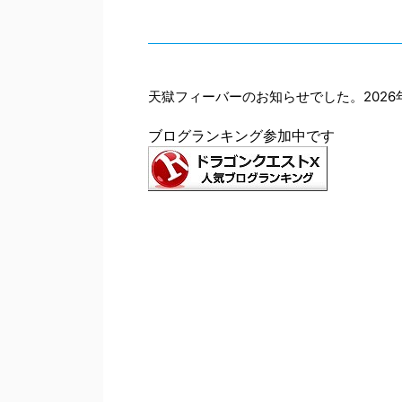
天獄フィーバーのお知らせでした。2026年
ブログランキング参加中です