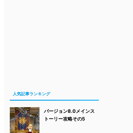
人気記事ランキング
バージョン8.0メインス
トーリー攻略その5