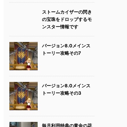
ストームカイザーの閃き
の宝珠をドロップするモ
ンスター情報です
バージョン8.0メインス
トーリー攻略その7
バージョン8.0メインス
トーリー攻略その3
毎月利用特典の黄金の花