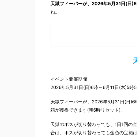
天獄フィーバーが、2026年5月31日(日
ね。
イベント開催期間
2026年5月31日(日)6時～6月11日(木)5時
天獄フィーバーが、2026年5月31日(日
箱が獲得できます(朝6時リセット)。
天獄のボスが切り替わっても、1日1回の
合は、ボスが切り替わっても金色の宝箱