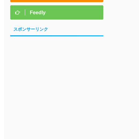
Feedly
スポンサーリンク