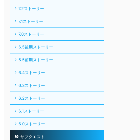
7.2ストーリー
7.1ストーリー
7.0ストーリー
6.5後期ストーリー
6.5前期ストーリー
6.4ストーリー
6.3ストーリー
6.2ストーリー
6.1ストーリー
6.0ストーリー
サブクエスト