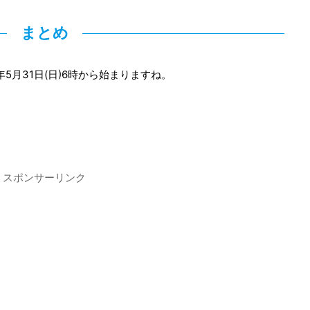
まとめ
5月31日(日)6時から始まりますね。
スポンサーリンク