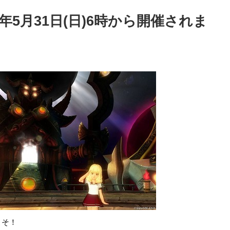
年5月31日(日)6時から開催されま
こそ！