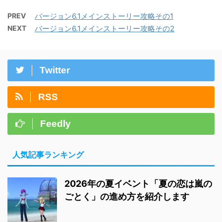
PREV
バージョン6.1メインストーリー攻略その1
NEXT
バージョン6.1メインストーリー攻略その2
Twitter
RSS
Feedly
人気記事ランキング
2026年の夏イベント「夏の恋は嵐の
ごとく」の進め方を紹介します