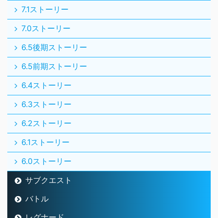
7.1ストーリー
7.0ストーリー
6.5後期ストーリー
6.5前期ストーリー
6.4ストーリー
6.3ストーリー
6.2ストーリー
6.1ストーリー
6.0ストーリー
サブクエスト
バトル
レグナード