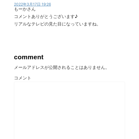
2022年3月17日 19:26
もーかさん
コメントありがとうございます♪
リアルなテレビの見た目になっていますね。
comment
メールアドレスが公開されることはありません。
コメント