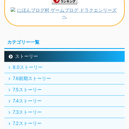
カテゴリー一覧
ストーリー
8.0ストーリー
7.6前期ストーリー
7.5ストーリー
7.4ストーリー
7.3ストーリー
7.2ストーリー