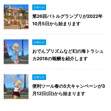
お知らせ
第26回バトルグランプリが2022年
10月5日から始まります
お知らせ
おでんプリズムなど幻の海トラシュ
カ2018の報酬を紹介します
お知らせ
便利ツール春の5大キャンペーンが3
月12日(日)から始まります