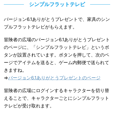
シンプルフラットテレビ
バージョン6.1ありがとうプレゼントで、家具のシン
プルフラットテレビがもらえます。
冒険者の広場のバージョン6.1ありがとうプレゼント
のページに、「シンプルフラットテレビ」というボ
タンが設置されています。ボタンを押して、次のペ
ージでアイテムを送ると、ゲーム内郵便で送られて
きますね。
⇒
バージョン6.1ありがとうプレゼントのページ
冒険者の広場にログインするキャラクターを切り替
えることで、キャラクターごとにシンプルフラット
テレビが受け取れます。