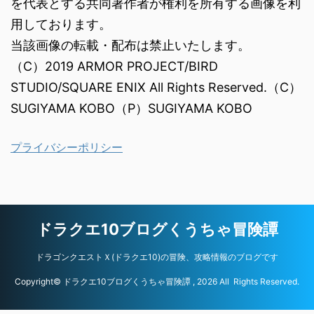
を代表とする共同著作者が権利を所有する画像を利
用しております。
当該画像の転載・配布は禁止いたします。
（C）2019 ARMOR PROJECT/BIRD
STUDIO/SQUARE ENIX All Rights Reserved.（C）
SUGIYAMA KOBO（P）SUGIYAMA KOBO
プライバシーポリシー
ドラクエ10ブログくうちゃ冒険譚
ドラゴンクエストＸ(ドラクエ10)の冒険、攻略情報のブログです
Copyright© ドラクエ10ブログくうちゃ冒険譚 , 2026 All Rights Reserved.