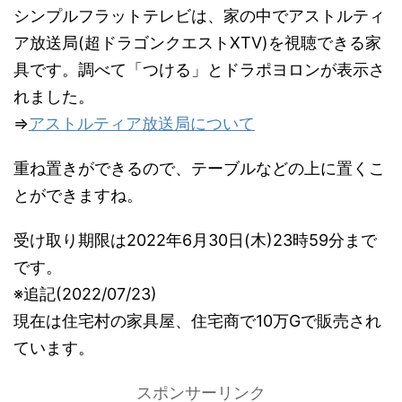
シンプルフラットテレビは、家の中でアストルティ
ア放送局(超ドラゴンクエストXTV)を視聴できる家
具です。調べて「つける」とドラポヨロンが表示さ
れました。
⇒
アストルティア放送局について
重ね置きができるので、テーブルなどの上に置くこ
とができますね。
受け取り期限は2022年6月30日(木)23時59分まで
です。
※追記(2022/07/23)
現在は住宅村の家具屋、住宅商で10万Gで販売され
ています。
スポンサーリンク