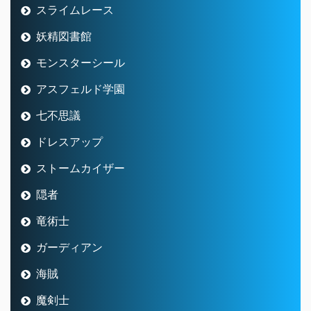
スライムレース
妖精図書館
モンスターシール
アスフェルド学園
七不思議
ドレスアップ
ストームカイザー
隠者
竜術士
ガーディアン
海賊
魔剣士