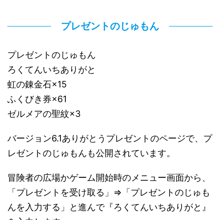
プレゼントのじゅもん
プレゼントのじゅもん
ろくてんいちありがと
虹の錬金石×15
ふくびき券×61
ゼルメアの聖紋×3
バージョン6.1ありがとうプレゼントのページで、プ
レゼントのじゅもんも公開されています。
冒険者の広場かゲーム開始時のメニュー画面から、
「プレゼントを受け取る」⇒「プレゼントのじゅも
んを入力する」と進んで『ろくてんいちありがと』