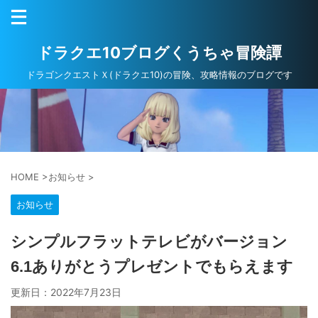
ドラクエ10ブログくうちゃ冒険譚
ドラゴンクエストＸ(ドラクエ10)の冒険、攻略情報のブログです
HOME
>
お知らせ
>
お知らせ
シンプルフラットテレビがバージョン
6.1ありがとうプレゼントでもらえます
更新日：
2022年7月23日