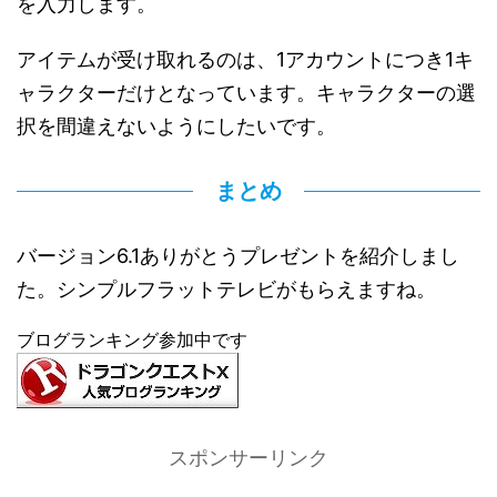
を入力します。
アイテムが受け取れるのは、1アカウントにつき1キ
ャラクターだけとなっています。キャラクターの選
択を間違えないようにしたいです。
まとめ
バージョン6.1ありがとうプレゼントを紹介しまし
た。シンプルフラットテレビがもらえますね。
ブログランキング参加中です
スポンサーリンク