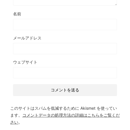
名前
メールアドレス
ウェブサイト
このサイトはスパムを低減するために Akismet を使ってい
ます。
コメントデータの処理方法の詳細はこちらをご覧くだ
さい
。