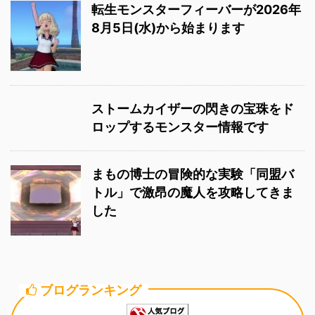
転生モンスターフィーバーが2026年
8月5日(水)から始まります
ストームカイザーの閃きの宝珠をド
ロップするモンスター情報です
まもの博士の冒険的な実験「同盟バ
トル」で激昂の魔人を攻略してきま
した
ブログランキング