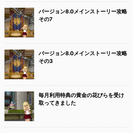
バージョン8.0メインストーリー攻略
その7
バージョン8.0メインストーリー攻略
その3
毎月利用特典の黄金の花びらを受け
取ってきました