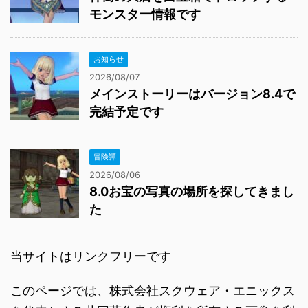
モンスター情報です
お知らせ
2026/08/07
メインストーリーはバージョン8.4で
完結予定です
冒険譚
2026/08/06
8.0お宝の写真の場所を探してきまし
た
当サイトはリンクフリーです
このページでは、株式会社スクウェア・エニックス