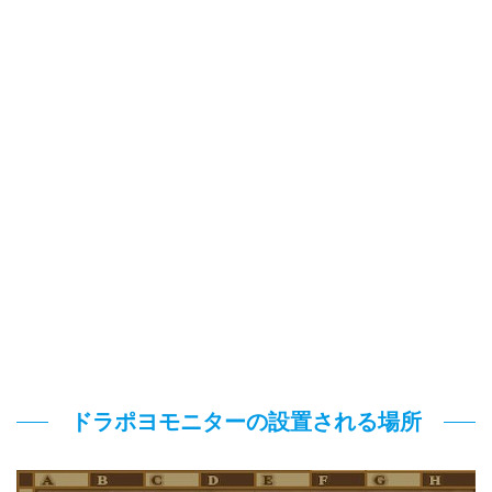
ドラポヨモニターの設置される場所