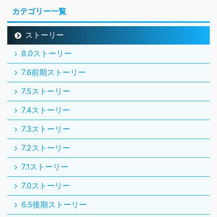
カテゴリー一覧
ストーリー
8.0ストーリー
7.6前期ストーリー
7.5ストーリー
7.4ストーリー
7.3ストーリー
7.2ストーリー
7.1ストーリー
7.0ストーリー
6.5後期ストーリー