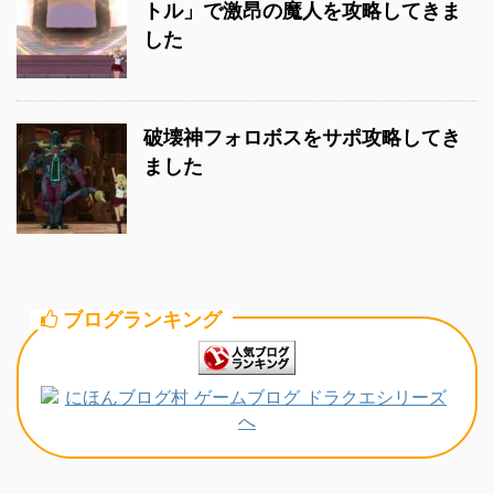
トル」で激昂の魔人を攻略してきま
した
破壊神フォロボスをサポ攻略してき
ました
ブログランキング