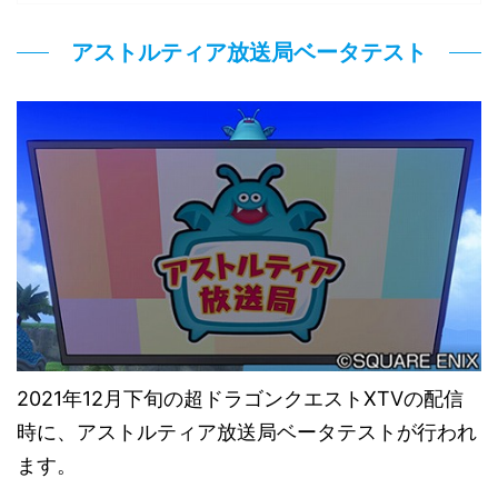
アストルティア放送局ベータテスト
2021年12月下旬の超ドラゴンクエストXTVの配信
時に、アストルティア放送局ベータテストが行われ
ます。