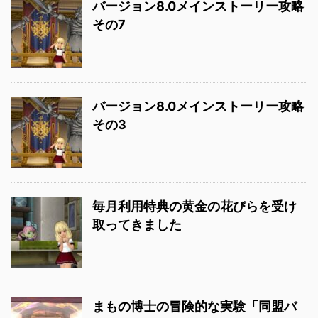
バージョン8.0メインストーリー攻略
その7
バージョン8.0メインストーリー攻略
その3
毎月利用特典の黄金の花びらを受け
取ってきました
まもの博士の冒険的な実験「同盟バ