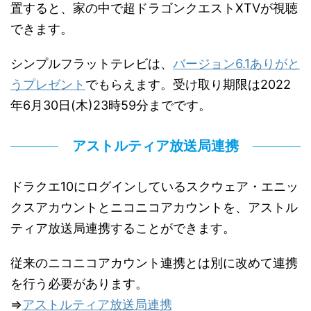
置すると、家の中で超ドラゴンクエストXTVが視聴
できます。
シンプルフラットテレビは、
バージョン6.1ありがと
うプレゼント
でもらえます。受け取り期限は2022
年6月30日(木)23時59分までです。
アストルティア放送局連携
ドラクエ10にログインしているスクウェア・エニッ
クスアカウントとニコニコアカウントを、アストル
ティア放送局連携することができます。
従来のニコニコアカウント連携とは別に改めて連携
を行う必要があります。
⇒
アストルティア放送局連携