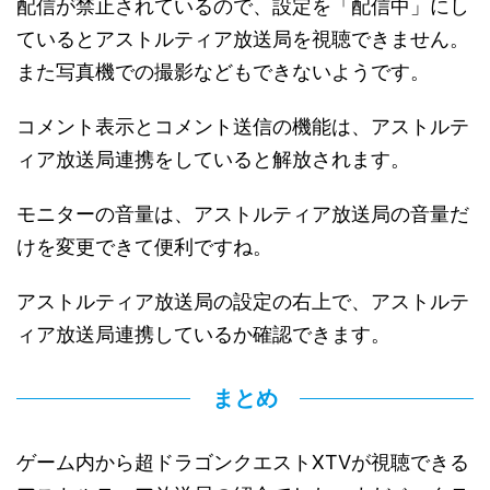
配信が禁止されているので、設定を「配信中」にし
ているとアストルティア放送局を視聴できません。
また写真機での撮影などもできないようです。
コメント表示とコメント送信の機能は、アストルテ
ィア放送局連携をしていると解放されます。
モニターの音量は、アストルティア放送局の音量だ
けを変更できて便利ですね。
アストルティア放送局の設定の右上で、アストルテ
ィア放送局連携しているか確認できます。
まとめ
ゲーム内から超ドラゴンクエストXTVが視聴できる