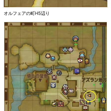
オルフェアの町H5辺り