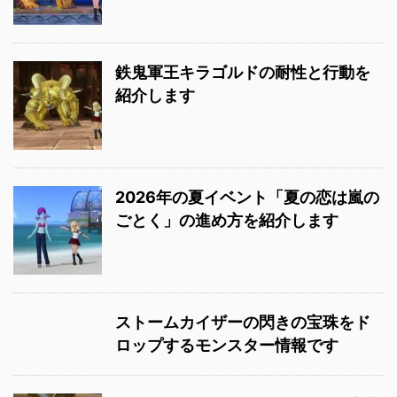
鉄鬼軍王キラゴルドの耐性と行動を
紹介します
2026年の夏イベント「夏の恋は嵐の
ごとく」の進め方を紹介します
ストームカイザーの閃きの宝珠をド
ロップするモンスター情報です