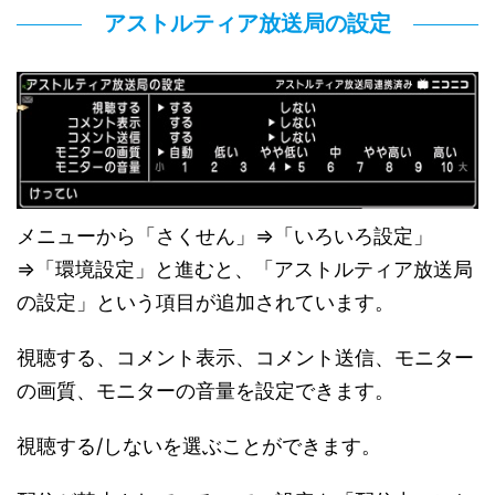
アストルティア放送局の設定
メニューから「さくせん」⇒「いろいろ設定」
⇒「環境設定」と進むと、「アストルティア放送局
の設定」という項目が追加されています。
視聴する、コメント表示、コメント送信、モニター
の画質、モニターの音量を設定できます。
視聴する/しないを選ぶことができます。