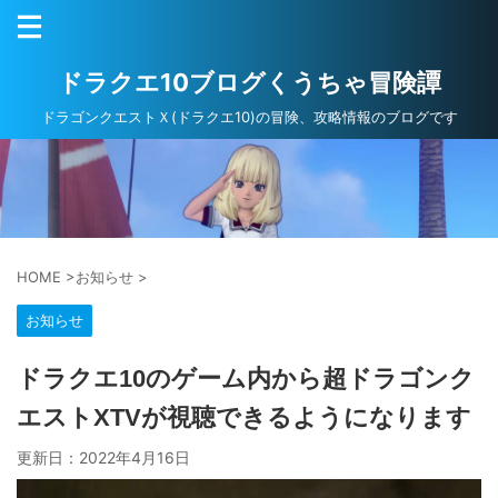
ドラクエ10ブログくうちゃ冒険譚
ドラゴンクエストＸ(ドラクエ10)の冒険、攻略情報のブログです
HOME
>
お知らせ
>
お知らせ
ドラクエ10のゲーム内から超ドラゴンク
エストXTVが視聴できるようになります
更新日：
2022年4月16日