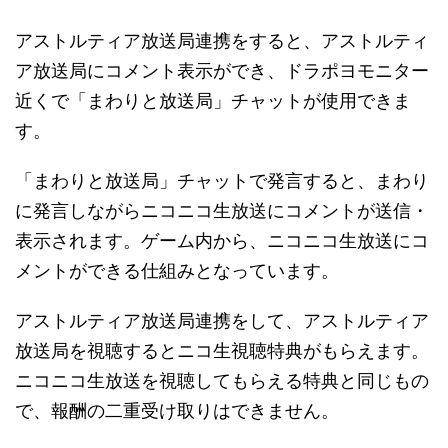
アストルティア放送局連携をすると、アストルティ
ア放送局にコメント表示ができ、ドラポヨモニター
近くで「まわりと放送局」チャットが使用できま
す。
「まわりと放送局」チャットで発言すると、まわり
に発言しながらニコニコ生放送にコメントが送信・
表示されます。ゲーム内から、ニコニコ生放送にコ
メントができる仕組みとなっています。
アストルティア放送局連携をして、アストルティア
放送局を視聴するとニコ生視聴特典がもらえます。
ニコニコ生放送を視聴してもらえる特典と同じもの
で、報酬の二重受け取りはできません。