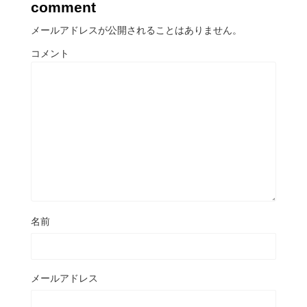
comment
メールアドレスが公開されることはありません。
コメント
名前
メールアドレス