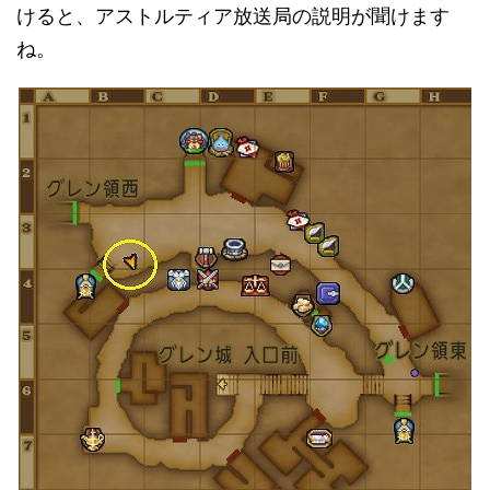
けると、アストルティア放送局の説明が聞けます
ね。