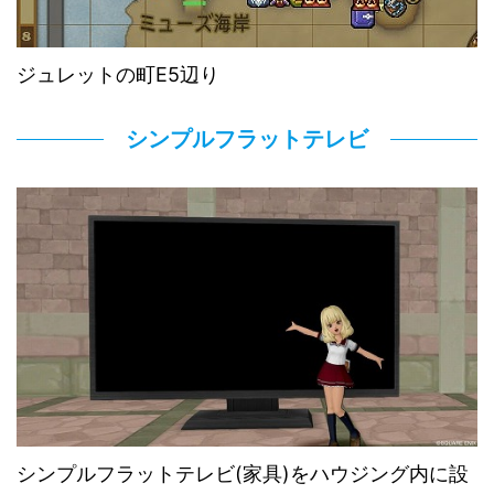
ジュレットの町E5辺り
シンプルフラットテレビ
シンプルフラットテレビ(家具)をハウジング内に設