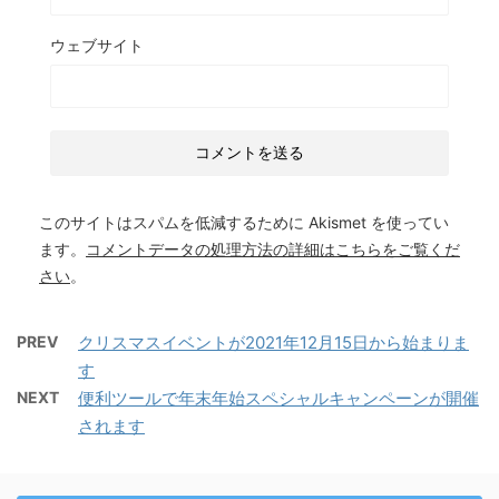
ウェブサイト
このサイトはスパムを低減するために Akismet を使ってい
ます。
コメントデータの処理方法の詳細はこちらをご覧くだ
さい
。
PREV
クリスマスイベントが2021年12月15日から始まりま
す
NEXT
便利ツールで年末年始スペシャルキャンペーンが開催
されます