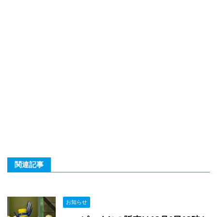
関連記事
お知らせ