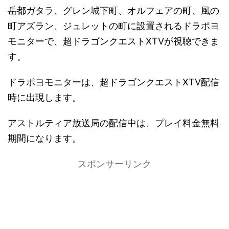
岳都ガタラ、グレン城下町、オルフェアの町、風の
町アズラン、ジュレットの町に設置されるドラポヨ
モニターで、超ドラゴンクエストXTVが視聴できま
す。
ドラポヨモニターは、超ドラゴンクエストXTV配信
時に出現します。
アストルティア放送局の配信中は、プレイ料金無料
期間になります。
スポンサーリンク