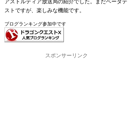
アストルティア放送局の紹介でした。まだベータテ
ストですが、楽しみな機能です。
ブログランキング参加中です
スポンサーリンク