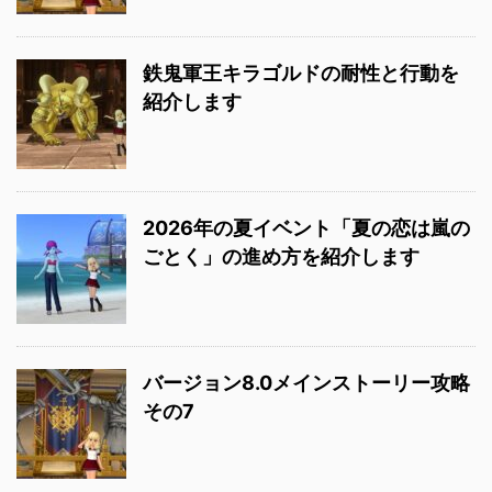
鉄鬼軍王キラゴルドの耐性と行動を
紹介します
2026年の夏イベント「夏の恋は嵐の
ごとく」の進め方を紹介します
バージョン8.0メインストーリー攻略
その7