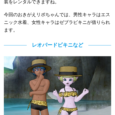
装をレンタルできますね。
今回のおきがえリポちゃんでは、男性キャラはエス
ニック水着、女性キャラはゼブラビキニが借りられ
ます。
レオパードビキニなど