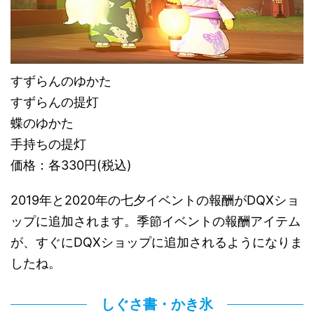
すずらんのゆかた
すずらんの提灯
蝶のゆかた
手持ちの提灯
価格：各330円(税込)
2019年と2020年の七夕イベントの報酬がDQXショ
ップに追加されます。季節イベントの報酬アイテム
が、すぐにDQXショップに追加されるようになりま
したね。
しぐさ書・かき氷