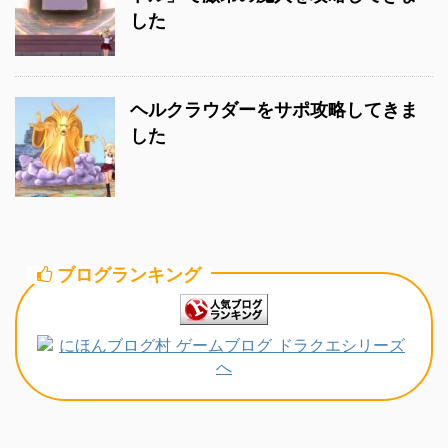
した
ヘルクラウダーをサポ攻略してきま
した
ブログランキング