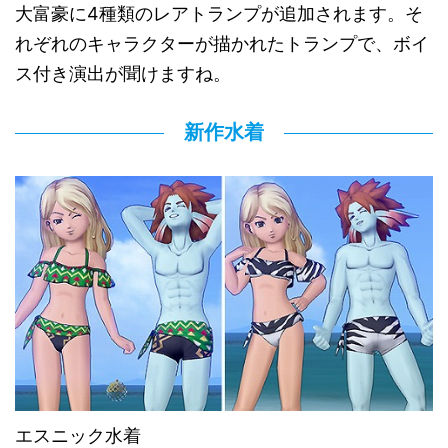
大富豪に4種類のレアトランプが追加されます。そ
れぞれのキャラクターが描かれたトランプで、ボイ
ス付き演出が聞けますね。
新作水着
エスニック水着