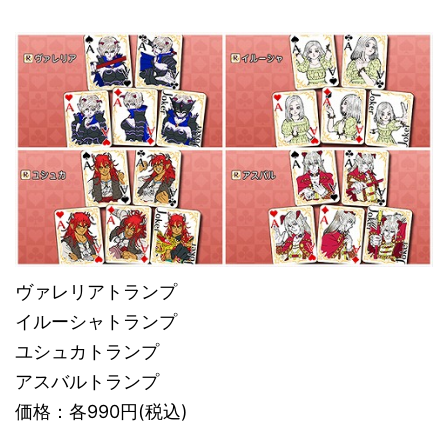
ヴァレリアトランプ
イルーシャトランプ
ユシュカトランプ
アスバルトランプ
価格：各990円(税込)