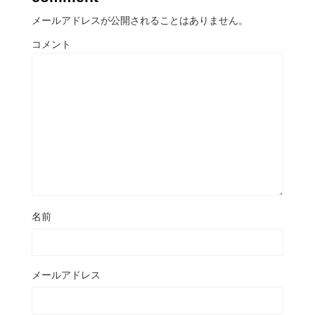
メールアドレスが公開されることはありません。
コメント
名前
メールアドレス