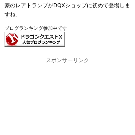
豪のレアトランプがDQXショップに初めて登場しま
すね。
ブログランキング参加中です
スポンサーリンク