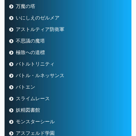
万魔の塔
いにしえのゼルメア
アストルティア防衛軍
不思議の魔塔
極致への道標
バトルトリニティ
バトル・ルネッサンス
バトエン
スライムレース
妖精図書館
モンスターシール
アスフェルド学園