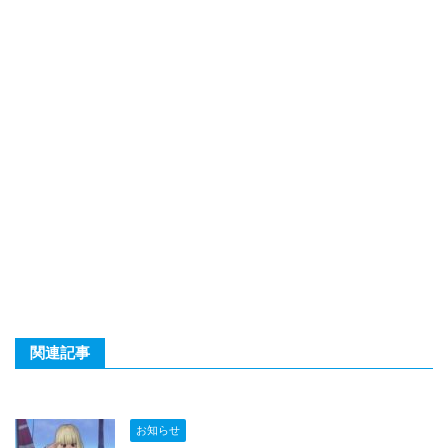
関連記事
お知らせ