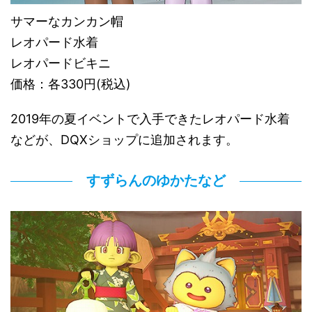
サマーなカンカン帽
レオパード水着
レオパードビキニ
価格：各330円(税込)
2019年の夏イベントで入手できたレオパード水着
などが、DQXショップに追加されます。
すずらんのゆかたなど