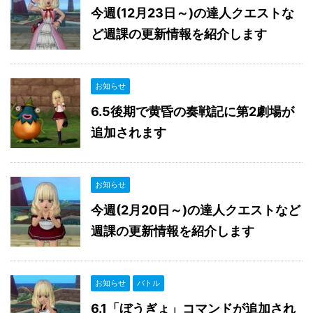
今週(12月23日～)の達人クエストな
ど週課の更新情報を紹介します
お知らせ
6.5後期で黄昏の奏戦記に第2劇場が
追加されます
お知らせ
今週(2月20日～)の達人クエストなど
週課の更新情報を紹介します
お知らせ
バトル
6.1「ぼうぎょ」コマンドが追加され