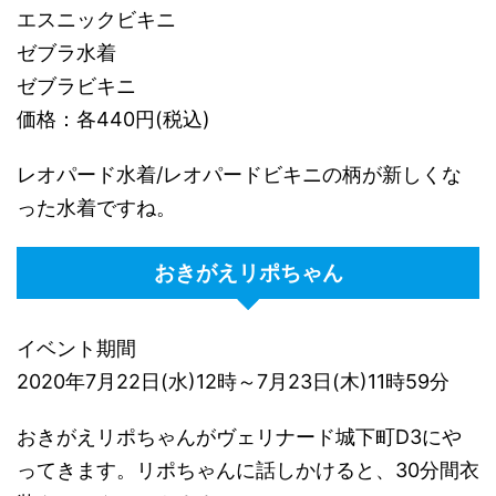
エスニックビキニ
ゼブラ水着
ゼブラビキニ
価格：各440円(税込)
レオパード水着/レオパードビキニの柄が新しくな
った水着ですね。
おきがえリポちゃん
イベント期間
2020年7月22日(水)12時～7月23日(木)11時59分
おきがえリポちゃんがヴェリナード城下町D3にや
ってきます。リポちゃんに話しかけると、30分間衣