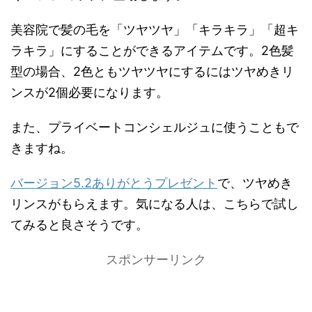
美容院で髪の毛を「ツヤツヤ」「キラキラ」「超キ
ラキラ」にすることができるアイテムです。2色髪
型の場合、2色ともツヤツヤにするにはツヤめきリ
ンスが2個必要になります。
また、プライベートコンシェルジュに使うこともで
きますね。
バージョン5.2ありがとうプレゼント
で、ツヤめき
リンスがもらえます。気になる人は、こちらで試し
てみると良さそうです。
スポンサーリンク