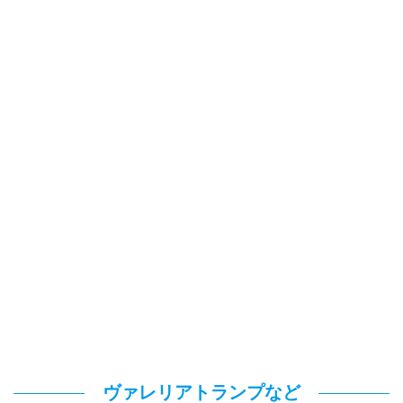
ヴァレリアトランプなど