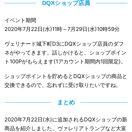
DQXショップ店員
イベント期間
2020年7月22日(水)11時～7月29日(水)10時59分
ヴェリナード城下町D3にDQXショップ店員のダフ
ネがやってきます。話しかけると、ショップポイン
ト100Pがもらえます(1アカウント期間内1回限定)。
ショップポイントを貯めるとDQXショップの商品と
交換できるので、忘れずに受け取りたいですね。
まとめ
2020年7月22日(水)に追加されるDQXショップの新
商品を紹介しました。ヴァレリアトランプなど大富