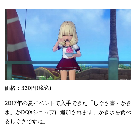
価格：330円(税込)
2017年の夏イベントで入手できた「しぐさ書・かき
氷」がDQXショップに追加されます。かき氷を食べ
るしぐさですね。