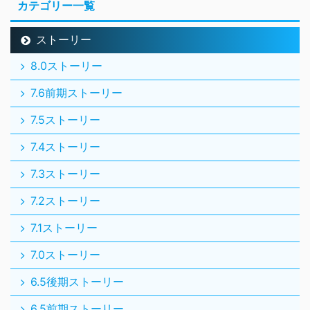
カテゴリー一覧
ストーリー
8.0ストーリー
7.6前期ストーリー
7.5ストーリー
7.4ストーリー
7.3ストーリー
7.2ストーリー
7.1ストーリー
7.0ストーリー
6.5後期ストーリー
6.5前期ストーリー