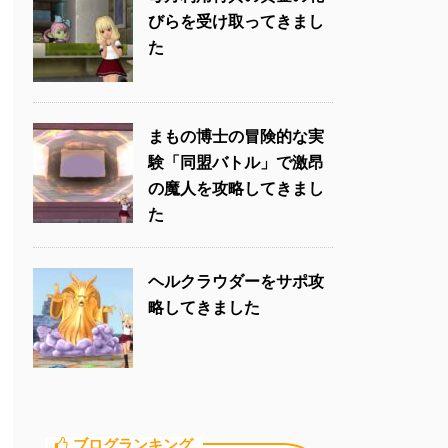
びらを受け取ってきまし
た
まもの博士の冒険的な実
験「同盟バトル」で激昂
の魔人を攻略してきまし
た
ヘルクラウダーをサポ攻
略してきました
ブログランキング