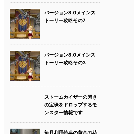
バージョン8.0メインス
トーリー攻略その7
バージョン8.0メインス
トーリー攻略その3
ストームカイザーの閃き
の宝珠をドロップするモ
ンスター情報です
毎月利用特典の黄金の花