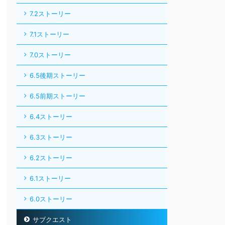
7.2ストーリー
7.1ストーリー
7.0ストーリー
6.5後期ストーリー
6.5前期ストーリー
6.4ストーリー
6.3ストーリー
6.2ストーリー
6.1ストーリー
6.0ストーリー
サブクエスト