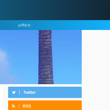
お問合せ
Twitter
RSS