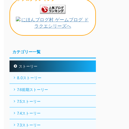
カテゴリー一覧
ストーリー
8.0ストーリー
7.6前期ストーリー
7.5ストーリー
7.4ストーリー
7.3ストーリー