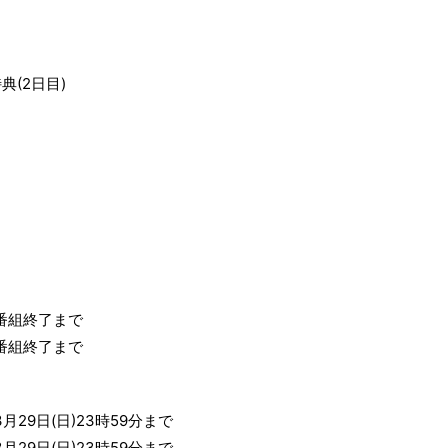
(2日目)
～番組終了まで
～番組終了まで
月29日(日)23時59分まで
月29日(日)23時59分まで