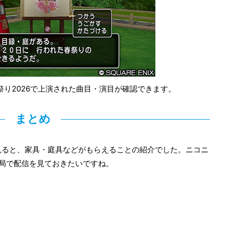
祭り2026で上演された曲目・演目が確認できます。
まとめ
を見ると、家具・庭具などがもらえることの紹介でした。ニコニ
送局で配信を見ておきたいですね。