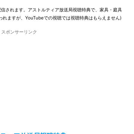
が配信されます。アストルティア放送局視聴特典で、家具・庭具
行われますが、YouTubeでの視聴では視聴特典はもらえません)
スポンサーリンク