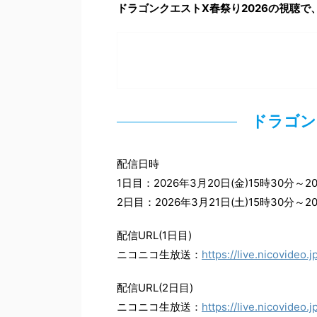
ドラゴンクエストX春祭り2026の視聴
ドラゴン
配信日時
1日目：2026年3月20日(金)15時30分～2
2日目：2026年3月21日(土)15時30分～2
配信URL(1日目)
ニコニコ生放送：
https://live.nicovideo
配信URL(2日目)
ニコニコ生放送：
https://live.nicovideo