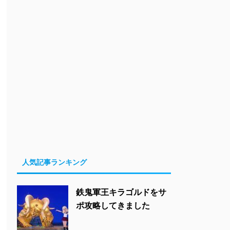
人気記事ランキング
鉄鬼軍王キラゴルドをサ
ポ攻略してきました