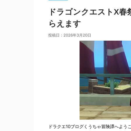
ドラゴンクエストX春祭
らえます
投稿日：
2026年3月20日
ドラクエ10ブログくうちゃ冒険譚へよう