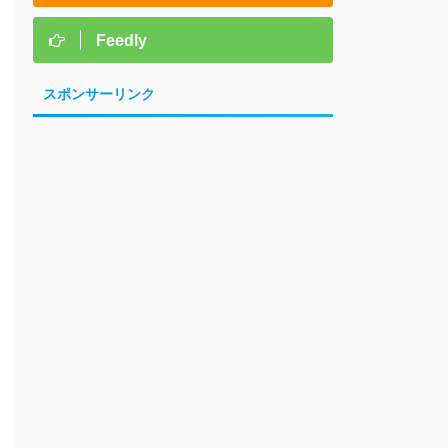
Feedly
スポンサーリンク