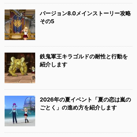
バージョン8.0メインストーリー攻略
その5
鉄鬼軍王キラゴルドの耐性と行動を
紹介します
2026年の夏イベント「夏の恋は嵐の
ごとく」の進め方を紹介します