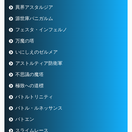
異界アスタルジア
源世庫パニガルム
フェスタ・インフェルノ
万魔の塔
いにしえのゼルメア
アストルティア防衛軍
不思議の魔塔
極致への道標
バトルトリニティ
バトル・ルネッサンス
バトエン
スライムレース