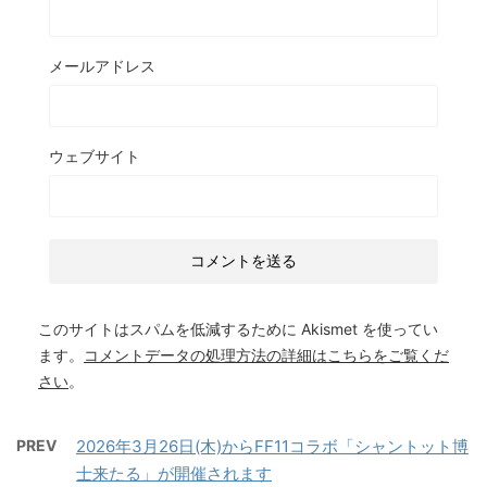
メールアドレス
ウェブサイト
このサイトはスパムを低減するために Akismet を使ってい
ます。
コメントデータの処理方法の詳細はこちらをご覧くだ
さい
。
PREV
2026年3月26日(木)からFF11コラボ「シャントット博
士来たる」が開催されます