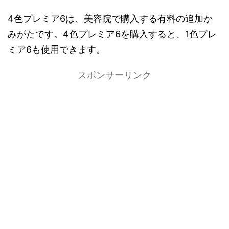
4色プレミア6は、美容院で購入する有料の追加か
みがたです。4色プレミア6を購入すると、1色プレ
ミア6も使用できます。
スポンサーリンク