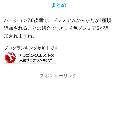
まとめ
バージョン7.6後期で、プレミアムかみがたが1種類
追加されることの紹介でした。4色プレミア6が追
加されますね。
ブログランキング参加中です
スポンサーリンク