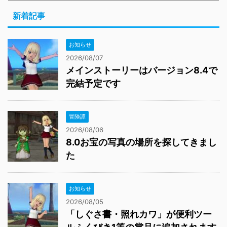
新着記事
お知らせ
2026/08/07
メインストーリーはバージョン8.4で
完結予定です
冒険譚
2026/08/06
8.0お宝の写真の場所を探してきまし
た
お知らせ
2026/08/05
「しぐさ書・照れカワ」が便利ツー