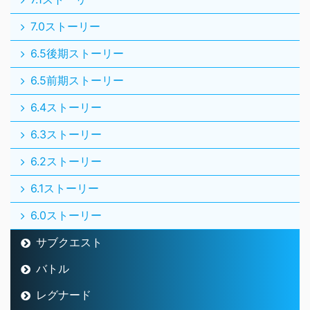
7.0ストーリー
6.5後期ストーリー
6.5前期ストーリー
6.4ストーリー
6.3ストーリー
6.2ストーリー
6.1ストーリー
6.0ストーリー
サブクエスト
バトル
レグナード