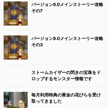
バージョン8.0メインストーリー攻略
その7
バージョン8.0メインストーリー攻略
その3
ストームカイザーの閃きの宝珠をド
ロップするモンスター情報です
毎月利用特典の黄金の花びらを受け
取ってきました