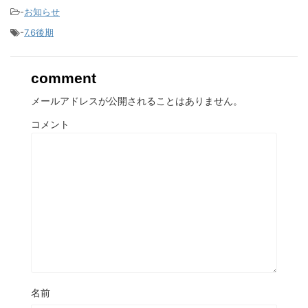
-
お知らせ
-
7.6後期
comment
メールアドレスが公開されることはありません。
コメント
名前