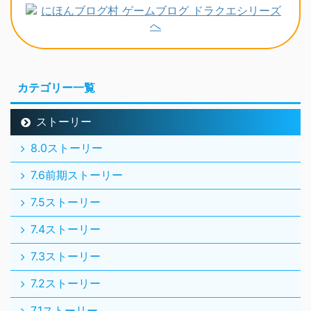
カテゴリー一覧
ストーリー
8.0ストーリー
7.6前期ストーリー
7.5ストーリー
7.4ストーリー
7.3ストーリー
7.2ストーリー
7.1ストーリー