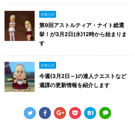
お知らせ
第9回アストルティア・ナイト総選
挙！が3月2日(水)12時から始まりま
す
お知らせ
今週(3月2日～)の達人クエストなど
週課の更新情報を紹介します