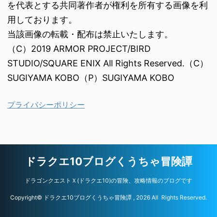
を代表とする共同著作者が権利を所有する画像を利
用しております。
当該画像の転載・配布は禁止いたします。
（C）2019 ARMOR PROJECT/BIRD
STUDIO/SQUARE ENIX All Rights Reserved.（C）
SUGIYAMA KOBO（P）SUGIYAMA KOBO
プライバシーポリシー
ドラクエ10ブログくうちゃ冒険譚
ドラゴンクエストＸ(ドラクエ10)の冒険、攻略情報のブログです
Copyright© ドラクエ10ブログくうちゃ冒険譚 , 2026 All Rights Reserved.