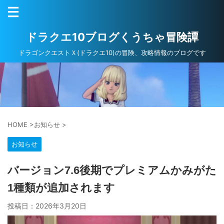
ドラクエ10ブログくうちゃ冒険譚
ドラゴンクエストＸ(ドラクエ10)の冒険、攻略情報のブログです
HOME
>
お知らせ
>
お知らせ
バージョン7.6後期でプレミアムかみがた
1種類が追加されます
投稿日：
2026年3月20日