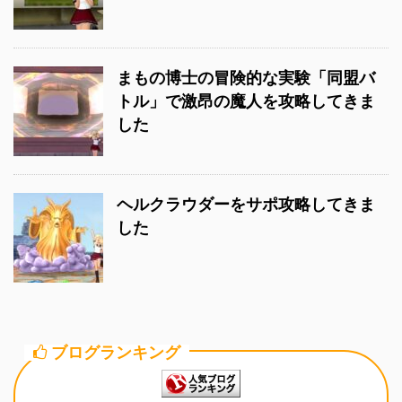
まもの博士の冒険的な実験「同盟バ
トル」で激昂の魔人を攻略してきま
した
ヘルクラウダーをサポ攻略してきま
した
ブログランキング