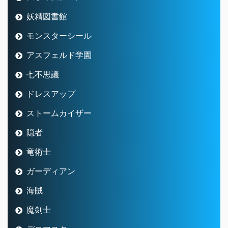
妖精図書館
モンスターシール
アスフェルド学園
七不思議
ドレスアップ
ストームカイザー
隠者
竜術士
ガーディアン
海賊
魔剣士