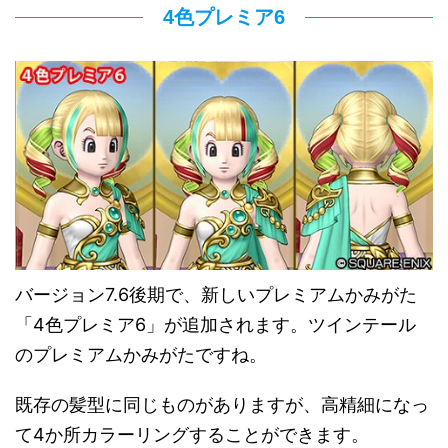
4色プレミア6
バージョン7.6後期で、新しいプレミアムかみがた
「4色プレミア6」が追加されます。ツインテール
のプレミアムかみがたですね。
既存の髪型に同じものがありますが、高精細になっ
て4か所カラーリングすることができます。