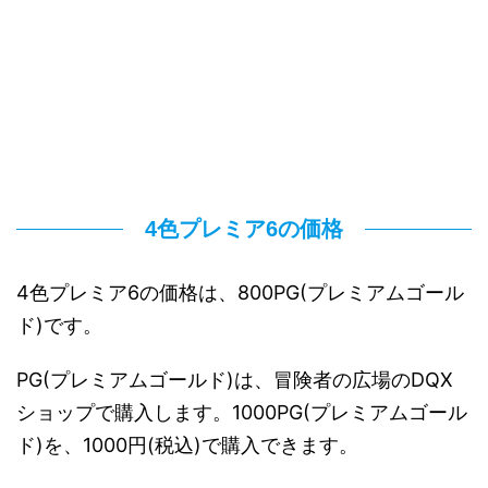
4色プレミア6の価格
4色プレミア6の価格は、800PG(プレミアムゴール
ド)です。
PG(プレミアムゴールド)は、冒険者の広場のDQX
ショップで購入します。1000PG(プレミアムゴール
ド)を、1000円(税込)で購入できます。