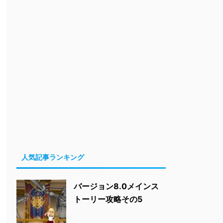
人気記事ランキング
バージョン8.0メインス
トーリー攻略その5