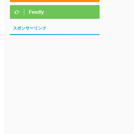
Feedly
スポンサーリンク