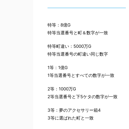
特等：8億G
特等当選番号と町＆数字が一致
特等町違い：5000万G
特等当選番号の町違い同じ数字
1等：1億G
1等当選番号とすべての数字が一致
2等：1000万G
2等当選番号と下5ケタの数字が一致
3等：夢のアクセサリー箱4
3等に選ばれた町と一致