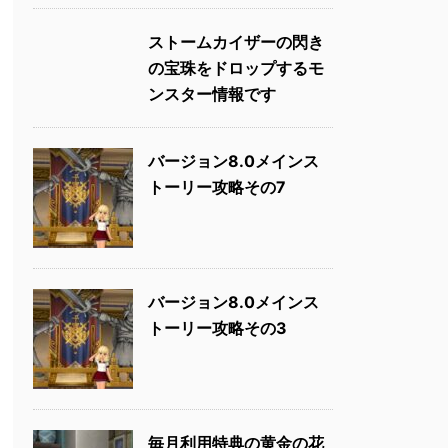
ストームカイザーの閃き
の宝珠をドロップするモ
ンスター情報です
バージョン8.0メインス
トーリー攻略その7
バージョン8.0メインス
トーリー攻略その3
毎月利用特典の黄金の花