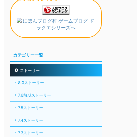
カテゴリー一覧
ストーリー
8.0ストーリー
7.6前期ストーリー
7.5ストーリー
7.4ストーリー
7.3ストーリー