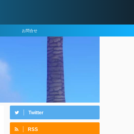
お問合せ
Twitter
RSS