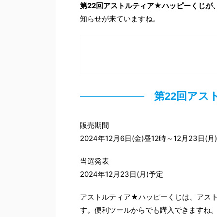
第22回アストルティア★ハッピーくじが、2
知らせが来ていますね。
第22回アス
販売期間
2024年12月6日(金)昼12時～12月23日(月
当選発表
2024年12月23日(月)予定
アストルティア★ハッピーくじは、アスト
す。便利ツールからでも購入できますね