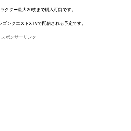
キャラクター最大20枚まで購入可能です。
超ドラゴンクエストXTVで配信される予定です。
スポンサーリンク