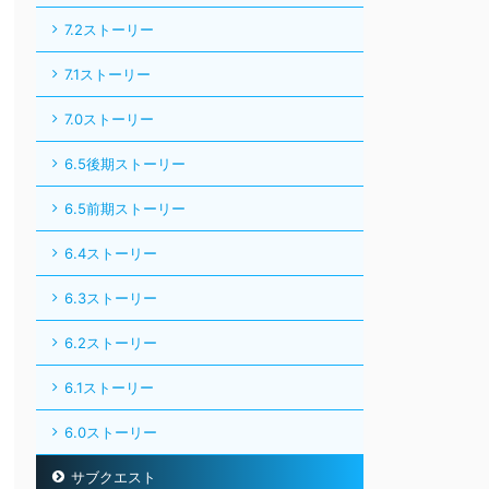
7.2ストーリー
7.1ストーリー
7.0ストーリー
6.5後期ストーリー
6.5前期ストーリー
6.4ストーリー
6.3ストーリー
6.2ストーリー
6.1ストーリー
6.0ストーリー
サブクエスト