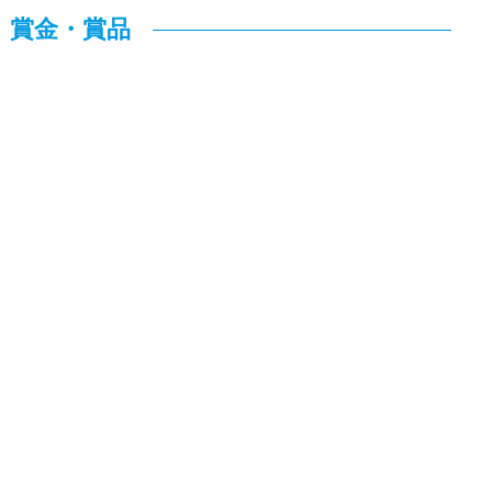
賞金・賞品