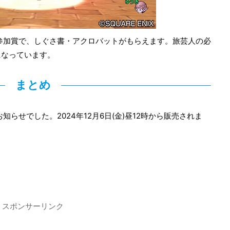
参加賞で、しぐさ書・アクロバットがもらえます。旅芸人の必
になっています。
まとめ
らせでした。2024年12月6日(金)昼12時から販売されま
スポンサーリンク