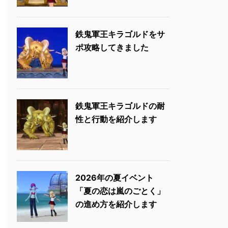
鉄鬼軍王キラゴルドをサ
ポ攻略してきました
鉄鬼軍王キラゴルドの耐
性と行動を紹介します
2026年の夏イベント
「夏の恋は嵐のごとく」
の進め方を紹介します