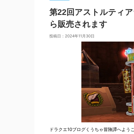
第22回アストルティア
ら販売されます
投稿日：
2024年11月30日
ドラクエ10ブログくうちゃ冒険譚へよう