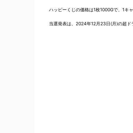
ハッピーくじの価格は1枚1000Gで、1
当選発表は、2024年12月23日(月)の