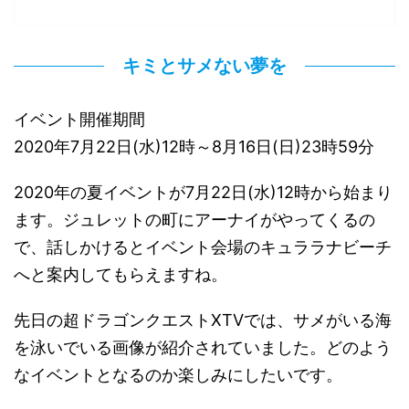
キミとサメない夢を
イベント開催期間
2020年7月22日(水)12時～8月16日(日)23時59分
2020年の夏イベントが7月22日(水)12時から始まり
ます。ジュレットの町にアーナイがやってくるの
で、話しかけるとイベント会場のキュララナビーチ
へと案内してもらえますね。
先日の超ドラゴンクエストXTVでは、サメがいる海
を泳いでいる画像が紹介されていました。どのよう
なイベントとなるのか楽しみにしたいです。