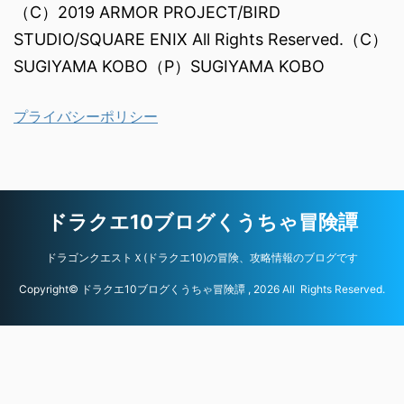
（C）2019 ARMOR PROJECT/BIRD
STUDIO/SQUARE ENIX All Rights Reserved.（C）
SUGIYAMA KOBO（P）SUGIYAMA KOBO
プライバシーポリシー
ドラクエ10ブログくうちゃ冒険譚
ドラゴンクエストＸ(ドラクエ10)の冒険、攻略情報のブログです
Copyright© ドラクエ10ブログくうちゃ冒険譚 , 2026 All Rights Reserved.