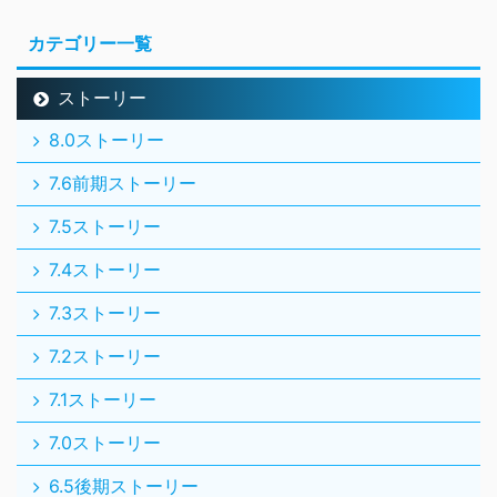
カテゴリー一覧
ストーリー
8.0ストーリー
7.6前期ストーリー
7.5ストーリー
7.4ストーリー
7.3ストーリー
7.2ストーリー
7.1ストーリー
7.0ストーリー
6.5後期ストーリー