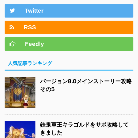
Twitter
RSS
Feedly
人気記事ランキング
バージョン8.0メインストーリー攻略
その5
鉄鬼軍王キラゴルドをサポ攻略して
きました