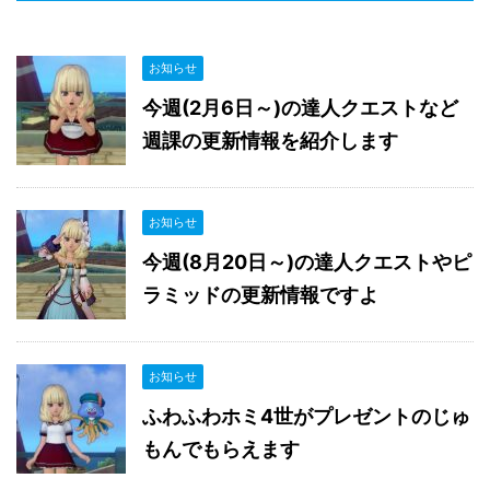
お知らせ
今週(2月6日～)の達人クエストなど
週課の更新情報を紹介します
お知らせ
今週(8月20日～)の達人クエストやピ
ラミッドの更新情報ですよ
お知らせ
ふわふわホミ4世がプレゼントのじゅ
もんでもらえます