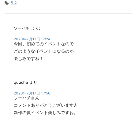
-
5.2
ソーハチ
より:
2020年7月17日 17:24
今回、初めてのイベントなので
どのようなイベントになるのか
楽しみですね！
quucha
より:
2020年7月17日 17:56
ソーハチさん
コメントありがとうございます♪
新作の夏イベント楽しみですね。