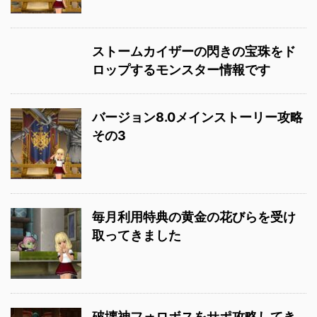
ストームカイザーの閃きの宝珠をド
ロップするモンスター情報です
バージョン8.0メインストーリー攻略
その3
毎月利用特典の黄金の花びらを受け
取ってきました
破壊神フォロボスをサポ攻略してき