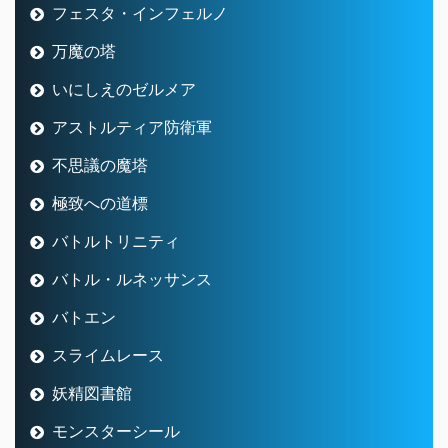
フェスタ・インフェルノ
万魔の塔
いにしえのゼルメア
アストルティア防衛軍
不思議の魔塔
極致への道標
バトルトリニティ
バトル・ルネッサンス
バトエン
スライムレース
妖精図書館
モンスターシール