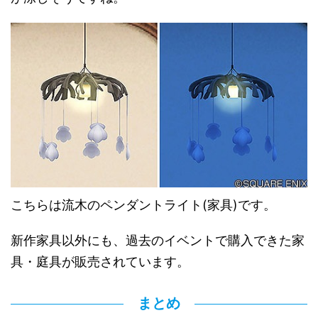
こちらは流木のペンダントライト(家具)です。
新作家具以外にも、過去のイベントで購入できた家
具・庭具が販売されています。
まとめ