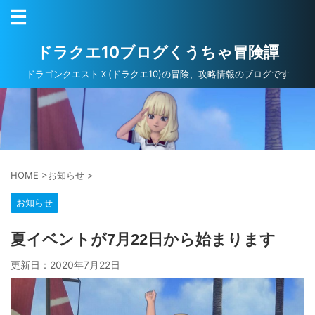
ドラクエ10ブログくうちゃ冒険譚
ドラゴンクエストＸ(ドラクエ10)の冒険、攻略情報のブログです
HOME
>
お知らせ
>
お知らせ
夏イベントが7月22日から始まります
更新日：
2020年7月22日