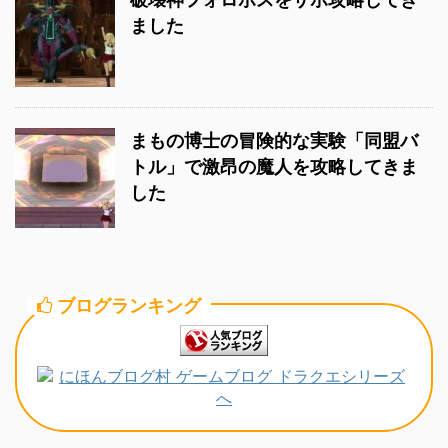
ました
まもの博士の冒険的な実験「同盟バ
トル」で激昂の魔人を攻略してきま
した
ブログランキング