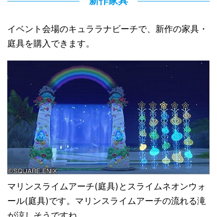
新作家具
イベント会場のキュララナビーチで、新作の家具・
庭具を購入できます。
マリンスライムアーチ(庭具)とスライムネオンウォ
ール(庭具)です。マリンスライムアーチの流れる滝
が涼しそうですね。