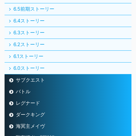
6.5前期ストーリー
6.4ストーリー
6.3ストーリー
6.2ストーリー
6.1ストーリー
6.0ストーリー
サブクエスト
バトル
レグナード
ダークキング
海冥主メイヴ