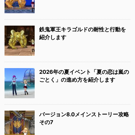
鉄鬼軍王キラゴルドの耐性と行動を
紹介します
2026年の夏イベント「夏の恋は嵐の
ごとく」の進め方を紹介します
バージョン8.0メインストーリー攻略
その7