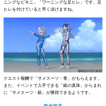
ニングなビキニ」「ワーニングな足ヒレ」です。足
ヒレを付けていると早く泳げますね。
クエスト報酬で「サメスーツ・青」がもらえます。
また、イベントで入手できる「銀の真珠」からまれ
に「サメスーツ・銀」が獲得できるようです。