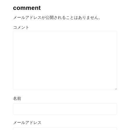
comment
メールアドレスが公開されることはありません。
コメント
名前
メールアドレス