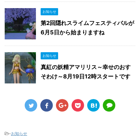
お知らせ
第2回隠れスライムフェスティバルが
6月5日から始まりますね
お知らせ
真紅の妖精アマリリス～幸せのおす
そわけ～8月19日12時スタートです
-
お知らせ