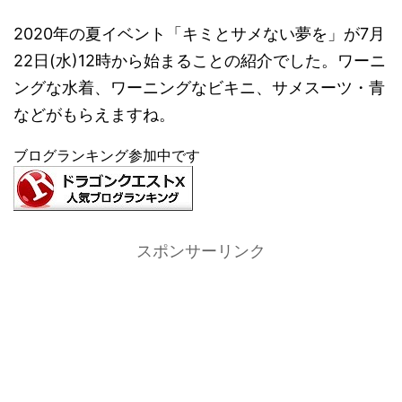
2020年の夏イベント「キミとサメない夢を」が7月
22日(水)12時から始まることの紹介でした。ワーニ
ングな水着、ワーニングなビキニ、サメスーツ・青
などがもらえますね。
ブログランキング参加中です
スポンサーリンク