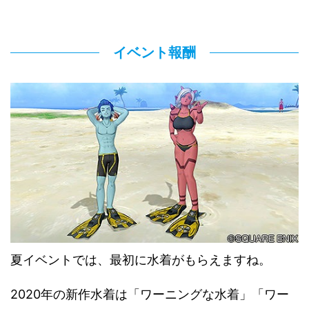
イベント報酬
夏イベントでは、最初に水着がもらえますね。
2020年の新作水着は「ワーニングな水着」「ワー