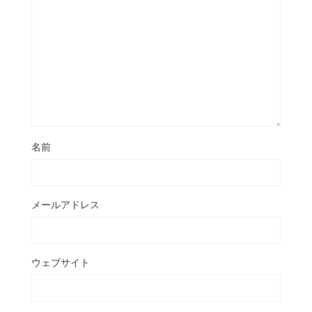
名前
メールアドレス
ウェブサイト