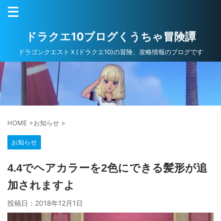
ドラクエ10ブログくうちゃ冒険譚
ドラゴンクエストＸ(ドラクエ10)の冒険、攻略情報のブログです
HOME
>
お知らせ
>
お知らせ
4.4でヘアカラーを2色にできる髪形が追
加されますよ
投稿日：
2018年12月1日