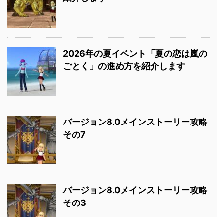
2026年の夏イベント「夏の恋は嵐の
ごとく」の進め方を紹介します
バージョン8.0メインストーリー攻略
その7
バージョン8.0メインストーリー攻略
その3