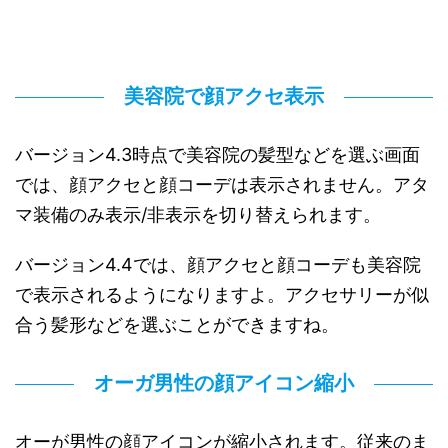
美容院で顔アクセ表示
バージョン4.3時点で美容院の髪型などを選ぶ画面
では、顔アクセと顔コーデは表示されません。アタ
マ装備のみ表示/非表示を切り替えられます。
バージョン4.4では、顔アクセと顔コーデも美容院
で表示されるようになりますよ。アクセサリーが似
合う髪形などを選ぶことができますね。
オーガ男性の顔アイコン縮小
オーが男性の顔アイコンが縮小されます。従来のま