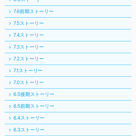
7.6前期ストーリー
7.5ストーリー
7.4ストーリー
7.3ストーリー
7.2ストーリー
7.1ストーリー
7.0ストーリー
6.5後期ストーリー
6.5前期ストーリー
6.4ストーリー
6.3ストーリー