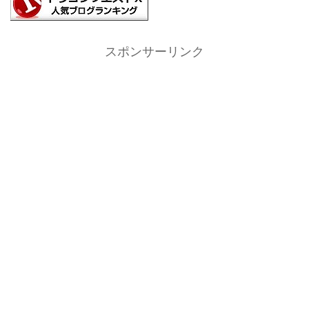
スポンサーリンク