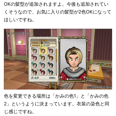
OKの髪型が追加されますよ。今後も追加されてい
くそうなので、お気に入りの髪型が2色OKになって
ほしいですね。
色を変更できる場所は「かみの色1」と「かみの色
2」というように決まっています。衣装の染色と同
じ感じですね。