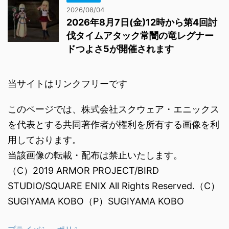
2026/08/04
2026年8月7日(金)12時から第4回討
伐タイムアタック常闇の竜レグナー
ドつよさ5が開催されます
当サイトはリンクフリーです
このページでは、株式会社スクウェア・エニックス
を代表とする共同著作者が権利を所有する画像を利
用しております。
当該画像の転載・配布は禁止いたします。
（C）2019 ARMOR PROJECT/BIRD
STUDIO/SQUARE ENIX All Rights Reserved.（C）
SUGIYAMA KOBO（P）SUGIYAMA KOBO