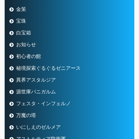
金策
宝珠
白宝箱
お知らせ
初心者の館
秘境探索ぐるぐるゼニアース
異界アスタルジア
源世庫パニガルム
フェスタ・インフェルノ
万魔の塔
いにしえのゼルメア
アストルティア防衛軍