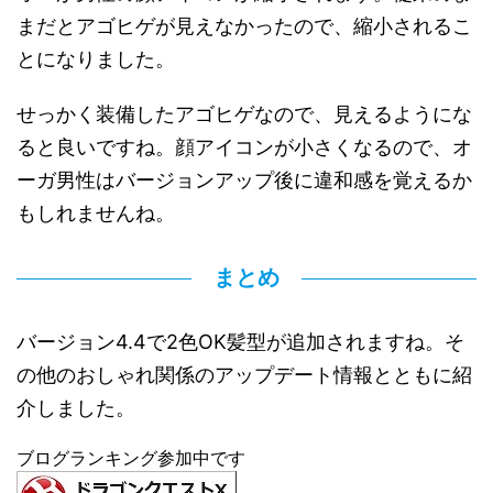
まだとアゴヒゲが見えなかったので、縮小されるこ
とになりました。
せっかく装備したアゴヒゲなので、見えるようにな
ると良いですね。顔アイコンが小さくなるので、オ
ーガ男性はバージョンアップ後に違和感を覚えるか
もしれませんね。
まとめ
バージョン4.4で2色OK髪型が追加されますね。そ
の他のおしゃれ関係のアップデート情報とともに紹
介しました。
ブログランキング参加中です