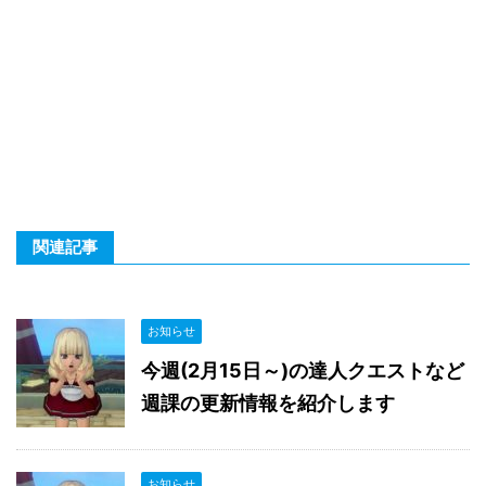
関連記事
お知らせ
今週(2月15日～)の達人クエストなど
週課の更新情報を紹介します
お知らせ