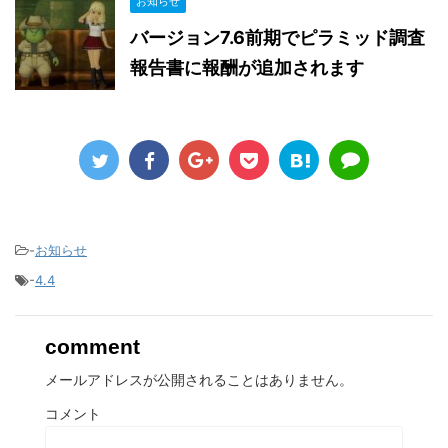
お知らせ
バージョン7.6前期でピラミッド調査
報告書に報酬が追加されます
-
お知らせ
-
4.4
comment
メールアドレスが公開されることはありません。
コメント