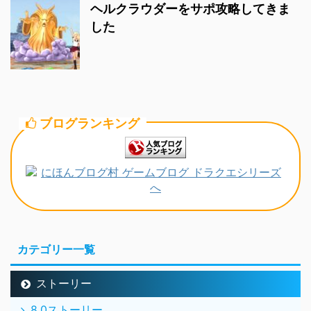
ヘルクラウダーをサポ攻略してきま
した
ブログランキング
カテゴリー一覧
ストーリー
8.0ストーリー