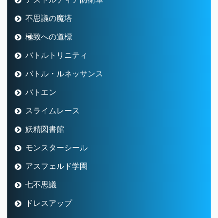
不思議の魔塔
極致への道標
バトルトリニティ
バトル・ルネッサンス
バトエン
スライムレース
妖精図書館
モンスターシール
アスフェルド学園
七不思議
ドレスアップ