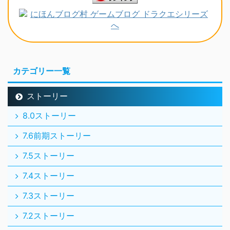
カテゴリー一覧
ストーリー
8.0ストーリー
7.6前期ストーリー
7.5ストーリー
7.4ストーリー
7.3ストーリー
7.2ストーリー