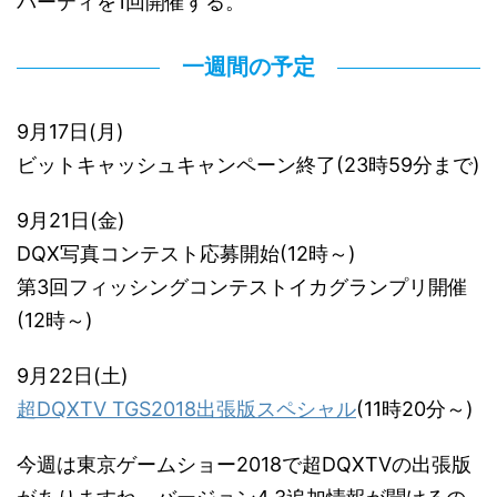
パーティを1回開催する。
一週間の予定
9月17日(月)
ビットキャッシュキャンペーン終了(23時59分まで)
9月21日(金)
DQX写真コンテスト応募開始(12時～)
第3回フィッシングコンテストイカグランプリ開催
(12時～)
9月22日(土)
超DQXTV TGS2018出張版スペシャル
(11時20分～)
今週は東京ゲームショー2018で超DQXTVの出張版