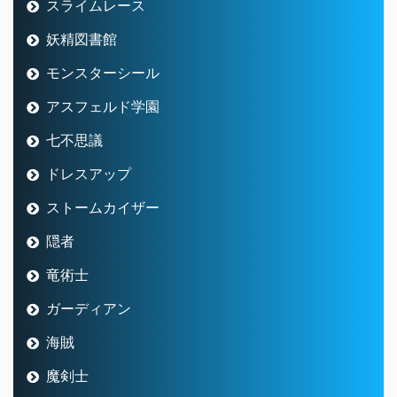
スライムレース
妖精図書館
モンスターシール
アスフェルド学園
七不思議
ドレスアップ
ストームカイザー
隠者
竜術士
ガーディアン
海賊
魔剣士