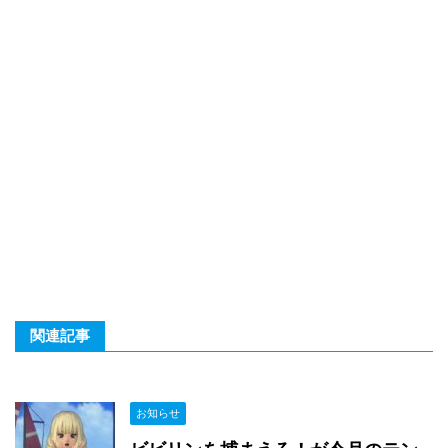
関連記事
お知らせ