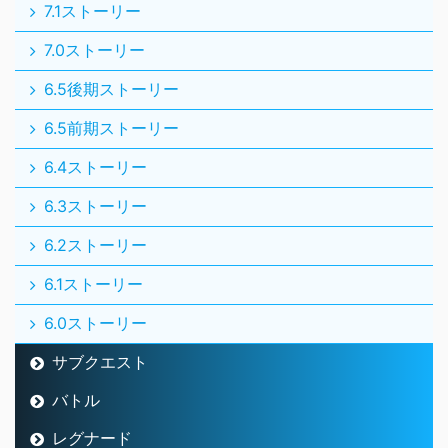
7.1ストーリー
7.0ストーリー
6.5後期ストーリー
6.5前期ストーリー
6.4ストーリー
6.3ストーリー
6.2ストーリー
6.1ストーリー
6.0ストーリー
サブクエスト
バトル
レグナード