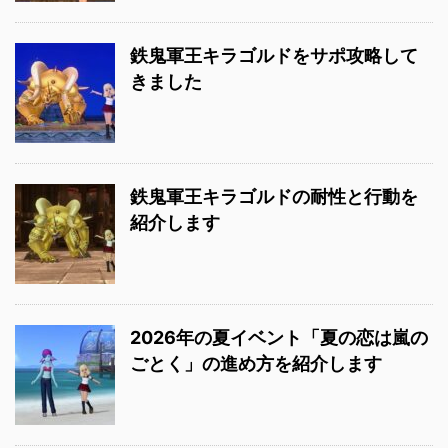
鉄鬼軍王キラゴルドをサポ攻略して
きました
鉄鬼軍王キラゴルドの耐性と行動を
紹介します
2026年の夏イベント「夏の恋は嵐の
ごとく」の進め方を紹介します