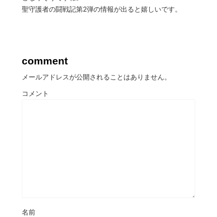
聖守護者の闘戦記第2弾の情報が出ると嬉しいです。
comment
メールアドレスが公開されることはありません。
コメント
名前