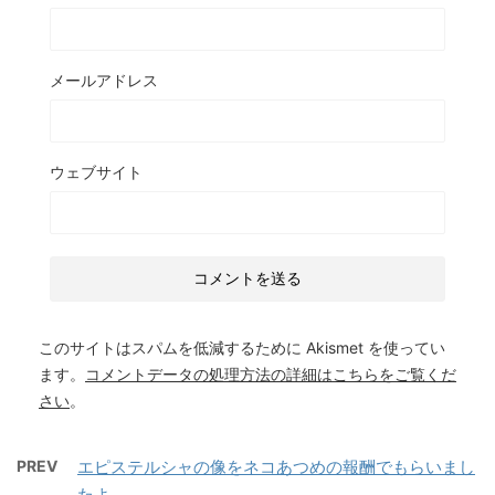
メールアドレス
ウェブサイト
このサイトはスパムを低減するために Akismet を使ってい
ます。
コメントデータの処理方法の詳細はこちらをご覧くだ
さい
。
PREV
エピステルシャの像をネコあつめの報酬でもらいまし
たよ