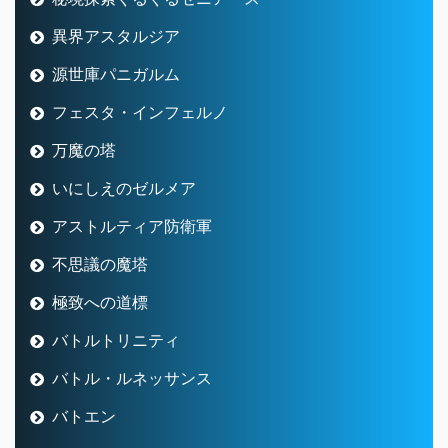
異界アスタルジア
源世庫パニガルム
フェスタ・インフェルノ
万魔の塔
いにしえのゼルメア
アストルティア防衛軍
不思議の魔塔
極致への道標
バトルトリニティ
バトル・ルネッサンス
バトエン