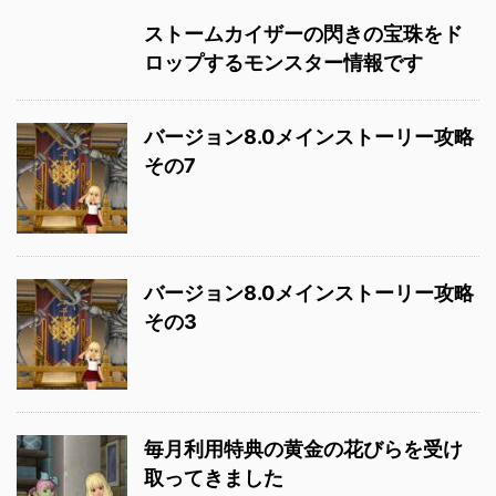
ストームカイザーの閃きの宝珠をド
ロップするモンスター情報です
バージョン8.0メインストーリー攻略
その7
バージョン8.0メインストーリー攻略
その3
毎月利用特典の黄金の花びらを受け
取ってきました