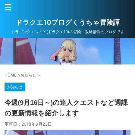
ドラクエ10ブログくうちゃ冒険譚
ドラゴンクエストＸ(ドラクエ10)の冒険、攻略情報のブログです
HOME
>
お知らせ
>
お知らせ
今週(9月16日～)の達人クエストなど週課
の更新情報を紹介します
更新日：
2018年9月23日