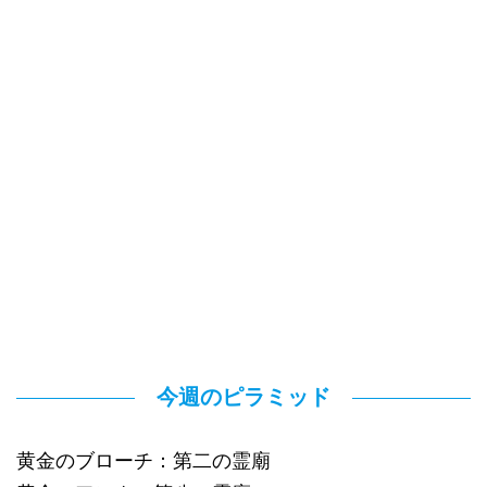
今週のピラミッド
黄金のブローチ：第二の霊廟