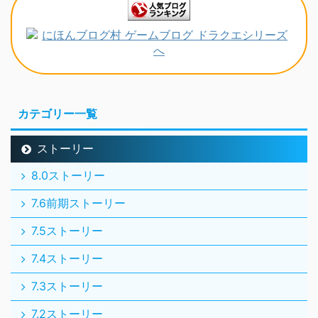
カテゴリー一覧
ストーリー
8.0ストーリー
7.6前期ストーリー
7.5ストーリー
7.4ストーリー
7.3ストーリー
7.2ストーリー