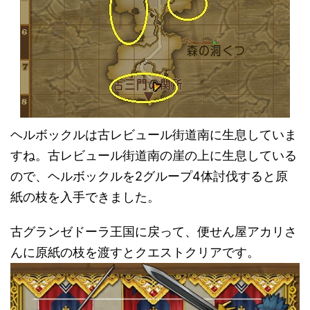
ヘルボックルは古レビュール街道南に生息していま
すね。古レビュール街道南の崖の上に生息している
ので、ヘルボックルを2グループ4体討伐すると原
紙の枝を入手できました。
古グランゼドーラ王国に戻って、便せん屋アカリさ
んに原紙の枝を渡すとクエストクリアです。