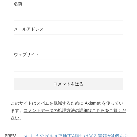
名前
メールアドレス
ウェブサイト
このサイトはスパムを低減するために Akismet を使ってい
ます。
コメントデータの処理方法の詳細はこちらをご覧くだ
さい
。
PREV
いにしえのゼルメア地下4階には光る宝箱が4個あり