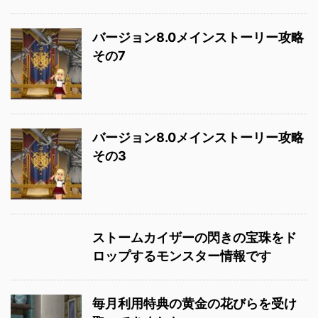
バージョン8.0メインストーリー攻略
その7
バージョン8.0メインストーリー攻略
その3
ストームカイザーの閃きの宝珠をド
ロップするモンスター情報です
毎月利用特典の黄金の花びらを受け