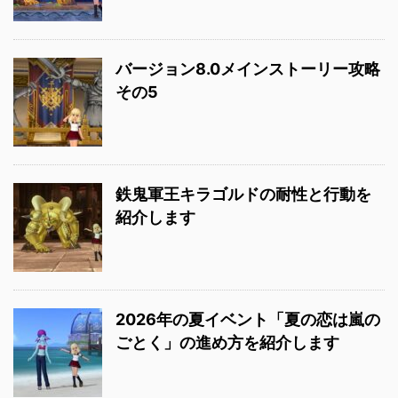
バージョン8.0メインストーリー攻略
その5
鉄鬼軍王キラゴルドの耐性と行動を
紹介します
2026年の夏イベント「夏の恋は嵐の
ごとく」の進め方を紹介します