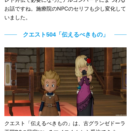
お話ですね。施療院のNPCのセリフも少し変化して
いました。
クエスト504「伝えるべきもの」
クエスト「伝えるべきもの」は、古グランゼドーラ