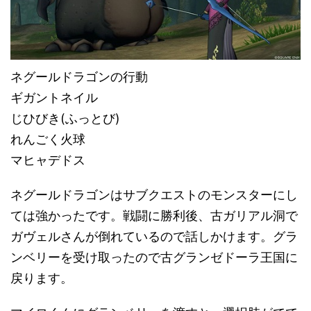
ネグールドラゴンの行動
ギガントネイル
じひびき(ふっとび)
れんごく火球
マヒャデドス
ネグールドラゴンはサブクエストのモンスターにし
ては強かったです。戦闘に勝利後、古ガリアル洞で
ガヴェルさんが倒れているので話しかけます。グラ
ンベリーを受け取ったので古グランゼドーラ王国に
戻ります。