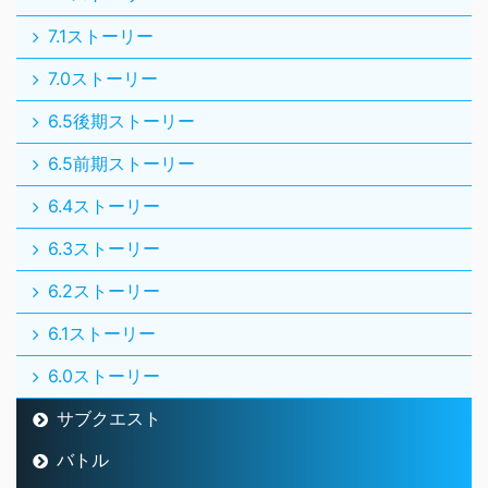
7.1ストーリー
7.0ストーリー
6.5後期ストーリー
6.5前期ストーリー
6.4ストーリー
6.3ストーリー
6.2ストーリー
6.1ストーリー
6.0ストーリー
サブクエスト
バトル