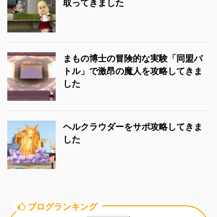
取ってきました
まもの博士の冒険的な実験「同盟バ
トル」で激昂の魔人を攻略してきま
した
ヘルクラウダーをサポ攻略してきま
した
ブログランキング