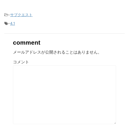
-
サブクエスト
-
4.1
comment
メールアドレスが公開されることはありません。
コメント