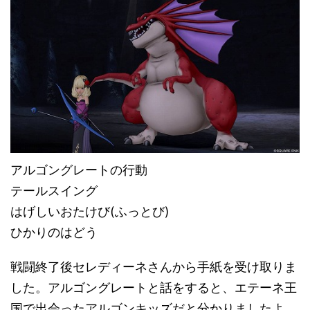
アルゴングレートの行動
テールスイング
はげしいおたけび(ふっとび)
ひかりのはどう
戦闘終了後セレディーネさんから手紙を受け取りま
した。アルゴングレートと話をすると、エテーネ王
国で出会ったアルゴンキッズだと分かりましたよ。