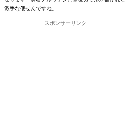
派手な便せんですね。
スポンサーリンク