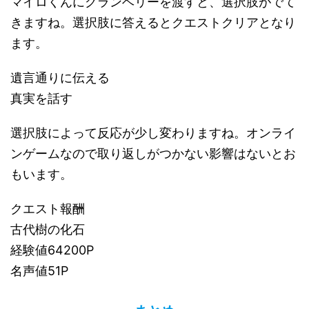
マイロくんにグランベリーを渡すと、選択肢がでて
きますね。選択肢に答えるとクエストクリアとなり
ます。
遺言通りに伝える
真実を話す
選択肢によって反応が少し変わりますね。オンライ
ンゲームなので取り返しがつかない影響はないとお
もいます。
クエスト報酬
古代樹の化石
経験値64200P
名声値51P