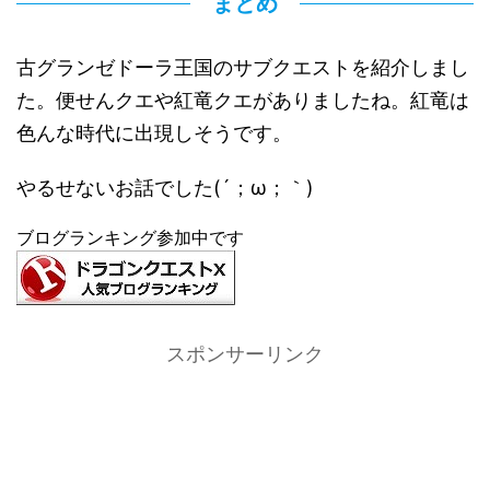
まとめ
古グランゼドーラ王国のサブクエストを紹介しまし
た。便せんクエや紅竜クエがありましたね。紅竜は
色んな時代に出現しそうです。
やるせないお話でした(´；ω；｀)
ブログランキング参加中です
スポンサーリンク