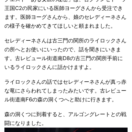
王国C2の民家にいる医師ヨーグさんから受注でき
ます。医師ヨーグさんから、娘のセレディーネさん
の様子を確かめてきてほしいと頼まれました。
セレディーネさんは古三門の関所のライロックさん
の所へとお使いにいったので、話を聞きにいきま
す。古レビュール街道南D8の古三門の関所手前に
いるライロックさんに話かけますよ。
ライロックさんの話ではセレディーネさんが真っ赤
な竜にさらわれてしまったみたいです。古レビュー
ル街道南F6の森の洞くつへと助けに行きます。
森の洞くつに到着すると、アルゴングレートとの戦
闘になりました。