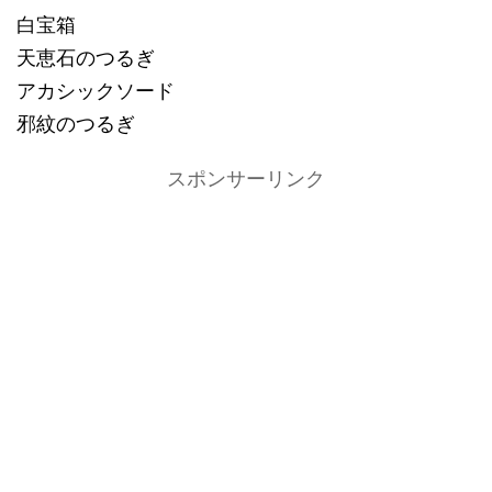
白宝箱
天恵石のつるぎ
アカシックソード
邪紋のつるぎ
スポンサーリンク