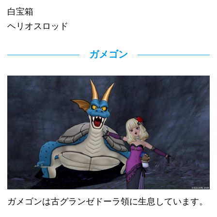
白宝箱
ヘリオスロッド
ガメゴン
ガメゴンは古グランゼドーラ領に生息しています。