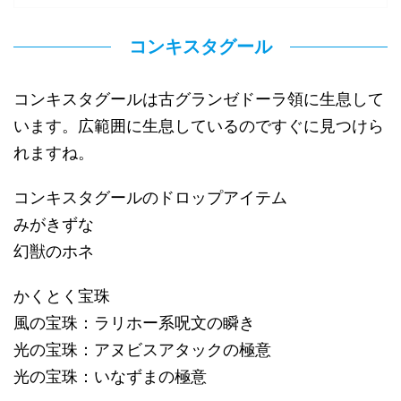
コンキスタグール
コンキスタグールは古グランゼドーラ領に生息して
います。広範囲に生息しているのですぐに見つけら
れますね。
コンキスタグールのドロップアイテム
みがきずな
幻獣のホネ
かくとく宝珠
風の宝珠：ラリホー系呪文の瞬き
光の宝珠：アヌビスアタックの極意
光の宝珠：いなずまの極意