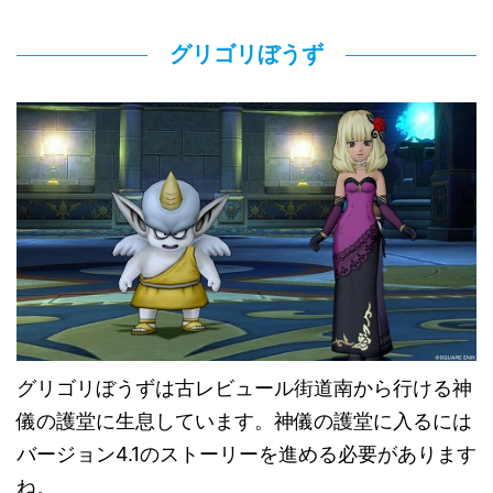
グリゴリぼうず
グリゴリぼうずは古レビュール街道南から行ける神
儀の護堂に生息しています。神儀の護堂に入るには
バージョン4.1のストーリーを進める必要があります
ね。