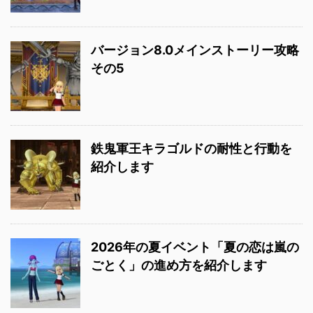
バージョン8.0メインストーリー攻略
その5
鉄鬼軍王キラゴルドの耐性と行動を
紹介します
2026年の夏イベント「夏の恋は嵐の
ごとく」の進め方を紹介します