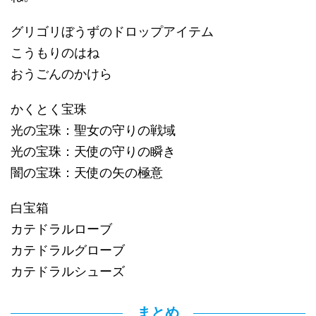
グリゴリぼうずのドロップアイテム
こうもりのはね
おうごんのかけら
かくとく宝珠
光の宝珠：聖女の守りの戦域
光の宝珠：天使の守りの瞬き
闇の宝珠：天使の矢の極意
白宝箱
カテドラルローブ
カテドラルグローブ
カテドラルシューズ
まとめ