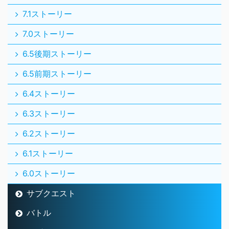
7.1ストーリー
7.0ストーリー
6.5後期ストーリー
6.5前期ストーリー
6.4ストーリー
6.3ストーリー
6.2ストーリー
6.1ストーリー
6.0ストーリー
サブクエスト
バトル