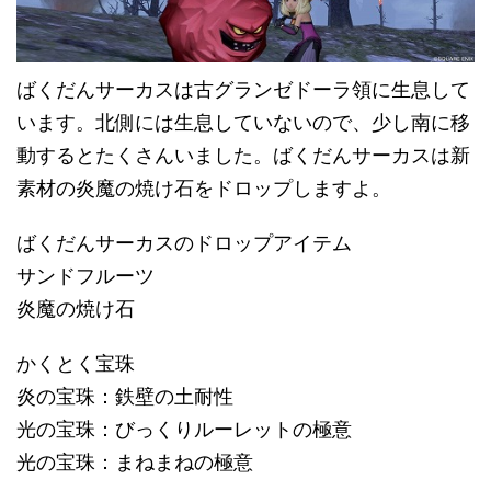
ばくだんサーカスは古グランゼドーラ領に生息して
います。北側には生息していないので、少し南に移
動するとたくさんいました。ばくだんサーカスは新
素材の炎魔の焼け石をドロップしますよ。
ばくだんサーカスのドロップアイテム
サンドフルーツ
炎魔の焼け石
かくとく宝珠
炎の宝珠：鉄壁の土耐性
光の宝珠：びっくりルーレットの極意
光の宝珠：まねまねの極意