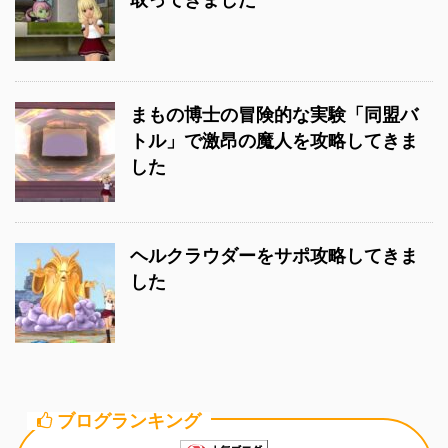
まもの博士の冒険的な実験「同盟バ
トル」で激昂の魔人を攻略してきま
した
ヘルクラウダーをサポ攻略してきま
した
ブログランキング