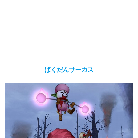
ばくだんサーカス