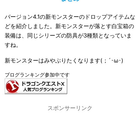
バージョン4.1の新モンスターのドロップアイテムな
どを紹介しました。新モンスターが落とす白宝箱の
装備は、同じシリーズの防具が3種類となっていま
すね。
新モンスターはみやぶりたくなります(；´･ω･)
ブログランキング参加中です
スポンサーリンク