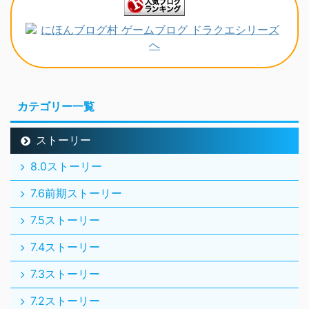
カテゴリー一覧
ストーリー
8.0ストーリー
7.6前期ストーリー
7.5ストーリー
7.4ストーリー
7.3ストーリー
7.2ストーリー