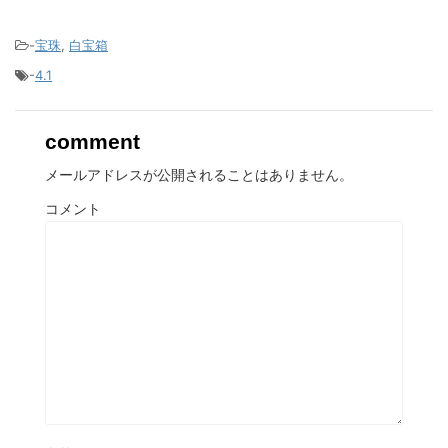
-
宝珠
,
白宝箱
-
4.1
comment
メールアドレスが公開されることはありません。
コメント