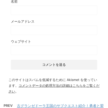
名前
メールアドレス
ウェブサイト
このサイトはスパムを低減するために Akismet を使ってい
ます。
コメントデータの処理方法の詳細はこちらをご覧くだ
さい
。
PREV
古グランゼドーラ王国のサブクエスト紹介！勇者と盟