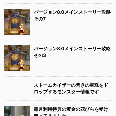
バージョン8.0メインストーリー攻略
その7
バージョン8.0メインストーリー攻略
その3
ストームカイザーの閃きの宝珠をド
ロップするモンスター情報です
毎月利用特典の黄金の花びらを受け
取ってきました