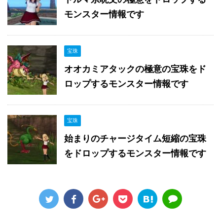
モンスター情報です
宝珠
オオカミアタックの極意の宝珠をド
ロップするモンスター情報です
宝珠
始まりのチャージタイム短縮の宝珠
をドロップするモンスター情報です