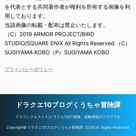
を代表とする共同著作者が権利を所有する画像を利
用しております。
当該画像の転載・配布は禁止いたします。
（C）2019 ARMOR PROJECT/BIRD
STUDIO/SQUARE ENIX All Rights Reserved.（C）
SUGIYAMA KOBO（P）SUGIYAMA KOBO
プライバシーポリシー
ドラクエ10ブログくうちゃ冒険譚
ドラゴンクエストＸ(ドラクエ10)の冒険、攻略情報のブログです
Copyright© ドラクエ10ブログくうちゃ冒険譚 , 2026 All Rights Reserved.