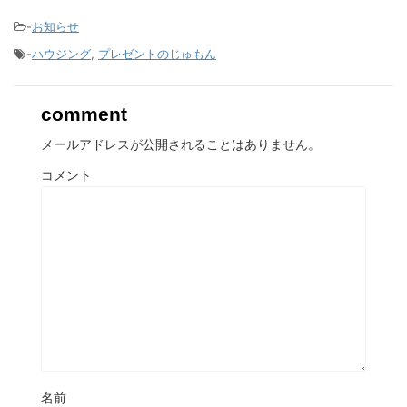
-
お知らせ
-
ハウジング
,
プレゼントのじゅもん
comment
メールアドレスが公開されることはありません。
コメント
名前