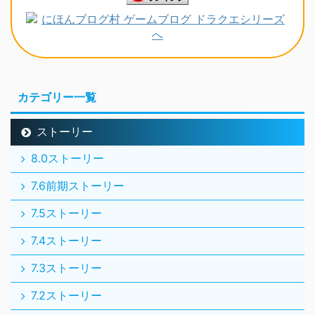
カテゴリー一覧
ストーリー
8.0ストーリー
7.6前期ストーリー
7.5ストーリー
7.4ストーリー
7.3ストーリー
7.2ストーリー