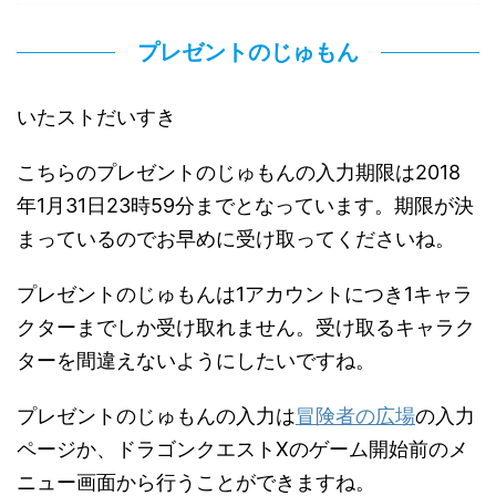
プレゼントのじゅもん
いたストだいすき
こちらのプレゼントのじゅもんの入力期限は2018
年1月31日23時59分までとなっています。期限が決
まっているのでお早めに受け取ってくださいね。
プレゼントのじゅもんは1アカウントにつき1キャラ
クターまでしか受け取れません。受け取るキャラク
ターを間違えないようにしたいですね。
プレゼントのじゅもんの入力は
冒険者の広場
の入力
ページか、ドラゴンクエストXのゲーム開始前のメ
ニュー画面から行うことができますね。