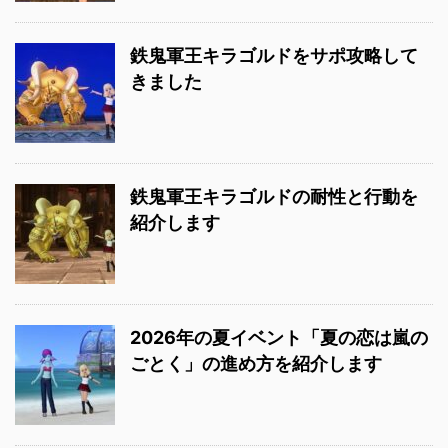
鉄鬼軍王キラゴルドをサポ攻略して
きました
鉄鬼軍王キラゴルドの耐性と行動を
紹介します
2026年の夏イベント「夏の恋は嵐の
ごとく」の進め方を紹介します