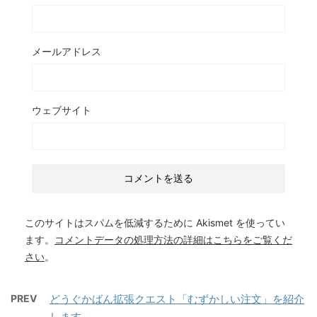
メールアドレス
ウェブサイト
このサイトはスパムを低減するために Akismet を使ってい
ます。
コメントデータの処理方法の詳細はこちらをご覧くだ
さい
。
PREV
どうぐかばん拡張クエスト「むずかしい注文」を紹介
します