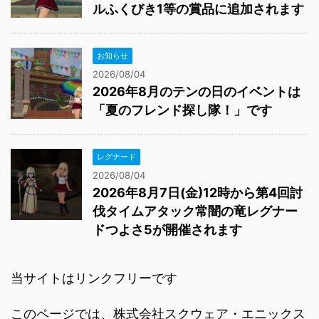
ルふくびき1等の賞品に追加されます
お知らせ
2026/08/04
2026年8月のテンの日のイベントは
「夏のフレンド探し隊！」です
レグナード
2026/08/04
2026年8月7日(金)12時から第4回討
伐タイムアタック常闇の竜レグナー
ドつよさ5が開催されます
当サイトはリンクフリーです
このページでは、株式会社スクウェア・エニックス