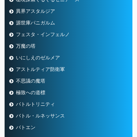
異界アスタルジア
源世庫パニガルム
フェスタ・インフェルノ
万魔の塔
いにしえのゼルメア
アストルティア防衛軍
不思議の魔塔
極致への道標
バトルトリニティ
バトル・ルネッサンス
バトエン