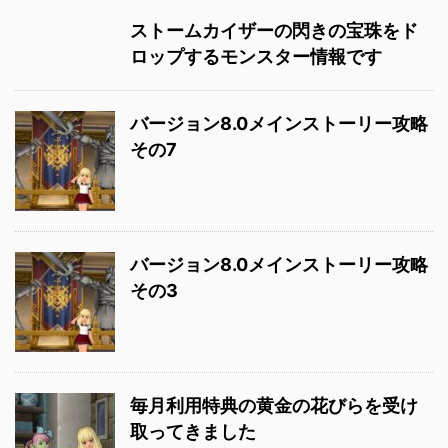
ストームカイザーの閃きの宝珠をド
ロップするモンスター情報です
バージョン8.0メインストーリー攻略
その7
バージョン8.0メインストーリー攻略
その3
毎月利用特典の黄金の花びらを受け
取ってきました