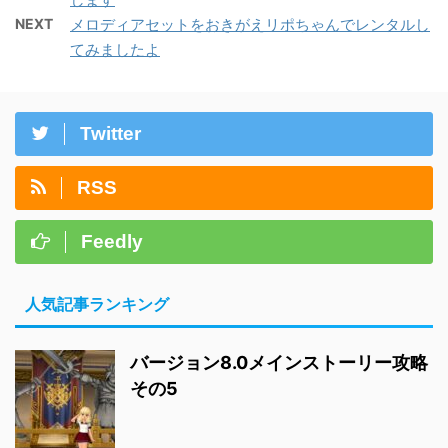
NEXT
メロディアセットをおきがえリポちゃんでレンタルし
てみましたよ
Twitter
RSS
Feedly
人気記事ランキング
バージョン8.0メインストーリー攻略
その5