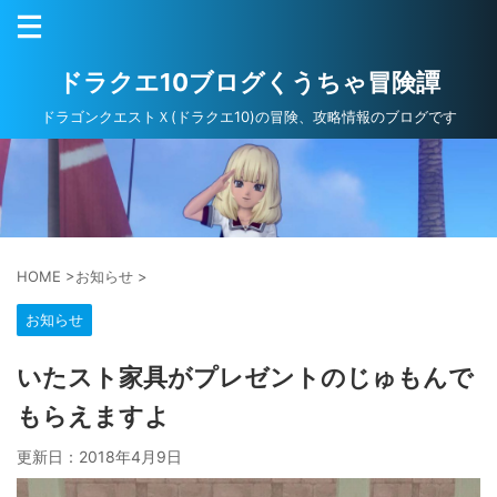
ドラクエ10ブログくうちゃ冒険譚
ドラゴンクエストＸ(ドラクエ10)の冒険、攻略情報のブログです
HOME
>
お知らせ
>
お知らせ
いたスト家具がプレゼントのじゅもんで
もらえますよ
更新日：
2018年4月9日