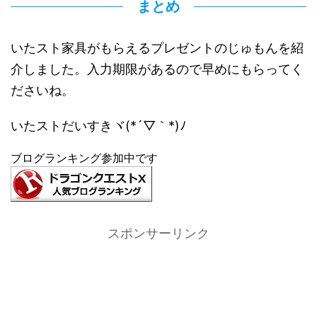
まとめ
いたスト家具がもらえるプレゼントのじゅもんを紹
介しました。入力期限があるので早めにもらってく
ださいね。
いたストだいすきヾ(*´▽｀*)ﾉ
ブログランキング参加中です
スポンサーリンク