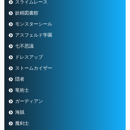
スライムレース
妖精図書館
モンスターシール
アスフェルド学園
七不思議
ドレスアップ
ストームカイザー
隠者
竜術士
ガーディアン
海賊
魔剣士