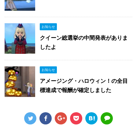
お知らせ
クイーン総選挙の中間発表がありま
したよ
お知らせ
アメージング・ハロウィン！の全目
標達成で報酬が確定しました