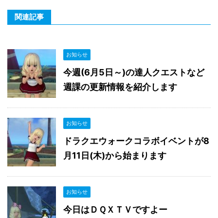
関連記事
お知らせ
今週(6月5日～)の達人クエストなど
週課の更新情報を紹介します
お知らせ
ドラクエウォークコラボイベントが8
月11日(木)から始まります
お知らせ
今日はＤＱＸＴＶですよー