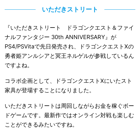
いただきストリート
『いただきストリート ドラゴンクエスト＆ファイ
ナルファンタジー 30th ANNIVERSARY』が
PS4/PSVitaで先日発売され、ドラゴンクエストXの
勇者姫アンルシアと冥王ネルゲルが参戦しているん
ですよね。
コラボ企画として、ドラゴンクエストXにいたスト
家具が登場することになりました。
いただきストリートは周回しながらお金を稼ぐボー
ドゲームです。最新作ではオンライン対戦も楽しむ
ことができるみたいですね。