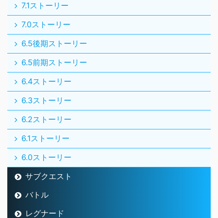
7.1ストーリー
7.0ストーリー
6.5後期ストーリー
6.5前期ストーリー
6.4ストーリー
6.3ストーリー
6.2ストーリー
6.1ストーリー
6.0ストーリー
サブクエスト
バトル
レグナード