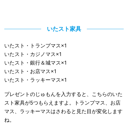
いたスト家具
いたスト・トランプマス×1
いたスト・カジノマス×1
いたスト・銀行＆城マス×1
いたスト・お店マス×1
いたスト・ラッキーマス×1
プレゼントのじゅもんを入力すると、こちらのいた
スト家具が5つもらえますよ。トランプマス、お店
マス、ラッキーマスはさわると見た目が変化します
ね。