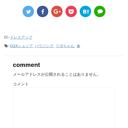
-
ドレスアップ
-
DQXショップ
,
ハウジング
,
リポちゃん
,
傘
comment
メールアドレスが公開されることはありません。
コメント