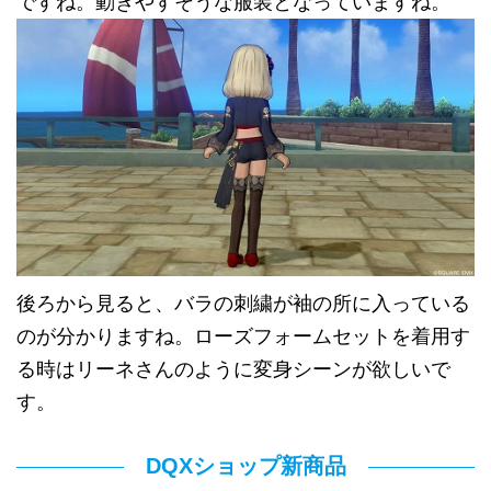
ですね。動きやすそうな服装となっていますね。
後ろから見ると、バラの刺繍が袖の所に入っている
のが分かりますね。ローズフォームセットを着用す
る時はリーネさんのように変身シーンが欲しいで
す。
DQXショップ新商品