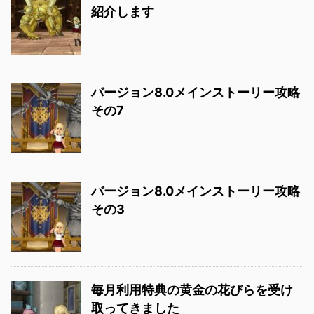
紹介します
バージョン8.0メインストーリー攻略
その7
バージョン8.0メインストーリー攻略
その3
毎月利用特典の黄金の花びらを受け
取ってきました