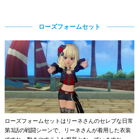
ローズフォームセット
ローズフォームセットはリーネさんのセレブな日常
第3話の戦闘シーンで、リーネさんが着用した衣装