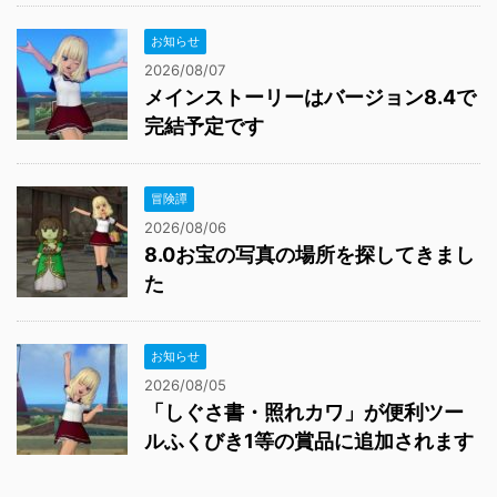
お知らせ
2026/08/07
メインストーリーはバージョン8.4で
完結予定です
冒険譚
2026/08/06
8.0お宝の写真の場所を探してきまし
た
お知らせ
2026/08/05
「しぐさ書・照れカワ」が便利ツー
ルふくびき1等の賞品に追加されます