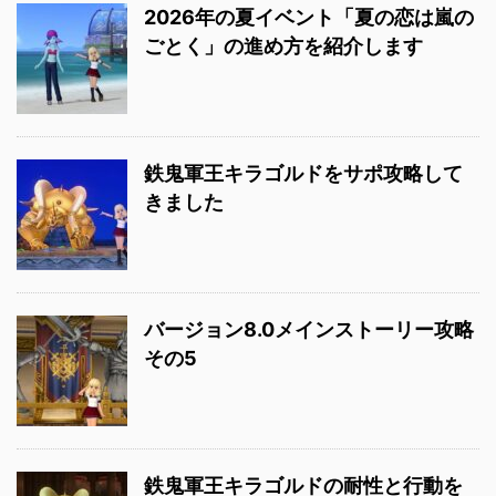
2026年の夏イベント「夏の恋は嵐の
ごとく」の進め方を紹介します
鉄鬼軍王キラゴルドをサポ攻略して
きました
バージョン8.0メインストーリー攻略
その5
鉄鬼軍王キラゴルドの耐性と行動を