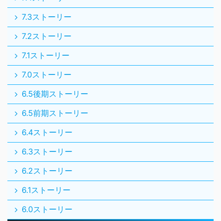
7.3ストーリー
7.2ストーリー
7.1ストーリー
7.0ストーリー
6.5後期ストーリー
6.5前期ストーリー
6.4ストーリー
6.3ストーリー
6.2ストーリー
6.1ストーリー
6.0ストーリー