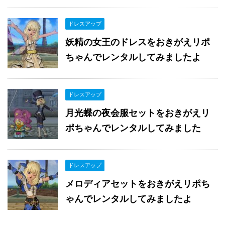
ドレスアップ
妖精の女王のドレスをおきがえリポ
ちゃんでレンタルしてみましたよ
ドレスアップ
月光蝶の夜会服セットをおきがえリ
ポちゃんでレンタルしてみました
ドレスアップ
メロディアセットをおきがえリポち
ゃんでレンタルしてみましたよ