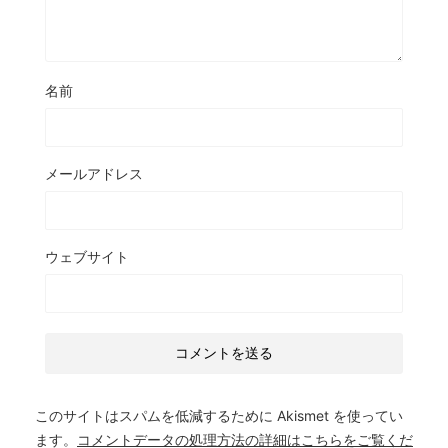
名前
メールアドレス
ウェブサイト
このサイトはスパムを低減するために Akismet を使ってい
ます。
コメントデータの処理方法の詳細はこちらをご覧くだ