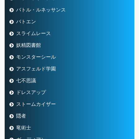
バトル・ルネッサンス
バトエン
スライムレース
妖精図書館
モンスターシール
アスフェルド学園
七不思議
ドレスアップ
ストームカイザー
隠者
竜術士