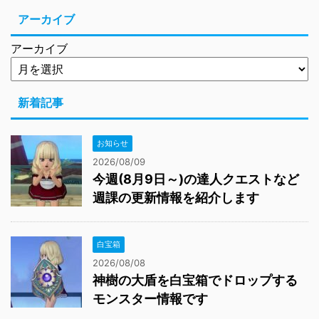
アーカイブ
アーカイブ
新着記事
お知らせ
2026/08/09
今週(8月9日～)の達人クエストなど
週課の更新情報を紹介します
白宝箱
2026/08/08
神樹の大盾を白宝箱でドロップする
モンスター情報です