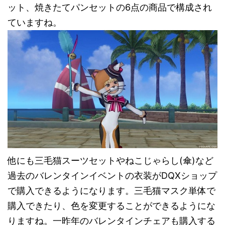
ット、焼きたてパンセットの6点の商品で構成され
ていますね。
他にも三毛猫スーツセットやねこじゃらし(傘)など
過去のバレンタインイベントの衣装がDQXショップ
で購入できるようになります。三毛猫マスク単体で
購入できたり、色を変更することができるようにな
りますね。一昨年のバレンタインチェアも購入する