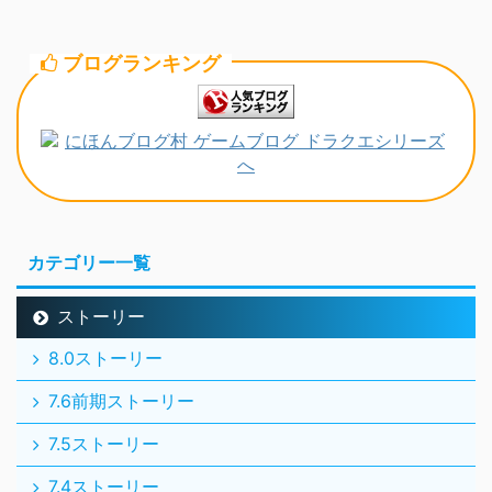
ブログランキング
カテゴリー一覧
ストーリー
8.0ストーリー
7.6前期ストーリー
7.5ストーリー
7.4ストーリー