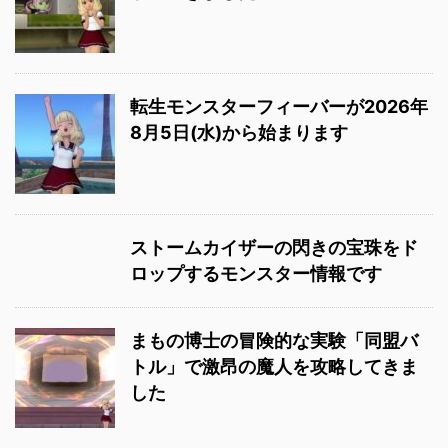
転生モンスターフィーバーが2026年
8月5日(水)から始まります
ストームカイザーの閃きの宝珠をド
ロップするモンスター情報です
まもの博士の冒険的な実験「同盟バ
トル」で激昂の魔人を攻略してきま
した