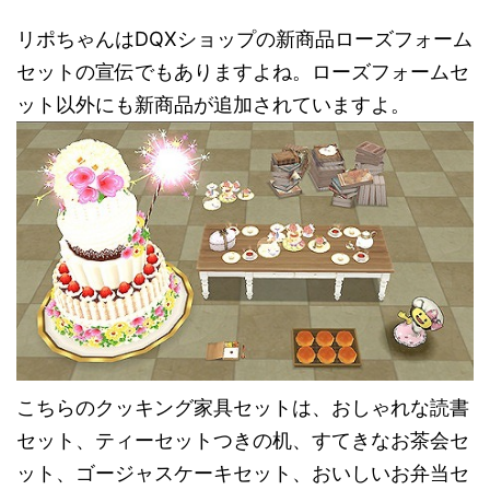
リポちゃんはDQXショップの新商品ローズフォーム
セットの宣伝でもありますよね。ローズフォームセ
ット以外にも新商品が追加されていますよ。
こちらのクッキング家具セットは、おしゃれな読書
セット、ティーセットつきの机、すてきなお茶会セ
ット、ゴージャスケーキセット、おいしいお弁当セ