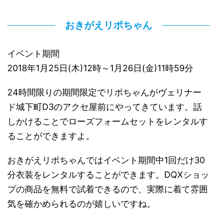
おきがえリポちゃん
イベント期間
2018年1月25日(木)12時～1月26日(金)11時59分
24時間限りの期間限定でリポちゃんがヴェリナー
ド城下町D3のアクセ屋前にやってきています。話
しかけることでローズフォームセットをレンタルす
ることができますよ。
おきがえリポちゃんではイベント期間中1回だけ30
分衣装をレンタルすることができます。DQXショッ
プの商品を無料で試着できるので、実際に着て雰囲
気を確かめられるのが嬉しいですね。