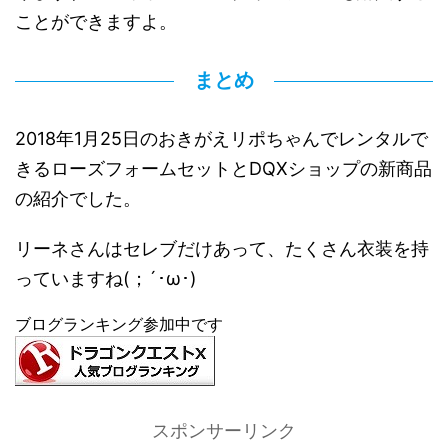
ことができますよ。
まとめ
2018年1月25日のおきがえリポちゃんでレンタルで
きるローズフォームセットとDQXショップの新商品
の紹介でした。
リーネさんはセレブだけあって、たくさん衣装を持
っていますね(；´･ω･)
ブログランキング参加中です
スポンサーリンク