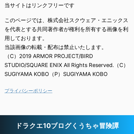
当サイトはリンクフリーです
このページでは、株式会社スクウェア・エニックス
を代表とする共同著作者が権利を所有する画像を利
用しております。
当該画像の転載・配布は禁止いたします。
（C）2019 ARMOR PROJECT/BIRD
STUDIO/SQUARE ENIX All Rights Reserved.（C）
SUGIYAMA KOBO（P）SUGIYAMA KOBO
プライバシーポリシー
ドラクエ10ブログくうちゃ冒険譚