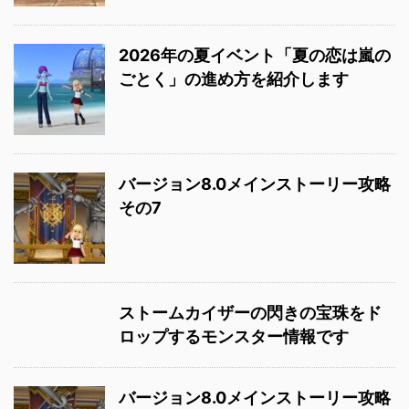
2026年の夏イベント「夏の恋は嵐の
ごとく」の進め方を紹介します
バージョン8.0メインストーリー攻略
その7
ストームカイザーの閃きの宝珠をド
ロップするモンスター情報です
バージョン8.0メインストーリー攻略