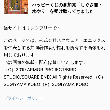
ハッピーくじの参加賞「しぐさ書・
水やり」を受け取ってきました
当サイトはリンクフリーです
このページでは、株式会社スクウェア・エニックス
を代表とする共同著作者が権利を所有する画像を利
用しております。
当該画像の転載・配布は禁止いたします。
（C）2019 ARMOR PROJECT/BIRD
STUDIO/SQUARE ENIX All Rights Reserved.（C）
SUGIYAMA KOBO（P）SUGIYAMA KOBO
プライバシーポリシー