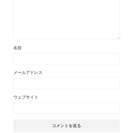
名前
メールアドレス
ウェブサイト