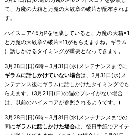
て、万魔の大箱と万魔の大紋章の破片が配布されま
す。
ハイスコア45万Pを達成していると、万魔の大箱×1
と万魔の大紋章の破片×11がもらえますね。ギラム
に話しかけるタイミングが重要となってきます。
3月28日(日)6時～3月31日(水)メンテナンスまでに
ギラムに話しかけていない場合
は、3月31日(水)メ
ンテナンス後にギラムに話しかけたタイミングでも
らえます。(3月21日(日)の週のプレイがない場合
は、以前のハイスコアが参照されるようです。)
3月28日(日)6時～3月31日(水)メンテナンスまでの
間に
ギラムに話しかけた場合
は、後日手紙でアイテ