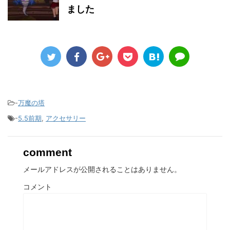
ました
-
万魔の塔
-
5.5前期
,
アクセサリー
comment
メールアドレスが公開されることはありません。
コメント