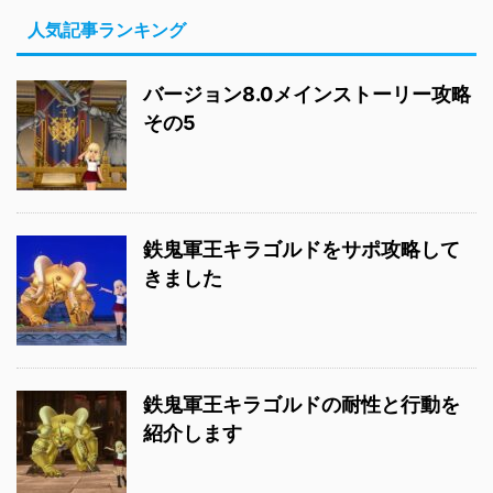
人気記事ランキング
バージョン8.0メインストーリー攻略
その5
鉄鬼軍王キラゴルドをサポ攻略して
きました
鉄鬼軍王キラゴルドの耐性と行動を
紹介します