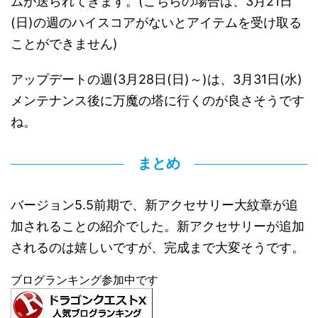
ムが送られてきます。(こちらの場合は、3月21日
(日)の週のハイスコアがないとアイテムを受け取る
ことができません)
アップデートの週(3月28日(日)～)は、3月31日(水)
メンテナンス後に万魔の塔に行くのが良さそうです
ね。
まとめ
バージョン5.5前期で、新アクセサリー大紋章が追
加されることの紹介でした。新アクセサリーが追加
されるのは嬉しいですが、完成まで大変そうです。
ブログランキング参加中です