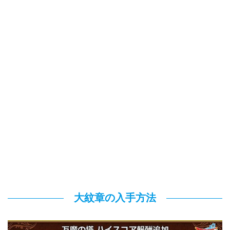
大紋章の入手方法