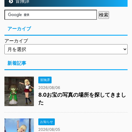
冒険譚
アーカイブ
アーカイブ
新着記事
冒険譚
2026/08/06
8.0お宝の写真の場所を探してきまし
た
お知らせ
2026/08/05