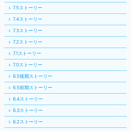
7.5ストーリー
7.4ストーリー
7.3ストーリー
7.2ストーリー
7.1ストーリー
7.0ストーリー
6.5後期ストーリー
6.5前期ストーリー
6.4ストーリー
6.3ストーリー
6.2ストーリー