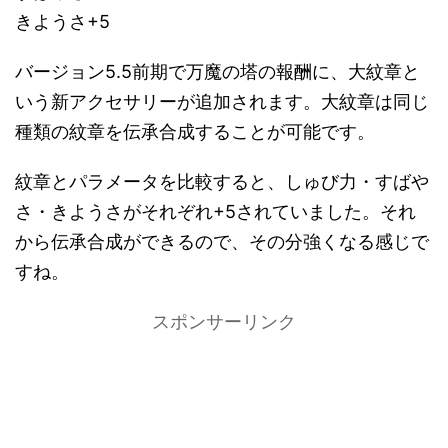
きようさ+5
バージョン5.5前期で万魔の塔の報酬に、大紋章と
いう新アクセサリーが追加されます。大紋章は同じ
種類の紋章を伝承合成することが可能です。
紋章とパラメータを比較すると、しゅび力・すばや
さ・きようさがそれぞれ+5されていました。それ
から伝承合成ができるので、その分強くなる感じで
すね。
スポンサーリンク