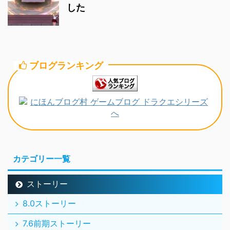
した
ブログランキング
カテゴリー一覧
ストーリー
8.0ストーリー
7.6前期ストーリー