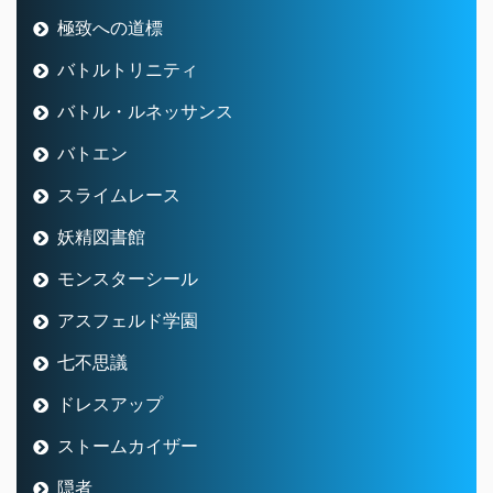
極致への道標
バトルトリニティ
バトル・ルネッサンス
バトエン
スライムレース
妖精図書館
モンスターシール
アスフェルド学園
七不思議
ドレスアップ
ストームカイザー
隠者