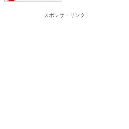
スポンサーリンク