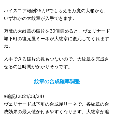
ハイスコア報酬25万Pでもらえる万魔の大箱から、
いずれかの大紋章が入手できます。
万魔の大紋章の破片を30個集めると、ヴェリナード
城下町の復元屋ミーネが大紋章に復元してくれます
ね。
入手できる破片の数も少ないので、大紋章を完成さ
せるのは時間がかかりそうです。
紋章の合成確率調整
※追記(2021/03/24)
ヴェリナード城下町の合成屋リーネで、各紋章の合
成効果の最大値が付きやすくなります。大紋章が追