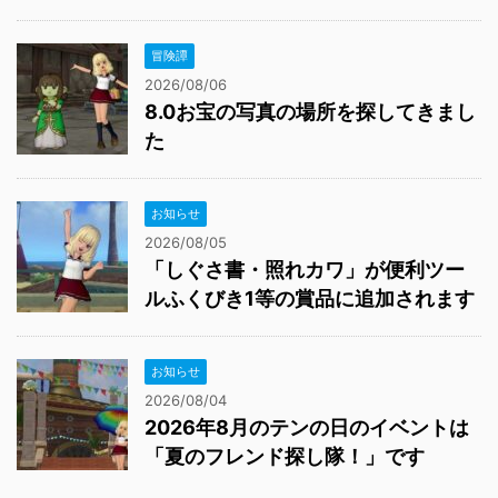
冒険譚
2026/08/06
8.0お宝の写真の場所を探してきまし
た
お知らせ
2026/08/05
「しぐさ書・照れカワ」が便利ツー
ルふくびき1等の賞品に追加されます
お知らせ
2026/08/04
2026年8月のテンの日のイベントは
「夏のフレンド探し隊！」です