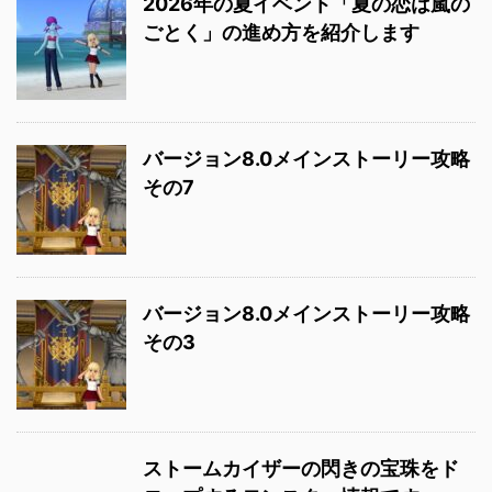
2026年の夏イベント「夏の恋は嵐の
ごとく」の進め方を紹介します
バージョン8.0メインストーリー攻略
その7
バージョン8.0メインストーリー攻略
その3
ストームカイザーの閃きの宝珠をド