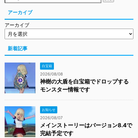
アーカイブ
アーカイブ
新着記事
白宝箱
2026/08/08
神樹の大盾を白宝箱でドロップする
モンスター情報です
お知らせ
2026/08/07
メインストーリーはバージョン8.4で
完結予定です