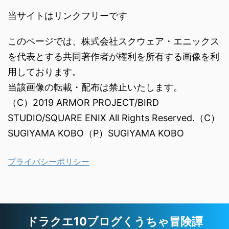
当サイトはリンクフリーです
このページでは、株式会社スクウェア・エニックス
を代表とする共同著作者が権利を所有する画像を利
用しております。
当該画像の転載・配布は禁止いたします。
（C）2019 ARMOR PROJECT/BIRD
STUDIO/SQUARE ENIX All Rights Reserved.（C）
SUGIYAMA KOBO（P）SUGIYAMA KOBO
プライバシーポリシー
ドラクエ10ブログくうちゃ冒険譚