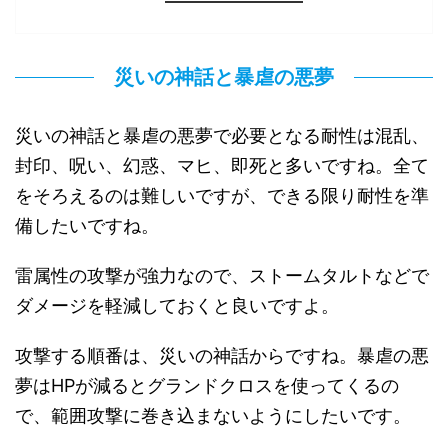
災いの神話と暴虐の悪夢
災いの神話と暴虐の悪夢で必要となる耐性は混乱、
封印、呪い、幻惑、マヒ、即死と多いですね。全て
をそろえるのは難しいですが、できる限り耐性を準
備したいですね。
雷属性の攻撃が強力なので、ストームタルトなどで
ダメージを軽減しておくと良いですよ。
攻撃する順番は、災いの神話からですね。暴虐の悪
夢はHPが減るとグランドクロスを使ってくるの
で、範囲攻撃に巻き込まないようにしたいです。