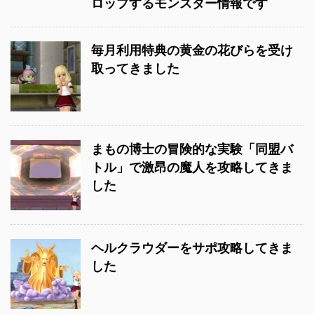
ロップするモンスター情報です
毎月利用特典の黄金の花びらを受け
取ってきました
まもの博士の冒険的な実験「同盟バ
トル」で激昂の魔人を攻略してきま
した
ヘルクラウダーをサポ攻略してきま
した