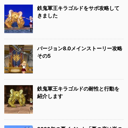
鉄鬼軍王キラゴルドをサポ攻略して
きました
バージョン8.0メインストーリー攻略
その5
鉄鬼軍王キラゴルドの耐性と行動を
紹介します