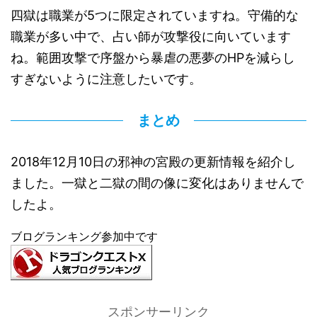
四獄は職業が5つに限定されていますね。守備的な
職業が多い中で、占い師が攻撃役に向いています
ね。範囲攻撃で序盤から暴虐の悪夢のHPを減らし
すぎないように注意したいです。
まとめ
2018年12月10日の邪神の宮殿の更新情報を紹介し
ました。一獄と二獄の間の像に変化はありませんで
したよ。
ブログランキング参加中です
スポンサーリンク