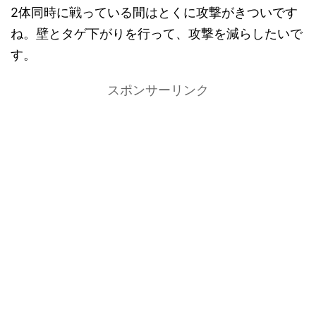
2体同時に戦っている間はとくに攻撃がきついです
ね。壁とタゲ下がりを行って、攻撃を減らしたいで
す。
スポンサーリンク