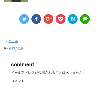
-
バトル
-
邪神の宮殿
comment
メールアドレスが公開されることはありません。
コメント