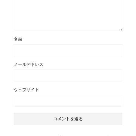
名前
メールアドレス
ウェブサイト