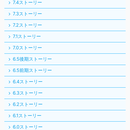
7.4ストーリー
7.3ストーリー
7.2ストーリー
7.1ストーリー
7.0ストーリー
6.5後期ストーリー
6.5前期ストーリー
6.4ストーリー
6.3ストーリー
6.2ストーリー
6.1ストーリー
6.0ストーリー