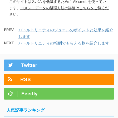
このサイトはスパムを低減するために Akismet を使ってい
ます。
コメントデータの処理方法の詳細はこちらをご覧くだ
さい
。
PREV
バトルトリニティのジュエルのポイントと効果を紹介
します
NEXT
バトルトリニティの報酬でもらえる物を紹介します
Twitter
RSS
Feedly
人気記事ランキング