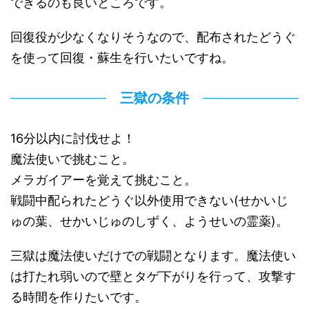
できるのも良いところです。
回復役が少なくなりそうなので、配布されたどうぐ
を使って回復・蘇生を行いたいですね。
三獄の条件
16分以内に討伐せよ！
魔法使いで挑むこと。
メラガイアーを覚えて挑むこと。
戦闘中配られたどうぐ以外使用できない(せかいじ
ゅの葉、せかいじゅのしずく、ようせいの霊薬)。
三獄は魔法使いだけでの戦闘となります。魔法使い
は打たれ弱いので壁とタゲ下がりを行って、攻撃す
る時間を作りたいです。