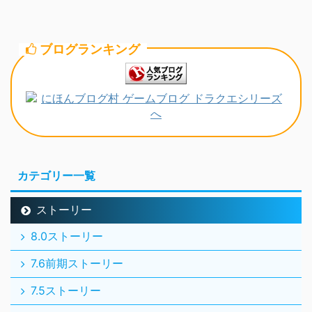
ブログランキング
カテゴリー一覧
ストーリー
8.0ストーリー
7.6前期ストーリー
7.5ストーリー