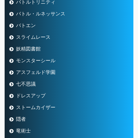
バトルトリニティ
バトル・ルネッサンス
バトエン
スライムレース
妖精図書館
モンスターシール
アスフェルド学園
七不思議
ドレスアップ
ストームカイザー
隠者
竜術士