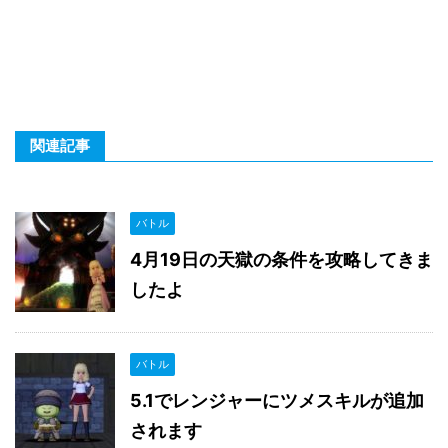
関連記事
バトル
4月19日の天獄の条件を攻略してきま
したよ
バトル
5.1でレンジャーにツメスキルが追加
されます