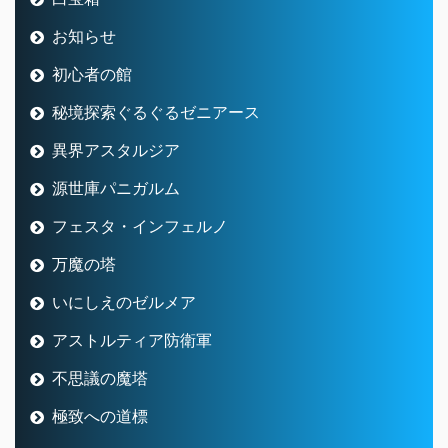
お知らせ
初心者の館
秘境探索ぐるぐるゼニアース
異界アスタルジア
源世庫パニガルム
フェスタ・インフェルノ
万魔の塔
いにしえのゼルメア
アストルティア防衛軍
不思議の魔塔
極致への道標