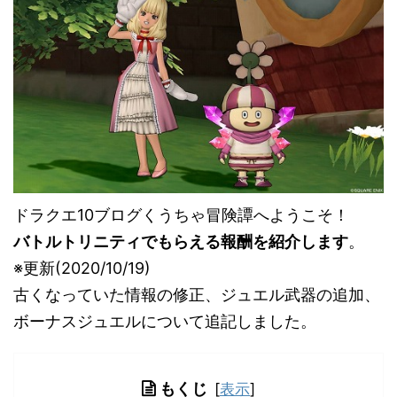
ドラクエ10ブログくうちゃ冒険譚へようこそ！
バトルトリニティでもらえる報酬を紹介します
。
※更新(2020/10/19)
古くなっていた情報の修正、ジュエル武器の追加、
ボーナスジュエルについて追記しました。
もくじ
[
表示
]