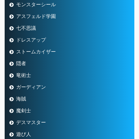
モンスターシール
アスフェルド学園
七不思議
ドレスアップ
ストームカイザー
隠者
竜術士
ガーディアン
海賊
魔剣士
デスマスター
遊び人