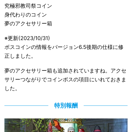
究極邪教司祭コイン
身代わりのコイン
夢のアクセサリー箱
※更新(2023/10/31)
ボスコインの情報をバージョン6.5後期の仕様に修
正しました。
夢のアクセサリー箱も追加されていますね。アクセ
サリーつながりでコインボスの項目にいれておきま
した。
特別報酬