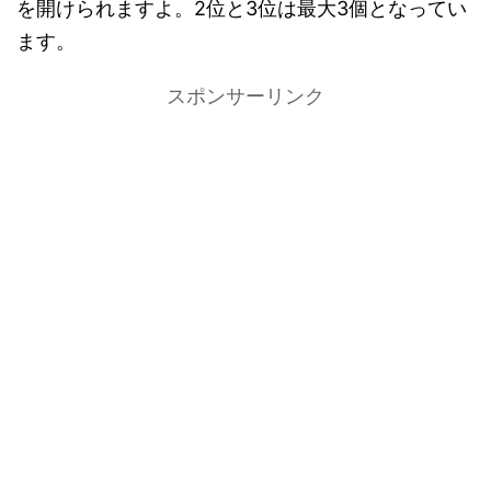
を開けられますよ。2位と3位は最大3個となってい
ます。
スポンサーリンク