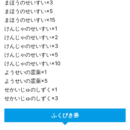
まほうのせいすい×3
まほうのせいすい×5
まほうのせいすい×15
けんじゃのせいすい×1
けんじゃのせいすい×2
けんじゃのせいすい×3
けんじゃのせいすい×5
けんじゃのせいすい×10
ようせいの霊薬×1
ようせいの霊薬×5
せかいじゅのしずく×1
せかいじゅのしずく×3
ふくびき券