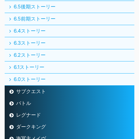
6.5後期ストーリー
6.5前期ストーリー
6.4ストーリー
6.3ストーリー
6.2ストーリー
6.1ストーリー
6.0ストーリー
サブクエスト
バトル
レグナード
ダークキング
海冥主メイヴ