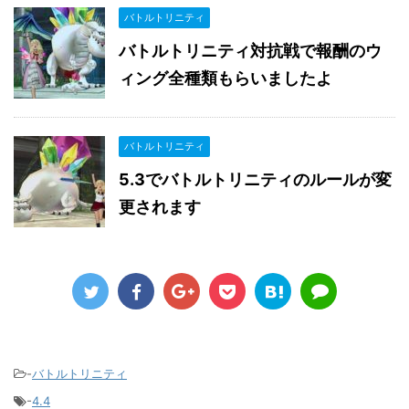
バトルトリニティ
バトルトリニティ対抗戦で報酬のウ
ィング全種類もらいましたよ
バトルトリニティ
5.3でバトルトリニティのルールが変
更されます
-
バトルトリニティ
-
4.4