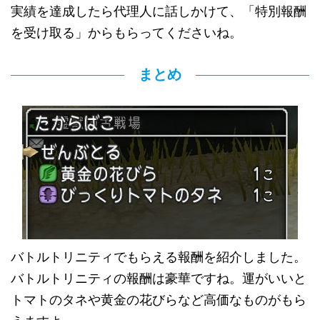
実績を達成したら代理人に話しかけて、「特別報酬
を受け取る」からもらってくださいね。
まとめ
バトルトリニティでもらえる報酬を紹介しました。
バトルトリニティの報酬は豪華ですね。運がいいと
トマトのタネや黄金の花びらなど高価なものがもら