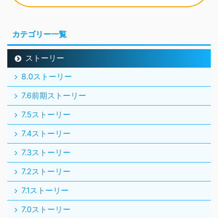
カテゴリー一覧
ストーリー
8.0ストーリー
7.6前期ストーリー
7.5ストーリー
7.4ストーリー
7.3ストーリー
7.2ストーリー
7.1ストーリー
7.0ストーリー