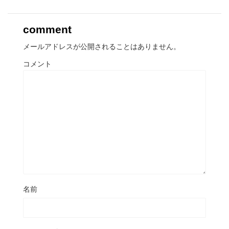
comment
メールアドレスが公開されることはありません。
コメント
名前