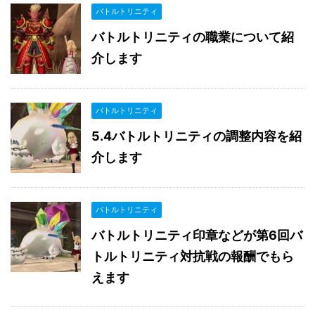
バトルトリニティ
バトルトリニティの職業について紹
介します
バトルトリニティ
5.4バトルトリニティの調整内容を紹
介します
バトルトリニティ
バトルトリニティ印章などが第6回バ
トルトリニティ対抗戦の報酬でもら
えます