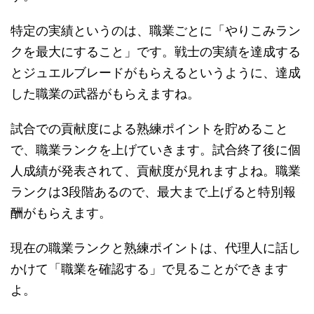
特定の実績というのは、職業ごとに「やりこみラン
クを最大にすること」です。戦士の実績を達成する
とジュエルブレードがもらえるというように、達成
した職業の武器がもらえますね。
試合での貢献度による熟練ポイントを貯めること
で、職業ランクを上げていきます。試合終了後に個
人成績が発表されて、貢献度が見れますよね。職業
ランクは3段階あるので、最大まで上げると特別報
酬がもらえます。
現在の職業ランクと熟練ポイントは、代理人に話し
かけて「職業を確認する」で見ることができます
よ。