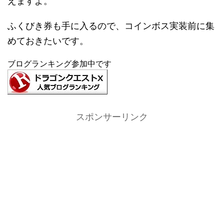
えますよ。
ふくびき券も手に入るので、コインボス実装前に集
めておきたいです。
ブログランキング参加中です
スポンサーリンク