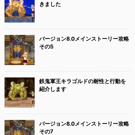
きました
バージョン8.0メインストーリー攻略
その5
鉄鬼軍王キラゴルドの耐性と行動を
紹介します
バージョン8.0メインストーリー攻略
その7