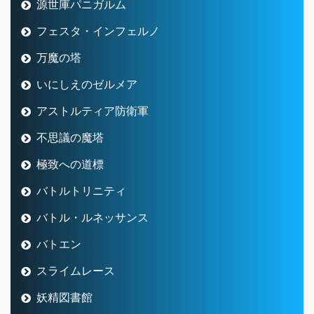
源世庫パニガルム
フェスタ・インフェルノ
万魔の塔
いにしえのゼルメア
アストルティア防衛軍
不思議の魔塔
極致への道標
バトルトリニティ
バトル・ルネッサンス
バトエン
スライムレース
妖精図書館