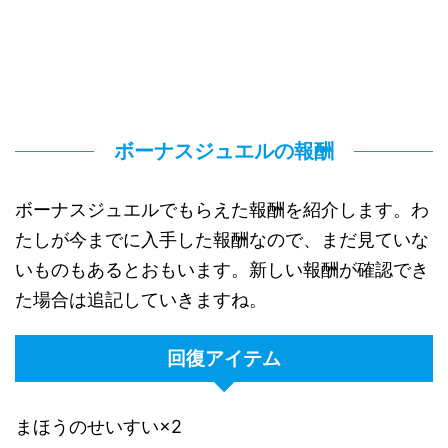
ボーナスジュエルの報酬
ボーナスジュエルでもらえた報酬を紹介します。わ
たしが今までに入手した報酬なので、まだ見ていな
いものもあるとおもいます。新しい報酬が確認でき
た場合は追記していきますね。
回復アイテム
まほうのせいすい×2