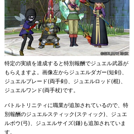
特定の実績を達成すると特別報酬でジュエル武器が
もらえますよ。画像左からジュエルダガー(短剣)、
ジュエルブレード(両手剣)、ジュエルロッド(棍)、
ジュエルワンド(両手杖)です。
バトルトリニティに職業が追加されているので、特
別報酬のジュエルスティック(スティック)、ジュエ
ルボウ(弓)、ジュエルサイズ(鎌)も追加されていま
す。