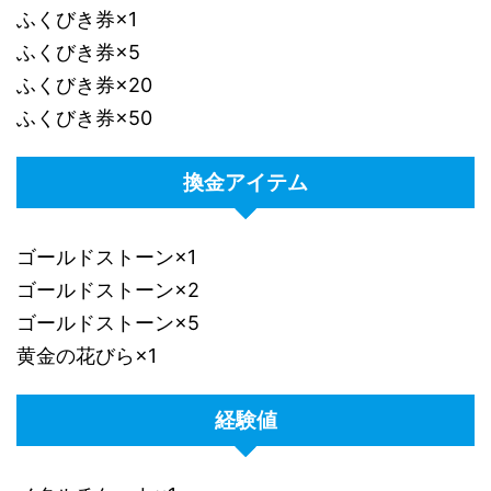
ふくびき券×1
ふくびき券×5
ふくびき券×20
ふくびき券×50
換金アイテム
ゴールドストーン×1
ゴールドストーン×2
ゴールドストーン×5
黄金の花びら×1
経験値