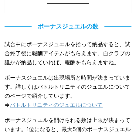
ボーナスジュエルの数
試合中にボーナスジュエルを拾って納品すると、試
合終了後に報酬アイテムがもらえます。自クラブの
誰かが納品していれば、報酬をもらえますね。
ボーナスジュエルは出現場所と時間が決まっていま
す。詳しくはバトルトリニティのジュエルについて
のページで紹介しています。
⇒
バトルトリニティのジュエルについて
ボーナスジュエルを開けられる数は上限が決まって
います。1位になると、最大5個のボーナスジュエル