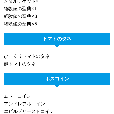
メタルチケット×1
経験値の聖典×1
経験値の聖典×3
経験値の聖典×5
トマトのタネ
びっくりトマトのタネ
超トマトのタネ
ボスコイン
ムドーコイン
アンドレアルコイン
エビルプリーストコイン