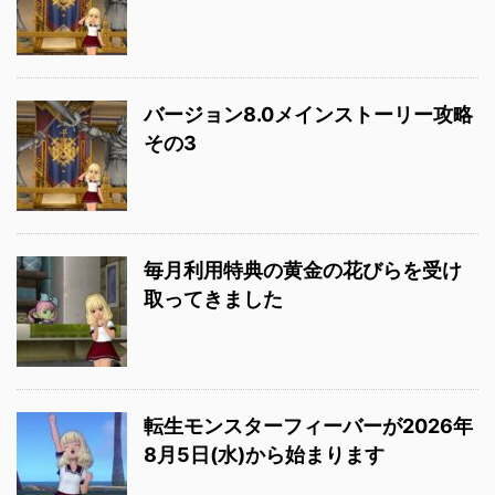
バージョン8.0メインストーリー攻略
その3
毎月利用特典の黄金の花びらを受け
取ってきました
転生モンスターフィーバーが2026年
8月5日(水)から始まります