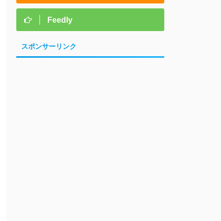
Feedly
スポンサーリンク