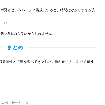
サポ賢者というパーティ構成にすると、時間はかかりますが安
ました
押し切るのも良いかもしれません。
まとめ
の必要耐性と行動を調べてきました。眠り耐性と、おびえ耐性
スポンサーリンク