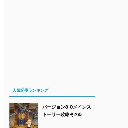
人気記事ランキング
バージョン8.0メインス
トーリー攻略その5