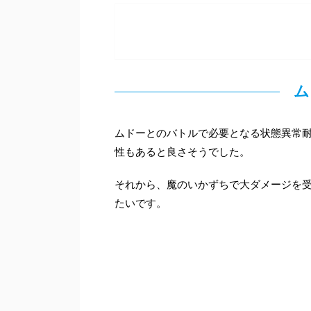
ム
ムドーとのバトルで必要となる状態異常
性もあると良さそうでした。
それから、魔のいかずちで大ダメージを
たいです。