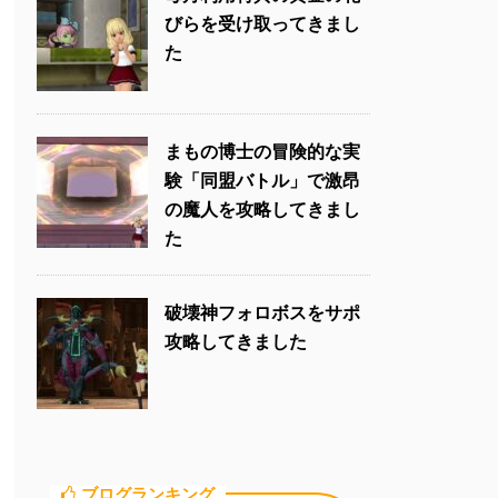
びらを受け取ってきまし
た
まもの博士の冒険的な実
験「同盟バトル」で激昂
の魔人を攻略してきまし
た
破壊神フォロボスをサポ
攻略してきました
ブログランキング