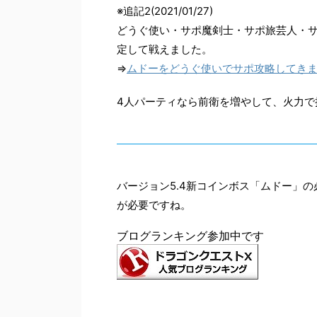
※追記2(2021/01/27)
どうぐ使い・サポ魔剣士・サポ旅芸人・
定して戦えました。
⇒
ムドーをどうぐ使いでサポ攻略してき
4人パーティなら前衛を増やして、火力で
バージョン5.4新コインボス「ムドー」
が必要ですね。
ブログランキング参加中です