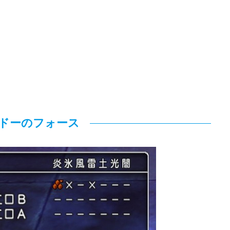
ドーのフォース