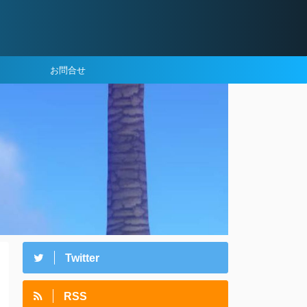
お問合せ
Twitter
RSS