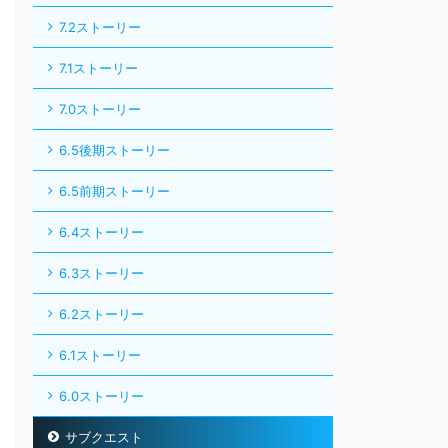
7.2ストーリー
7.1ストーリー
7.0ストーリー
6.5後期ストーリー
6.5前期ストーリー
6.4ストーリー
6.3ストーリー
6.2ストーリー
6.1ストーリー
6.0ストーリー
サブクエスト