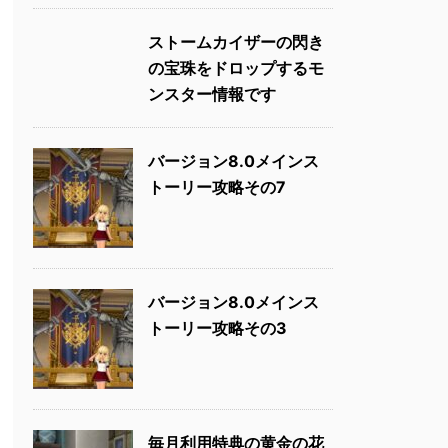
ストームカイザーの閃き
の宝珠をドロップするモ
ンスター情報です
バージョン8.0メインス
トーリー攻略その7
バージョン8.0メインス
トーリー攻略その3
毎月利用特典の黄金の花