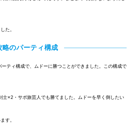
ました。
攻略のパーティ構成
パーティ構成で、ムドーに勝つことができました。この構成で
剣士×2・サポ旅芸人でも勝てました。ムドーを早く倒したい
います。