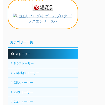
カテゴリー一覧
ストーリー
8.0ストーリー
7.6前期ストーリー
7.5ストーリー
7.4ストーリー
7.3ストーリー