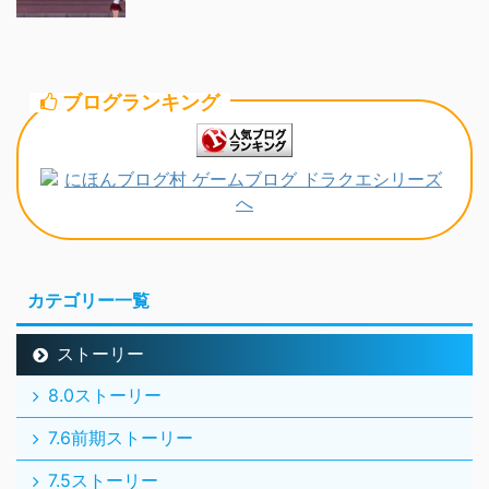
ブログランキング
カテゴリー一覧
ストーリー
8.0ストーリー
7.6前期ストーリー
7.5ストーリー