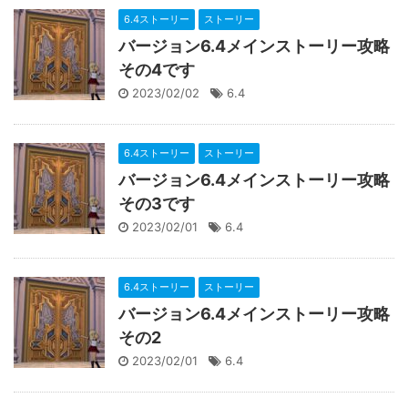
6.4ストーリー
ストーリー
バージョン6.4メインストーリー攻略
その4です
2023/02/02
6.4
6.4ストーリー
ストーリー
バージョン6.4メインストーリー攻略
その3です
2023/02/01
6.4
6.4ストーリー
ストーリー
バージョン6.4メインストーリー攻略
その2
2023/02/01
6.4