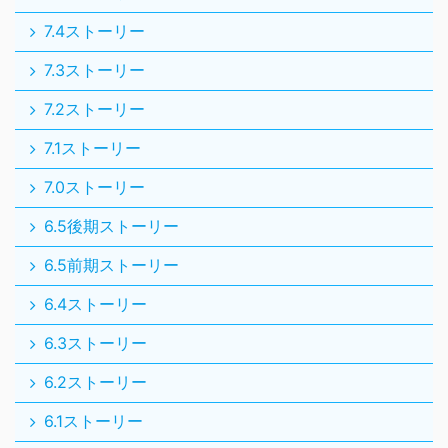
7.4ストーリー
7.3ストーリー
7.2ストーリー
7.1ストーリー
7.0ストーリー
6.5後期ストーリー
6.5前期ストーリー
6.4ストーリー
6.3ストーリー
6.2ストーリー
6.1ストーリー