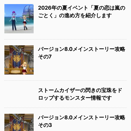
2026年の夏イベント「夏の恋は嵐の
ごとく」の進め方を紹介します
バージョン8.0メインストーリー攻略
その7
ストームカイザーの閃きの宝珠をド
ロップするモンスター情報です
バージョン8.0メインストーリー攻略
その3