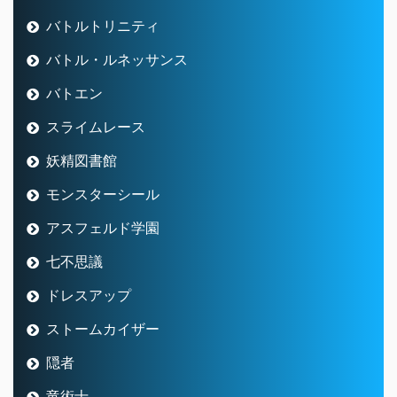
バトルトリニティ
バトル・ルネッサンス
バトエン
スライムレース
妖精図書館
モンスターシール
アスフェルド学園
七不思議
ドレスアップ
ストームカイザー
隠者
竜術士