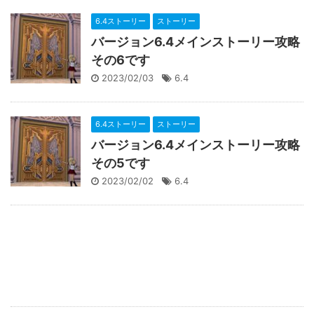
6.4ストーリー
ストーリー
バージョン6.4メインストーリー攻略
その6です
2023/02/03
6.4
6.4ストーリー
ストーリー
バージョン6.4メインストーリー攻略
その5です
2023/02/02
6.4