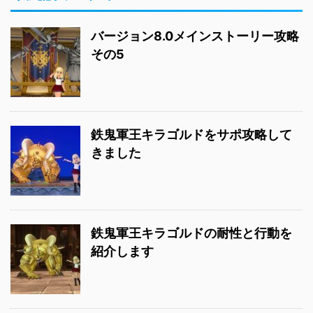
バージョン8.0メインストーリー攻略
その5
鉄鬼軍王キラゴルドをサポ攻略して
きました
鉄鬼軍王キラゴルドの耐性と行動を
紹介します