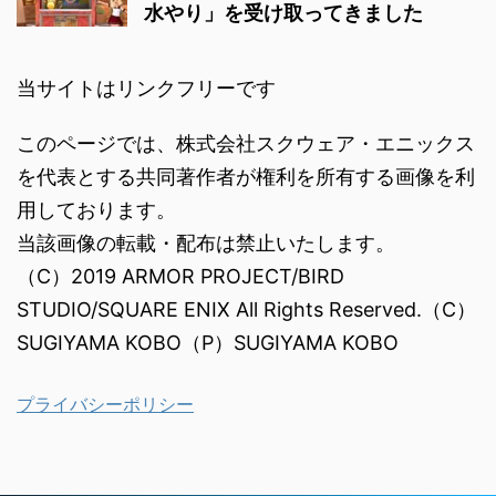
水やり」を受け取ってきました
当サイトはリンクフリーです
このページでは、株式会社スクウェア・エニックス
を代表とする共同著作者が権利を所有する画像を利
用しております。
当該画像の転載・配布は禁止いたします。
（C）2019 ARMOR PROJECT/BIRD
STUDIO/SQUARE ENIX All Rights Reserved.（C）
SUGIYAMA KOBO（P）SUGIYAMA KOBO
プライバシーポリシー