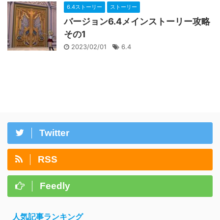
6.4ストーリー
ストーリー
バージョン6.4メインストーリー攻略
その1
2023/02/01
6.4
Twitter
RSS
Feedly
人気記事ランキング