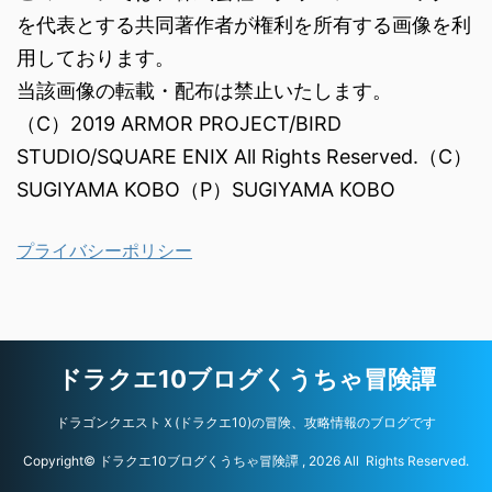
を代表とする共同著作者が権利を所有する画像を利
用しております。
当該画像の転載・配布は禁止いたします。
（C）2019 ARMOR PROJECT/BIRD
STUDIO/SQUARE ENIX All Rights Reserved.（C）
SUGIYAMA KOBO（P）SUGIYAMA KOBO
プライバシーポリシー
ドラクエ10ブログくうちゃ冒険譚
ドラゴンクエストＸ(ドラクエ10)の冒険、攻略情報のブログです
Copyright© ドラクエ10ブログくうちゃ冒険譚 , 2026 All Rights Reserved.