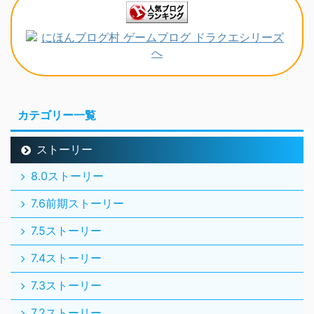
カテゴリー一覧
ストーリー
8.0ストーリー
7.6前期ストーリー
7.5ストーリー
7.4ストーリー
7.3ストーリー
7.2ストーリー