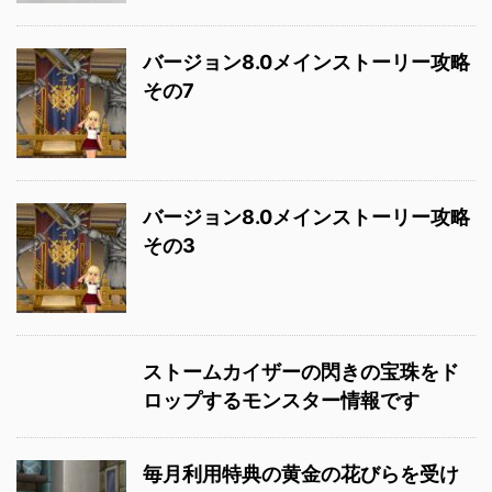
バージョン8.0メインストーリー攻略
その7
バージョン8.0メインストーリー攻略
その3
ストームカイザーの閃きの宝珠をド
ロップするモンスター情報です
毎月利用特典の黄金の花びらを受け