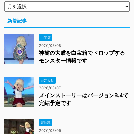
新着記事
白宝箱
2026/08/08
神樹の大盾を白宝箱でドロップする
モンスター情報です
お知らせ
2026/08/07
メインストーリーはバージョン8.4で
完結予定です
冒険譚
2026/08/06