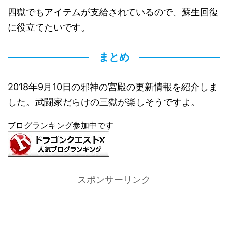
四獄でもアイテムが支給されているので、蘇生回復
に役立てたいです。
まとめ
2018年9月10日の邪神の宮殿の更新情報を紹介しま
した。武闘家だらけの三獄が楽しそうですよ。
ブログランキング参加中です
スポンサーリンク