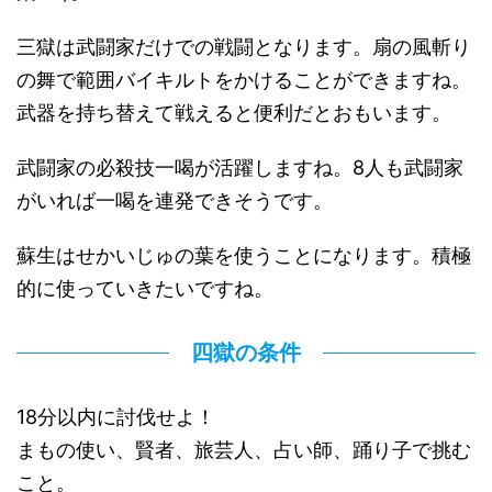
三獄は武闘家だけでの戦闘となります。扇の風斬り
の舞で範囲バイキルトをかけることができますね。
武器を持ち替えて戦えると便利だとおもいます。
武闘家の必殺技一喝が活躍しますね。8人も武闘家
がいれば一喝を連発できそうです。
蘇生はせかいじゅの葉を使うことになります。積極
的に使っていきたいですね。
四獄の条件
18分以内に討伐せよ！
まもの使い、賢者、旅芸人、占い師、踊り子で挑む
こと。