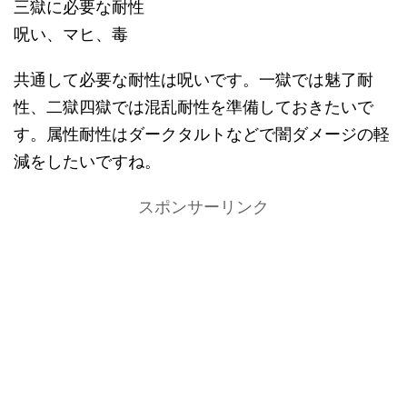
三獄に必要な耐性
呪い、マヒ、毒
共通して必要な耐性は呪いです。一獄では魅了耐
性、二獄四獄では混乱耐性を準備しておきたいで
す。属性耐性はダークタルトなどで闇ダメージの軽
減をしたいですね。
スポンサーリンク