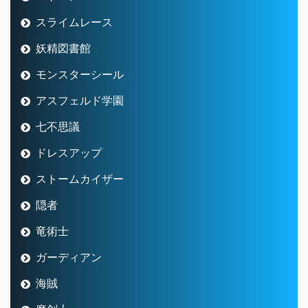
スライムレース
妖精図書館
モンスターシール
アスフェルド学園
七不思議
ドレスアップ
ストームカイザー
隠者
竜術士
ガーディアン
海賊