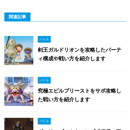
関連記事
バトル
剣王ガルドリオンを攻略したパーテ
ィ構成や戦い方を紹介します
バトル
究極エビルプリーストをサポ攻略し
た戦い方を紹介します
バトル