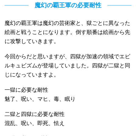
魔幻の覇王軍の必要耐性
魔幻の覇王軍は魔幻の芸術家と、獄ごとに異なった
絵画と戦うことになります。倒す順番は絵画から先
に攻撃していきます。
今回からだと思いますが、四獄が加速の領域でエビ
ルキュビズムが登場していました。四獄が二獄と同
じになっていますよ。
一獄に必要な耐性
魅了、呪い、マヒ、毒、眠り
二獄と四獄に必要な耐性
混乱、呪い、即死、怯え