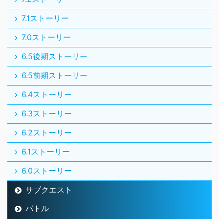
7.1ストーリー
7.0ストーリー
6.5後期ストーリー
6.5前期ストーリー
6.4ストーリー
6.3ストーリー
6.2ストーリー
6.1ストーリー
6.0ストーリー
サブクエスト
バトル