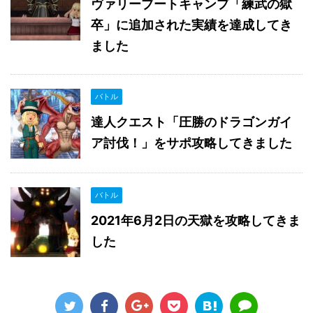
ヴァリーブートキャンプ「練武の獄
卒」に追加された実績を達成してき
ました
バトル
達人クエスト「圧勝のドラゴンガイ
ア討伐！」をサポ攻略してきました
バトル
2021年6月2日の天獄を攻略してきま
した