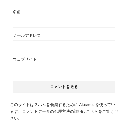
名前
メールアドレス
ウェブサイト
このサイトはスパムを低減するために Akismet を使ってい
ます。
コメントデータの処理方法の詳細はこちらをご覧くだ
さい
。