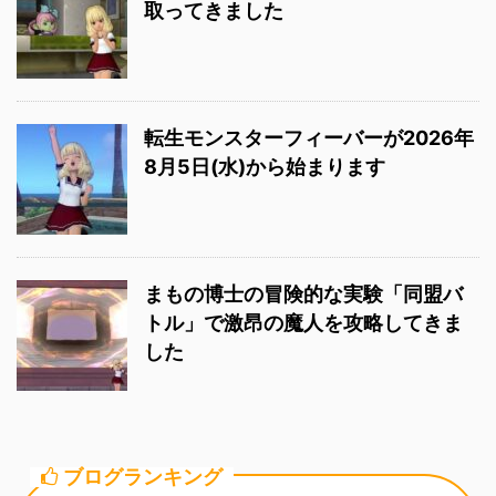
取ってきました
転生モンスターフィーバーが2026年
8月5日(水)から始まります
まもの博士の冒険的な実験「同盟バ
トル」で激昂の魔人を攻略してきま
した
ブログランキング