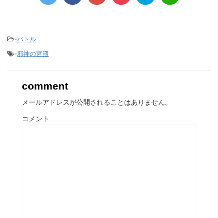
-
バトル
-
邪神の宮殿
comment
メールアドレスが公開されることはありません。
コメント