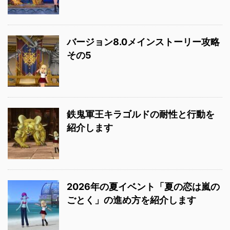
バージョン8.0メインストーリー攻略
その5
鉄鬼軍王キラゴルドの耐性と行動を
紹介します
2026年の夏イベント「夏の恋は嵐の
ごとく」の進め方を紹介します