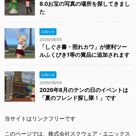
8.0お宝の写真の場所を探してきまし
た
お知らせ
2026/08/05
「しぐさ書・照れカワ」が便利ツー
ルふくびき1等の賞品に追加されます
お知らせ
2026/08/04
2026年8月のテンの日のイベントは
「夏のフレンド探し隊！」です
当サイトはリンクフリーです
このページでは、株式会社スクウェア・エニックス