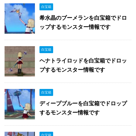
白宝箱
希水晶のブーメランを白宝箱でドロ
ップするモンスター情報です
白宝箱
ヘナトライロッドを白宝箱でドロッ
プするモンスター情報です
白宝箱
ディープブルーを白宝箱でドロップ
するモンスター情報です
白宝箱