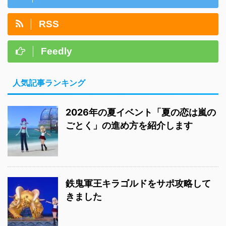
RSS
Feedly
人気記事ランキング
2026年の夏イベント「夏の恋は嵐の
ごとく」の進め方を紹介します
鉄鬼軍王キラゴルドをサポ攻略して
きました