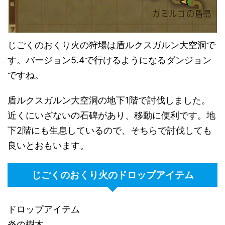
じごくのおくり火の狩場は盾ルクスガルン大空洞で
す。バージョン5.4で行けるようになるダンジョン
ですね。
盾ルクスガルン大空洞の地下1階で討伐しました。
近くにいざないの石碑があり、移動に便利です。地
下2階にも生息しているので、そちらで討伐しても
良いとおもいます。
じごくのおくり火のドロップアイテム
ドロップアイテム
炎の樹木