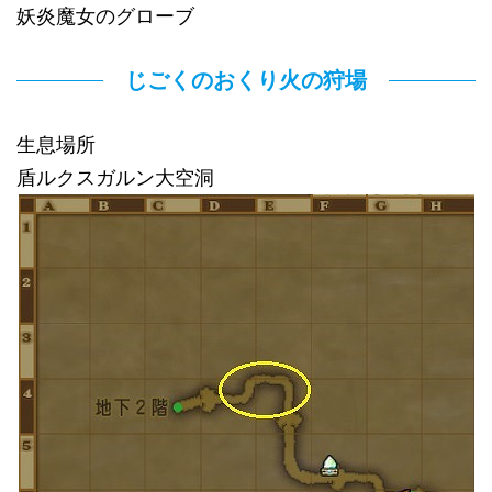
妖炎魔女のグローブ
じごくのおくり火の狩場
生息場所
盾ルクスガルン大空洞