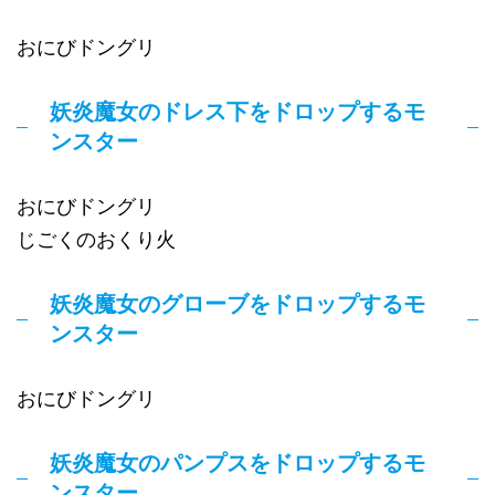
おにびドングリ
妖炎魔女のドレス下をドロップするモ
ンスター
おにびドングリ
じごくのおくり火
妖炎魔女のグローブをドロップするモ
ンスター
おにびドングリ
妖炎魔女のパンプスをドロップするモ
ンスター