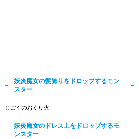
妖炎魔女の髪飾りをドロップするモン
スター
じごくのおくり火
妖炎魔女のドレス上をドロップするモ
ンスター