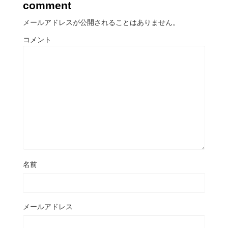
comment
メールアドレスが公開されることはありません。
コメント
名前
メールアドレス