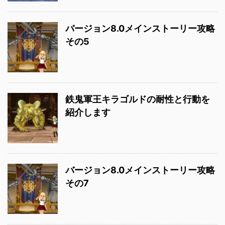
バージョン8.0メインストーリー攻略
その5
鉄鬼軍王キラゴルドの耐性と行動を
紹介します
バージョン8.0メインストーリー攻略
その7