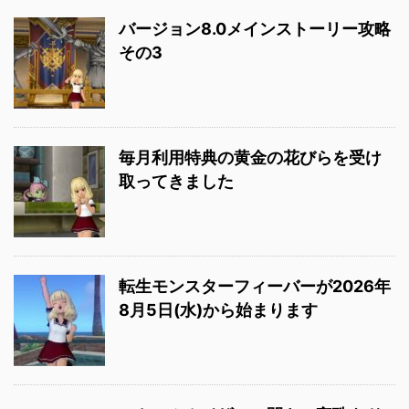
バージョン8.0メインストーリー攻略
その3
毎月利用特典の黄金の花びらを受け
取ってきました
転生モンスターフィーバーが2026年
8月5日(水)から始まります