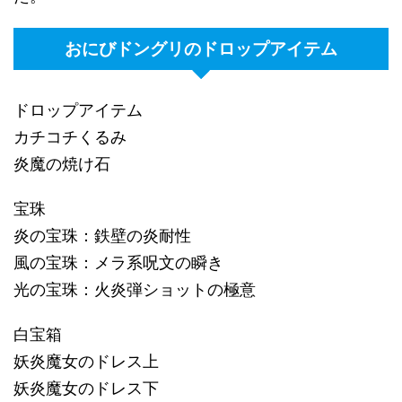
おにびドングリのドロップアイテム
ドロップアイテム
カチコチくるみ
炎魔の焼け石
宝珠
炎の宝珠：鉄壁の炎耐性
風の宝珠：メラ系呪文の瞬き
光の宝珠：火炎弾ショットの極意
白宝箱
妖炎魔女のドレス上
妖炎魔女のドレス下