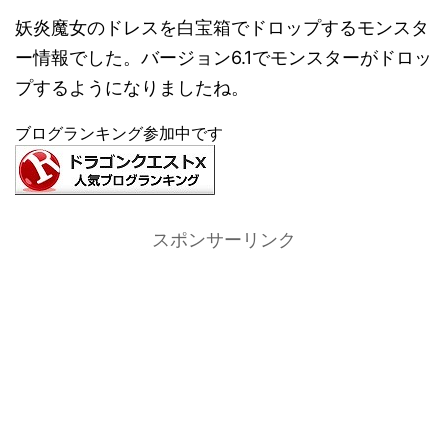
妖炎魔女のドレスを白宝箱でドロップするモンスタ
ー情報でした。バージョン6.1でモンスターがドロッ
プするようになりましたね。
ブログランキング参加中です
スポンサーリンク