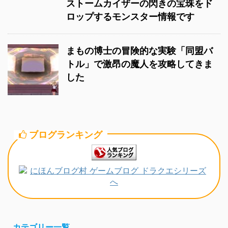
ストームカイザーの閃きの宝珠をド
ロップするモンスター情報です
まもの博士の冒険的な実験「同盟バ
トル」で激昂の魔人を攻略してきま
した
ブログランキング
カテゴリー一覧