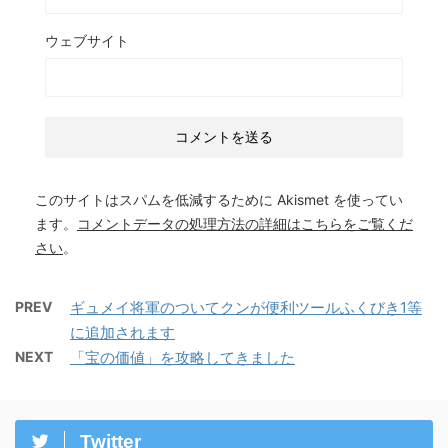
ウェブサイト
このサイトはスパムを低減するために Akismet を使ってい
ます。
コメントデータの処理方法の詳細はこちらをご覧くだ
さい
。
PREV
ギュメイ将軍のついてクンが便利ツールふくびき1等
に追加されます
NEXT
「宝の価値」を攻略してきました
Twitter