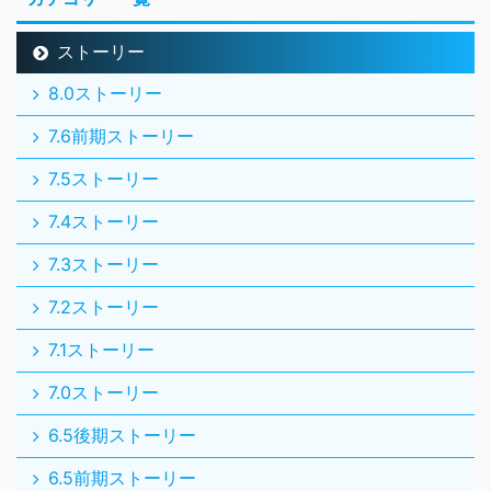
ストーリー
8.0ストーリー
7.6前期ストーリー
7.5ストーリー
7.4ストーリー
7.3ストーリー
7.2ストーリー
7.1ストーリー
7.0ストーリー
6.5後期ストーリー
6.5前期ストーリー