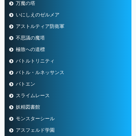
万魔の塔
いにしえのゼルメア
アストルティア防衛軍
不思議の魔塔
極致への道標
バトルトリニティ
バトル・ルネッサンス
バトエン
スライムレース
妖精図書館
モンスターシール
アスフェルド学園