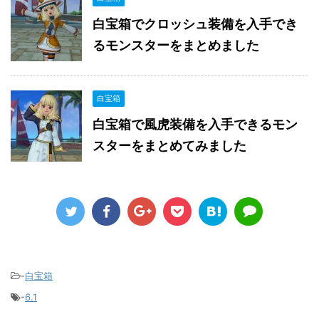
白宝箱でクロッシュ装備を入手でき
るモンスターをまとめました
白宝箱
白宝箱で風虎装備を入手できるモン
スターをまとめてみました
-
白宝箱
-
6.1