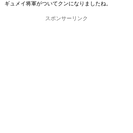
ギュメイ将軍がついてクンになりましたね。
スポンサーリンク