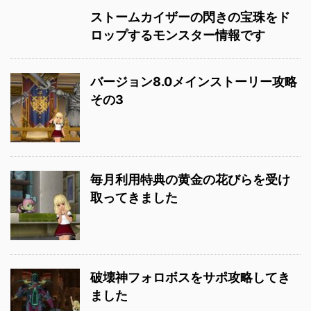
ストームカイザーの閃きの宝珠をド
ロップするモンスター情報です
バージョン8.0メインストーリー攻略
その3
毎月利用特典の黄金の花びらを受け
取ってきました
破壊神フォロボスをサポ攻略してき
ました