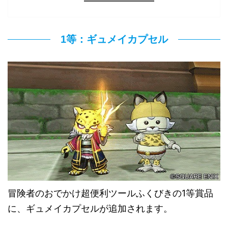
1等：ギュメイカプセル
冒険者のおでかけ超便利ツールふくびきの1等賞品
に、ギュメイカプセルが追加されます。