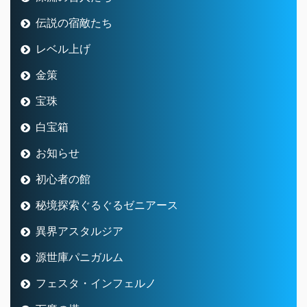
伝説の宿敵たち
レベル上げ
金策
宝珠
白宝箱
お知らせ
初心者の館
秘境探索ぐるぐるゼニアース
異界アスタルジア
源世庫パニガルム
フェスタ・インフェルノ