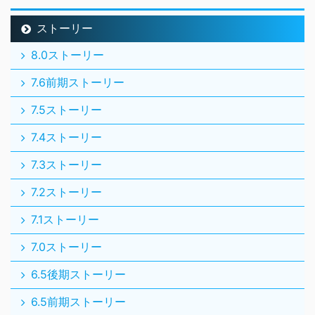
ストーリー
8.0ストーリー
7.6前期ストーリー
7.5ストーリー
7.4ストーリー
7.3ストーリー
7.2ストーリー
7.1ストーリー
7.0ストーリー
6.5後期ストーリー
6.5前期ストーリー