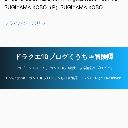
SUGIYAMA KOBO（P）SUGIYAMA KOBO
プライバシーポリシー
ドラクエ10ブログくうちゃ冒険譚
ドラゴンクエストＸ(ドラクエ10)の冒険、攻略情報のブログです
Copyright© ドラクエ10ブログくうちゃ冒険譚 , 2026 All Rights Reserved.