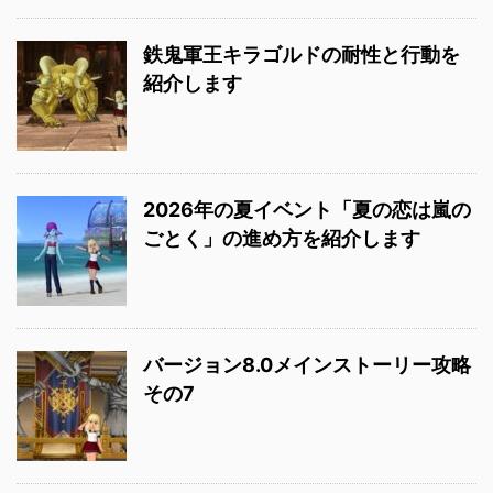
鉄鬼軍王キラゴルドの耐性と行動を
紹介します
2026年の夏イベント「夏の恋は嵐の
ごとく」の進め方を紹介します
バージョン8.0メインストーリー攻略
その7