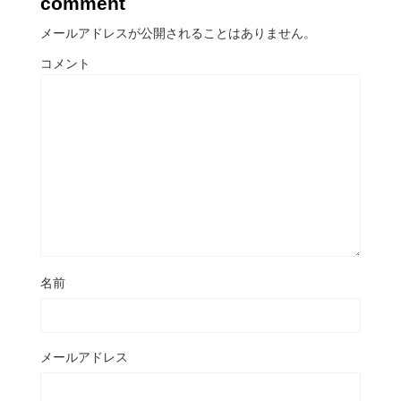
comment
メールアドレスが公開されることはありません。
コメント
名前
メールアドレス