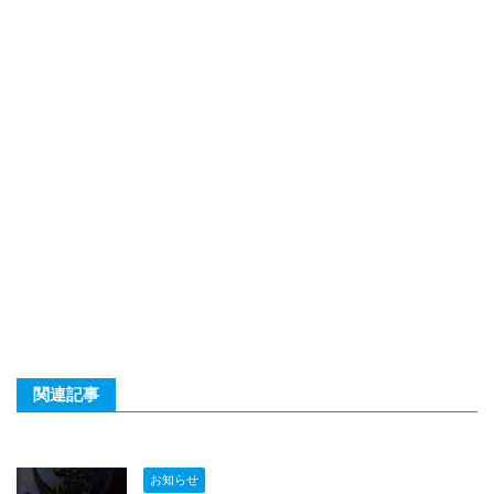
関連記事
お知らせ