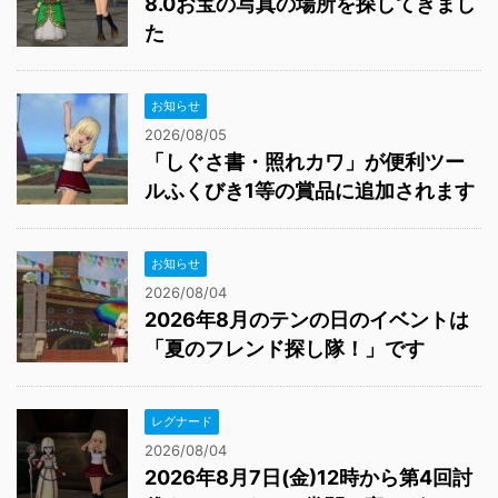
8.0お宝の写真の場所を探してきまし
た
お知らせ
2026/08/05
「しぐさ書・照れカワ」が便利ツー
ルふくびき1等の賞品に追加されます
お知らせ
2026/08/04
2026年8月のテンの日のイベントは
「夏のフレンド探し隊！」です
レグナード
2026/08/04
2026年8月7日(金)12時から第4回討