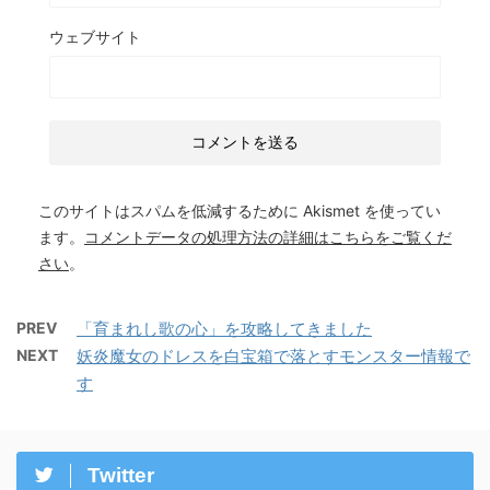
ウェブサイト
このサイトはスパムを低減するために Akismet を使ってい
ます。
コメントデータの処理方法の詳細はこちらをご覧くだ
さい
。
PREV
「育まれし歌の心」を攻略してきました
NEXT
妖炎魔女のドレスを白宝箱で落とすモンスター情報で
す
Twitter