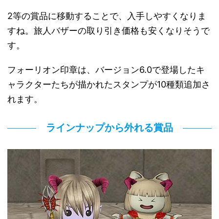
2等の賞品に移動することで、入手しやすくなりま
すね。旅人バザーの取り引き価格も安くなりそうで
す。
フォーリオン印章は、バージョン6.0で登場したキ
ャラクターたちが描かれたスタンプが10種類追加さ
れます。
ラインナップから外れる賞品