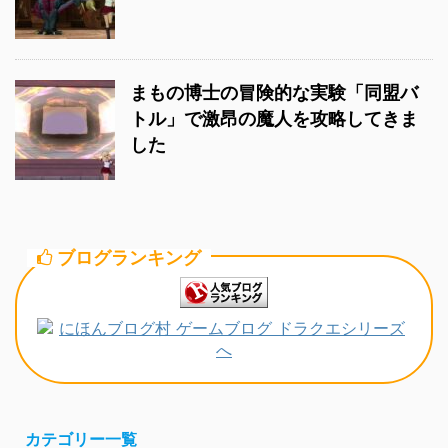
まもの博士の冒険的な実験「同盟バ
トル」で激昂の魔人を攻略してきま
した
ブログランキング
カテゴリー一覧