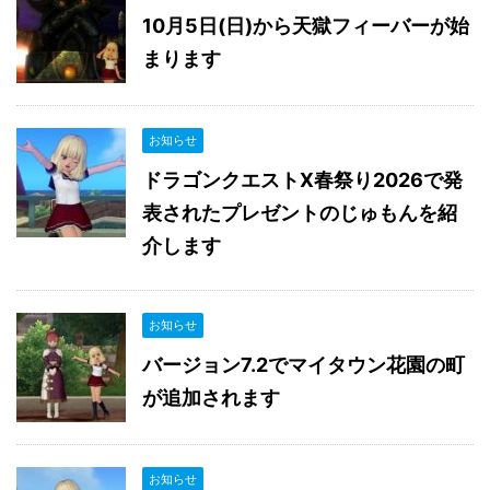
10月5日(日)から天獄フィーバーが始
まります
お知らせ
ドラゴンクエストX春祭り2026で発
表されたプレゼントのじゅもんを紹
介します
お知らせ
バージョン7.2でマイタウン花園の町
が追加されます
お知らせ