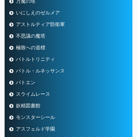
万魔の塔
いにしえのゼルメア
アストルティア防衛軍
不思議の魔塔
極致への道標
バトルトリニティ
バトル・ルネッサンス
バトエン
スライムレース
妖精図書館
モンスターシール
アスフェルド学園