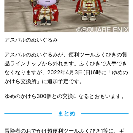
アスバルのぬいぐるみ
アスバルのぬいぐるみが、便利ツールふくびきの賞
品ラインナップから外れます。ふくびきで入手でき
なくなりますが、2022年4月3日(日)6時に「ゆめの
かけら交換所」に追加予定です。
ゆめのかけら300個との交換になるとおもいます。
まとめ
冒険者のおでかけ超便利ツールふくびき1等に、ギ