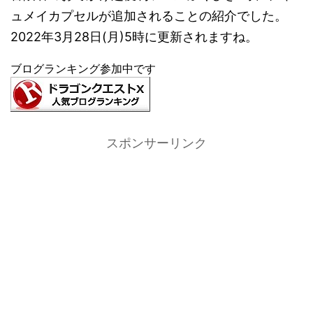
ュメイカプセルが追加されることの紹介でした。
2022年3月28日(月)5時に更新されますね。
ブログランキング参加中です
スポンサーリンク