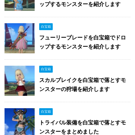
ップするモンスターを紹介します
白宝箱
フューリーブレードを白宝箱でドロ
ップするモンスターを紹介します
白宝箱
スカルブレイクを白宝箱で落とすモ
ンスターの狩場を紹介します
白宝箱
トライバル装備を白宝箱で落とすモ
ンスターをまとめました