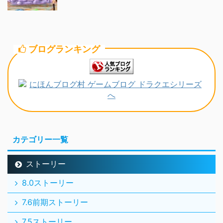
ブログランキング
カテゴリー一覧
ストーリー
8.0ストーリー
7.6前期ストーリー
7.5ストーリー