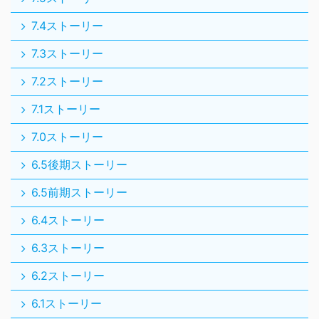
7.4ストーリー
7.3ストーリー
7.2ストーリー
7.1ストーリー
7.0ストーリー
6.5後期ストーリー
6.5前期ストーリー
6.4ストーリー
6.3ストーリー
6.2ストーリー
6.1ストーリー