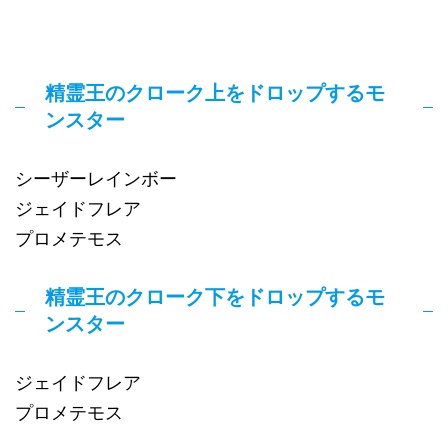
精霊王のクローク上をドロップするモ
ンスター
シーザーレインボー
ジェイドフレア
プロメテモス
精霊王のクローク下をドロップするモ
ンスター
ジェイドフレア
プロメテモス