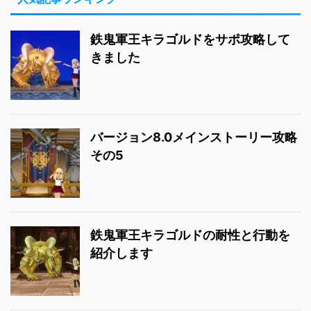
鉄鬼軍王キラゴルドをサポ攻略して
きました
バージョン8.0メインストーリー攻略
その5
鉄鬼軍王キラゴルドの耐性と行動を
紹介します