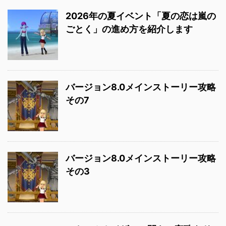
2026年の夏イベント「夏の恋は嵐の
ごとく」の進め方を紹介します
バージョン8.0メインストーリー攻略
その7
バージョン8.0メインストーリー攻略
その3