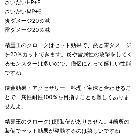
さいだいHP+8
さいだいMP+6
炎ダメージ20％減
雷ダメージ20％減
精霊王のクロークはセット効果で、炎と雷ダメージ
を20％カットできます。炎や雷属性の攻撃をしてく
るモンスターは多いので、僧侶にとって嬉しい性能
ですね。
錬金効果・アクセサリー・料理・宝珠と合わせるこ
とで、属性耐性100％を目指すことも難しくありま
せんよ。
精霊王のクロークは頭装備がありません。4箇所の
装備でセット効果が発動するのは嬉しいですね