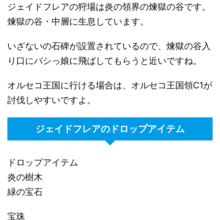
ジェイドフレアの狩場は炎の領界の煉獄の谷です。
煉獄の谷・中層に生息しています。
いざないの石碑が設置されているので、煉獄の谷入
り口にバシっ娘に飛ばしてもらうと近いですね。
オルセコ王国に行ける場合は、オルセコ王国領C1が
討伐しやすいですよ。
ジェイドフレアのドロップアイテム
ドロップアイテム
炎の樹木
緑の宝石
宝珠