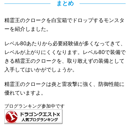
まとめ
精霊王のクロークを白宝箱でドロップするモンスタ
ーを紹介しました。
レベル80あたりから必要経験値が多くなってきて、
レベルが上がりにくくなります。レベル80で装備で
きる精霊王のクロークを、取り敢えずの装備として
入手してはいかがでしょうか。
精霊王のクロークは炎と雷攻撃に強く、防御性能に
優れていますよ。
ブログランキング参加中です