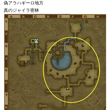
偽アラハギーロ地方
真のジャイラ密林