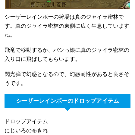
シーザーレインボーの狩場は真のジャイラ密林で
す。真のジャイラ密林の東側に広く生息しています
ね。
飛竜で移動するか、バシっ娘に真のジャイラ密林の
入り口に飛ばしてもらいます。
閃光弾で幻惑となるので、幻惑耐性があると良さそ
うです。
シーザーレインボーのドロップアイテム
ドロップアイテム
にじいろの布きれ