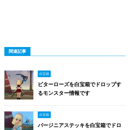
関連記事
白宝箱
ビターローズを白宝箱でドロップす
るモンスター情報です
白宝箱
バージニアステッキを白宝箱でドロ