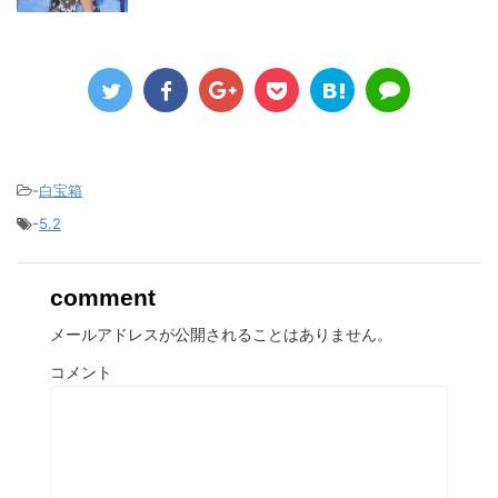
-
白宝箱
-
5.2
comment
メールアドレスが公開されることはありません。
コメント