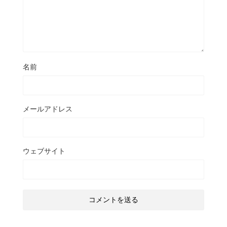
名前
メールアドレス
ウェブサイト