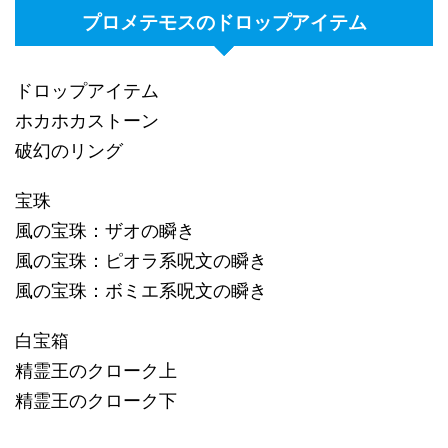
プロメテモスのドロップアイテム
ドロップアイテム
ホカホカストーン
破幻のリング
宝珠
風の宝珠：ザオの瞬き
風の宝珠：ピオラ系呪文の瞬き
風の宝珠：ボミエ系呪文の瞬き
白宝箱
精霊王のクローク上
精霊王のクローク下