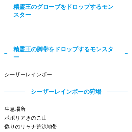
精霊王のグローブをドロップするモン
スター
精霊王の脚帯をドロップするモンスタ
ー
シーザーレインボー
シーザーレインボーの狩場
生息場所
ポポリアきのこ山
偽りのリャナ荒涼地帯