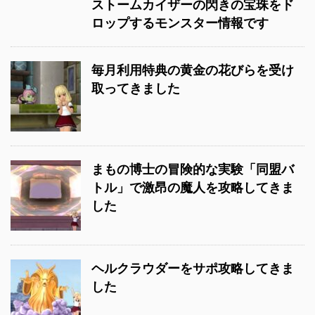
ストームカイザーの閃きの宝珠をド
ロップするモンスター情報です
毎月利用特典の黄金の花びらを受け
取ってきました
まもの博士の冒険的な実験「同盟バ
トル」で激昂の魔人を攻略してきま
した
ヘルクラウダーをサポ攻略してきま
した