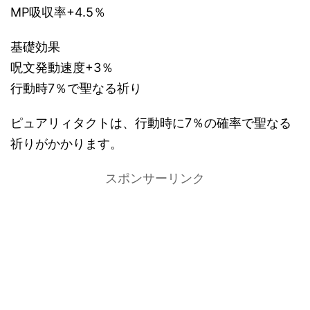
MP吸収率+4.5％
基礎効果
呪文発動速度+3％
行動時7％で聖なる祈り
ピュアリィタクトは、行動時に7％の確率で聖なる
祈りがかかります。
スポンサーリンク