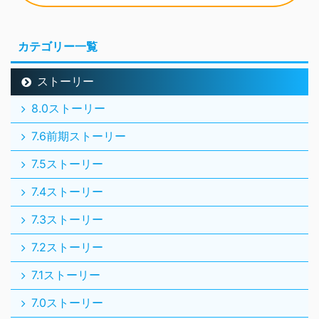
カテゴリー一覧
ストーリー
8.0ストーリー
7.6前期ストーリー
7.5ストーリー
7.4ストーリー
7.3ストーリー
7.2ストーリー
7.1ストーリー
7.0ストーリー