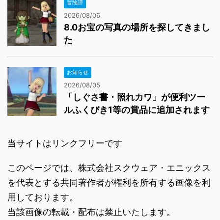
冒険譚
2026/08/06
8.0お宝の写真の場所を探してきまし
た
お知らせ
2026/08/05
「しぐさ書・照れカワ」が便利ツー
ルふくびき1等の賞品に追加されます
当サイトはリンクフリーです
このページでは、株式会社スクウェア・エニックス
を代表とする共同著作者が権利を所有する画像を利
用しております。
当該画像の転載・配布は禁止いたします。