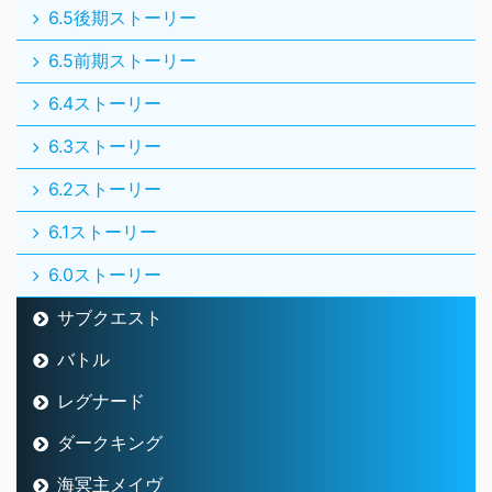
6.5後期ストーリー
6.5前期ストーリー
6.4ストーリー
6.3ストーリー
6.2ストーリー
6.1ストーリー
6.0ストーリー
サブクエスト
バトル
レグナード
ダークキング
海冥主メイヴ