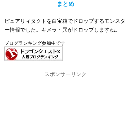
まとめ
ピュアリィタクトを白宝箱でドロップするモンスタ
ー情報でした。キメラ・異がドロップしますね。
ブログランキング参加中です
スポンサーリンク