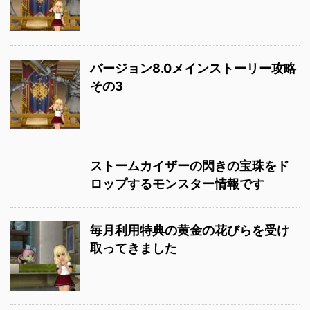
バージョン8.0メインストーリー攻略
その3
ストームカイザーの閃きの宝珠をド
ロップするモンスター情報です
毎月利用特典の黄金の花びらを受け
取ってきました