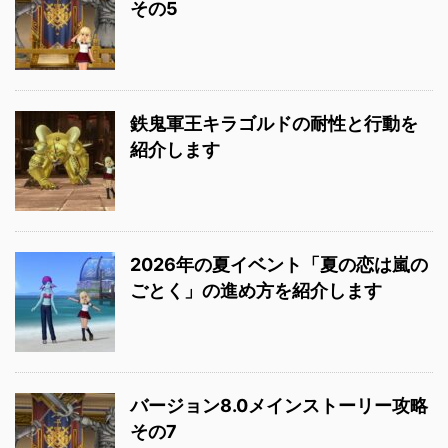
その5
鉄鬼軍王キラゴルドの耐性と行動を
紹介します
2026年の夏イベント「夏の恋は嵐の
ごとく」の進め方を紹介します
バージョン8.0メインストーリー攻略
その7