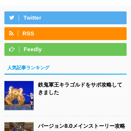
Twitter
RSS
Feedly
人気記事ランキング
鉄鬼軍王キラゴルドをサポ攻略して
きました
バージョン8.0メインストーリー攻略