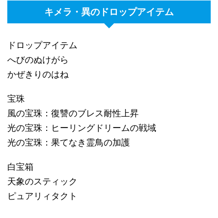
キメラ・異のドロップアイテム
ドロップアイテム
へびのぬけがら
かぜきりのはね
宝珠
風の宝珠：復讐のブレス耐性上昇
光の宝珠：ヒーリングドリームの戦域
光の宝珠：果てなき霊鳥の加護
白宝箱
天象のスティック
ピュアリィタクト