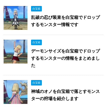
白宝箱
乱破の忍び装束を白宝箱でドロップ
するモンスター情報です
白宝箱
デーモンサイズを白宝箱でドロップ
するモンスターの情報をまとめまし
た
白宝箱
神域のオノを白宝箱で落とすモンス
ターの狩場を紹介します