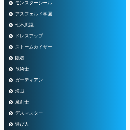
モンスターシール
アスフェルド学園
七不思議
ドレスアップ
ストームカイザー
隠者
竜術士
ガーディアン
海賊
魔剣士
デスマスター
遊び人