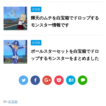
白宝箱
輝天のムチを白宝箱でドロップする
モンスター情報です
白宝箱
ポールスターセットを白宝箱でドロ
ップするモンスターをまとめました
-
白宝箱