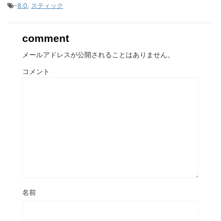
-
8.0
,
スティック
comment
メールアドレスが公開されることはありません。
コメント
名前