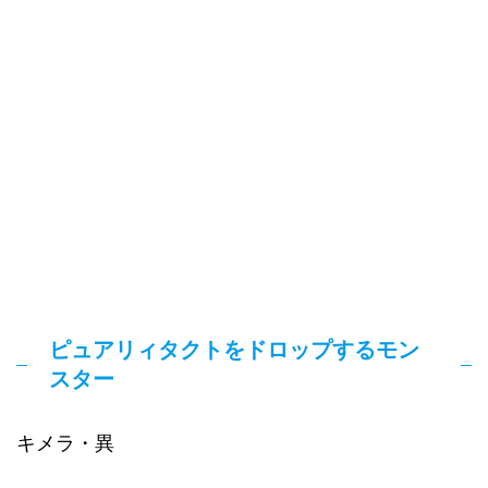
ピュアリィタクトをドロップするモン
スター
キメラ・異