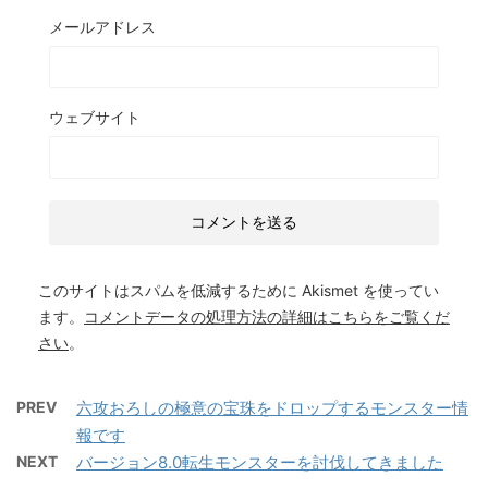
メールアドレス
ウェブサイト
このサイトはスパムを低減するために Akismet を使ってい
ます。
コメントデータの処理方法の詳細はこちらをご覧くだ
さい
。
PREV
六攻おろしの極意の宝珠をドロップするモンスター情
報です
NEXT
バージョン8.0転生モンスターを討伐してきました