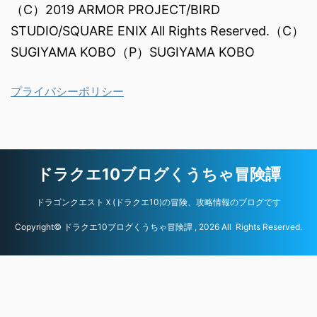
（C）2019 ARMOR PROJECT/BIRD
STUDIO/SQUARE ENIX All Rights Reserved.（C）
SUGIYAMA KOBO（P）SUGIYAMA KOBO
プライバシーポリシー
ドラクエ10ブログくうちゃ冒険譚
ドラゴンクエストＸ(ドラクエ10)の冒険、攻略情報のブログです
Copyright© ドラクエ10ブログくうちゃ冒険譚 , 2026 All Rights Reserved.