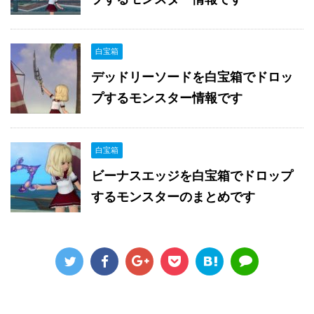
白宝箱
デッドリーソードを白宝箱でドロッ
プするモンスター情報です
白宝箱
ビーナスエッジを白宝箱でドロップ
するモンスターのまとめです