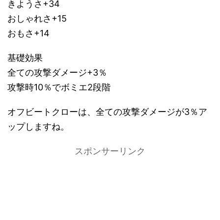
きようさ+34
おしゃれさ+15
おもさ+14
基礎効果
全ての攻撃ダメージ+3％
攻撃時10％でボミエ2段階
オフビートクローは、全ての攻撃ダメージが3％ア
ップしますね。
スポンサーリンク