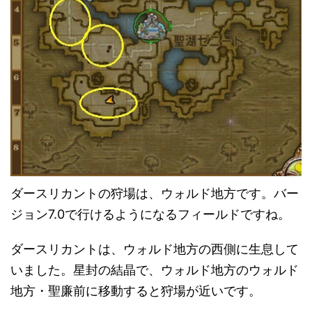
ダースリカントの狩場は、ウォルド地方です。バー
ジョン7.0で行けるようになるフィールドですね。
ダースリカントは、ウォルド地方の西側に生息して
いました。星封の結晶で、ウォルド地方のウォルド
地方・聖廉前に移動すると狩場が近いです。