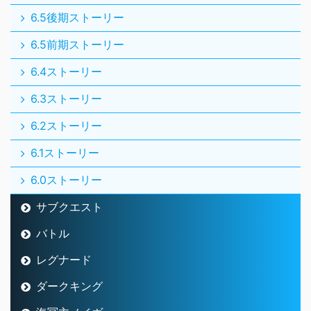
6.5後期ストーリー
6.5前期ストーリー
6.4ストーリー
6.3ストーリー
6.2ストーリー
6.1ストーリー
6.0ストーリー
サブクエスト
バトル
レグナード
ダークキング