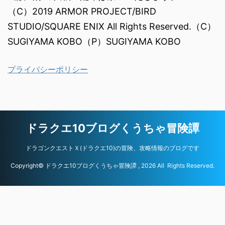
（C）2019 ARMOR PROJECT/BIRD
STUDIO/SQUARE ENIX All Rights Reserved.（C）
SUGIYAMA KOBO（P）SUGIYAMA KOBO
プライバシーポリシー
ドラクエ10ブログくうちゃ冒険譚
ドラゴンクエストＸ(ドラクエ10)の冒険、攻略情報のブログです
Copyright© ドラクエ10ブログくうちゃ冒険譚 , 2026 All Rights Reserved.