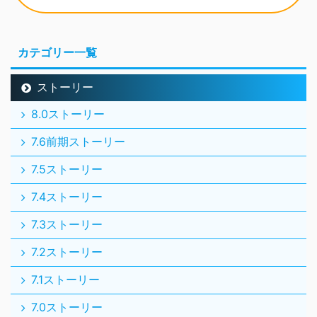
カテゴリー一覧
ストーリー
8.0ストーリー
7.6前期ストーリー
7.5ストーリー
7.4ストーリー
7.3ストーリー
7.2ストーリー
7.1ストーリー
7.0ストーリー