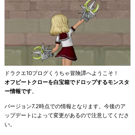
ドラクエ10ブログくうちゃ冒険譚へようこそ！
オフビートクローを白宝箱でドロップするモンスタ
ー情報です
。
バージョン7.2時点での情報となります。今後のア
ップデートによって変更があるので注意してくださ
い。