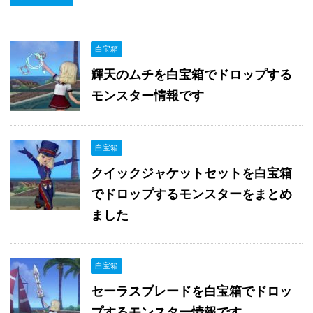
白宝箱
輝天のムチを白宝箱でドロップする
モンスター情報です
白宝箱
クイックジャケットセットを白宝箱
でドロップするモンスターをまとめ
ました
白宝箱
セーラスブレードを白宝箱でドロッ
プするモンスター情報です