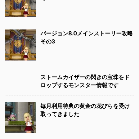
バージョン8.0メインストーリー攻略
その3
ストームカイザーの閃きの宝珠をド
ロップするモンスター情報です
毎月利用特典の黄金の花びらを受け
取ってきました