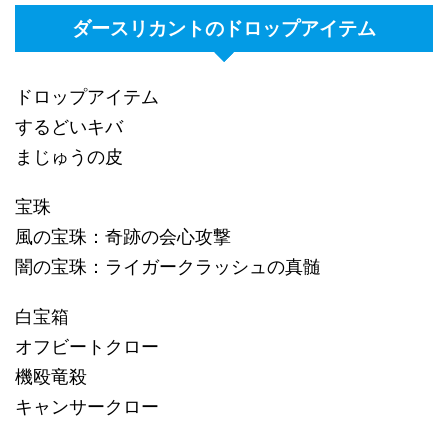
ダースリカントのドロップアイテム
ドロップアイテム
するどいキバ
まじゅうの皮
宝珠
風の宝珠：奇跡の会心攻撃
闇の宝珠：ライガークラッシュの真髄
白宝箱
オフビートクロー
機殴竜殺
キャンサークロー