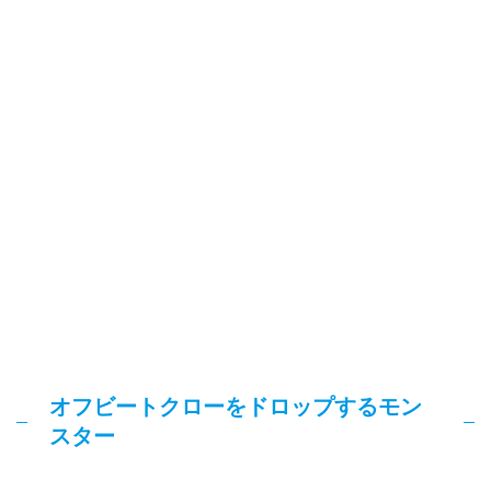
オフビートクローをドロップするモン
スター