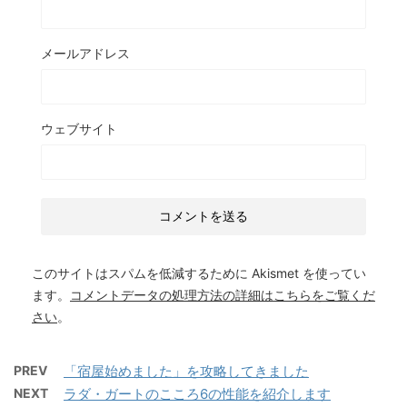
メールアドレス
ウェブサイト
このサイトはスパムを低減するために Akismet を使ってい
ます。
コメントデータの処理方法の詳細はこちらをご覧くだ
さい
。
PREV
「宿屋始めました」を攻略してきました
NEXT
ラダ・ガートのこころ6の性能を紹介します