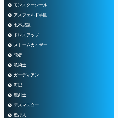
モンスターシール
アスフェルド学園
七不思議
ドレスアップ
ストームカイザー
隠者
竜術士
ガーディアン
海賊
魔剣士
デスマスター
遊び人