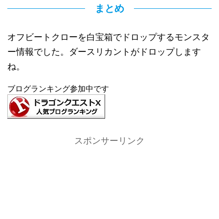
まとめ
オフビートクローを白宝箱でドロップするモンスタ
ー情報でした。ダースリカントがドロップします
ね。
ブログランキング参加中です
スポンサーリンク