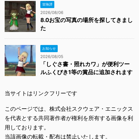
冒険譚
2026/08/06
8.0お宝の写真の場所を探してきまし
た
お知らせ
2026/08/05
「しぐさ書・照れカワ」が便利ツー
ルふくびき1等の賞品に追加されます
当サイトはリンクフリーです
このページでは、株式会社スクウェア・エニックス
を代表とする共同著作者が権利を所有する画像を利
用しております。
当該画像の転載・配布は禁止いたします。