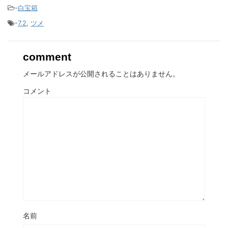
-
白宝箱
-
7.2
,
ツメ
comment
メールアドレスが公開されることはありません。
コメント
名前