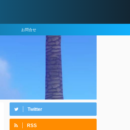
お問合せ
Twitter
RSS