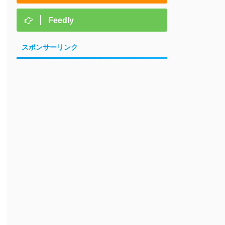
Feedly
スポンサーリンク