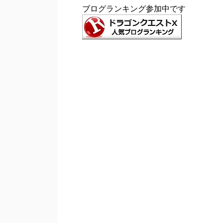
ブログランキング参加中です