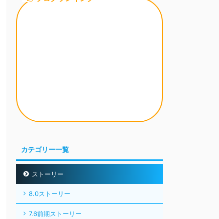
カテゴリー一覧
ストーリー
8.0ストーリー
7.6前期ストーリー
7.5ストーリー
7.4ストーリー
7.3ストーリー