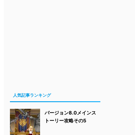
人気記事ランキング
バージョン8.0メインス
トーリー攻略その5