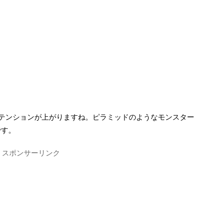
テンションが上がりますね。ピラミッドのようなモンスター
です。
スポンサーリンク