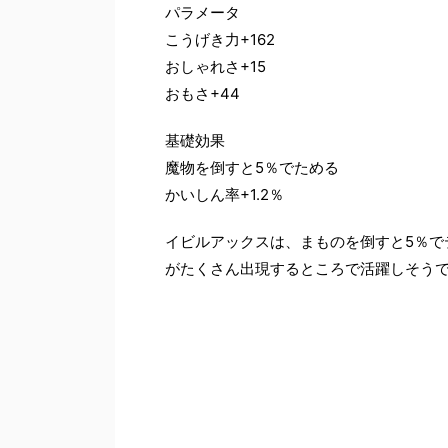
パラメータ
こうげき力+162
おしゃれさ+15
おもさ+44
基礎効果
魔物を倒すと5％でためる
かいしん率+1.2％
イビルアックスは、まものを倒すと5％で
がたくさん出現するところで活躍しそう