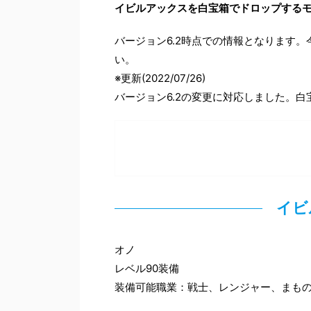
イビルアックスを白宝箱でドロップする
バージョン6.2時点での情報となります
い。
※更新(2022/07/26)
バージョン6.2の変更に対応しました。
イビ
オノ
レベル90装備
装備可能職業：戦士、レンジャー、まも