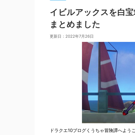
イビルアックスを白宝
まとめました
更新日：
2022年7月26日
ドラクエ10ブログくうちゃ冒険譚へよう