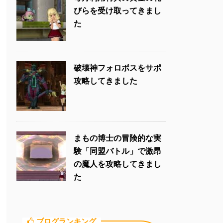
びらを受け取ってきまし
た
破壊神フォロボスをサポ
攻略してきました
まもの博士の冒険的な実
験「同盟バトル」で激昂
の魔人を攻略してきまし
た
ブログランキング