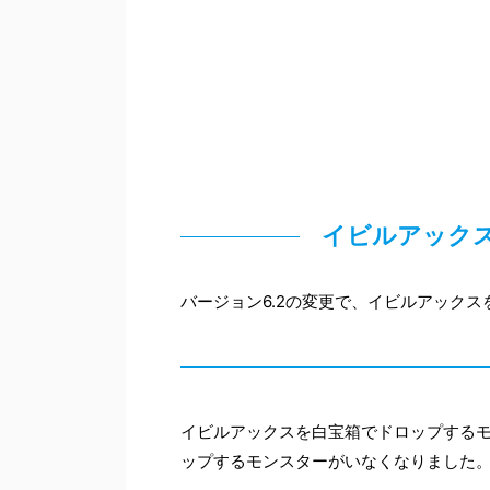
イビルアック
バージョン6.2の変更で、イビルアック
イビルアックスを白宝箱でドロップするモ
ップするモンスターがいなくなりました