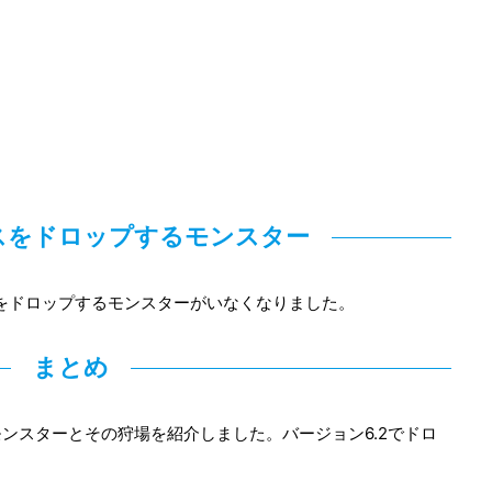
スをドロップするモンスター
スをドロップするモンスターがいなくなりました。
まとめ
ンスターとその狩場を紹介しました。バージョン6.2でドロ
。