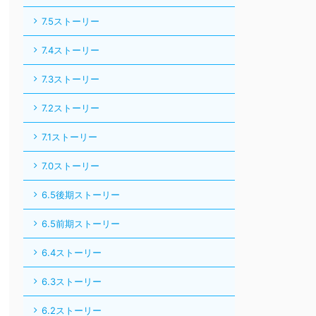
7.2ストーリー
7.1ストーリー
7.0ストーリー
6.5後期ストーリー
6.5前期ストーリー
6.4ストーリー
6.3ストーリー
6.2ストーリー
6.1ストーリー
6.0ストーリー
サブクエスト