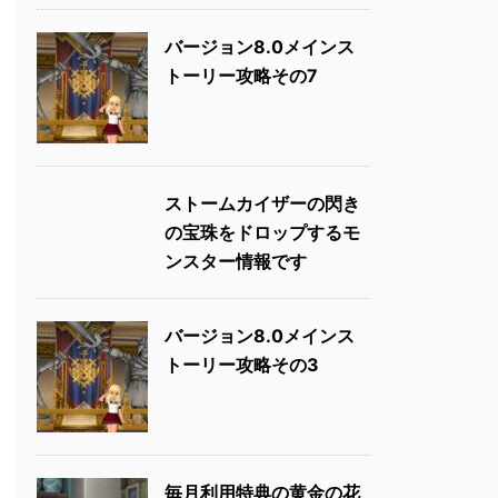
バージョン8.0メインス
トーリー攻略その7
ストームカイザーの閃き
の宝珠をドロップするモ
ンスター情報です
バージョン8.0メインス
トーリー攻略その3
毎月利用特典の黄金の花