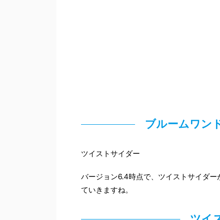
ブルームワン
ツイストサイダー
バージョン6.4時点で、ツイストサイダ
ていきますね。
ツイ