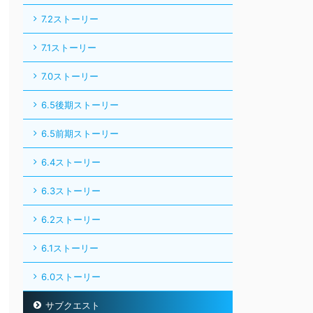
7.2ストーリー
7.1ストーリー
7.0ストーリー
6.5後期ストーリー
6.5前期ストーリー
6.4ストーリー
6.3ストーリー
6.2ストーリー
6.1ストーリー
6.0ストーリー
サブクエスト