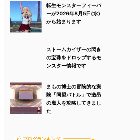
転生モンスターフィーバ
ーが2026年8月5日(水)
から始まります
ストームカイザーの閃き
の宝珠をドロップするモ
ンスター情報です
まもの博士の冒険的な実
験「同盟バトル」で激昂
の魔人を攻略してきまし
た
ブログランキング