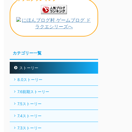
カテゴリー一覧
ストーリー
8.0ストーリー
7.6前期ストーリー
7.5ストーリー
7.4ストーリー
7.3ストーリー