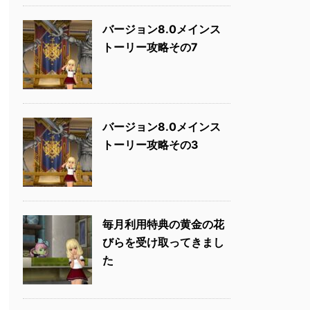
バージョン8.0メインス
トーリー攻略その7
バージョン8.0メインス
トーリー攻略その3
毎月利用特典の黄金の花
びらを受け取ってきまし
た