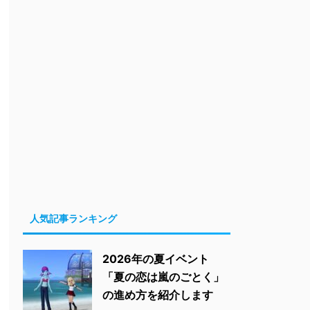
人気記事ランキング
2026年の夏イベント
「夏の恋は嵐のごとく」
の進め方を紹介します