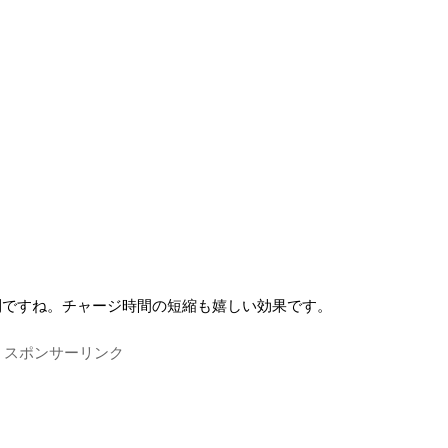
利ですね。チャージ時間の短縮も嬉しい効果です。
スポンサーリンク