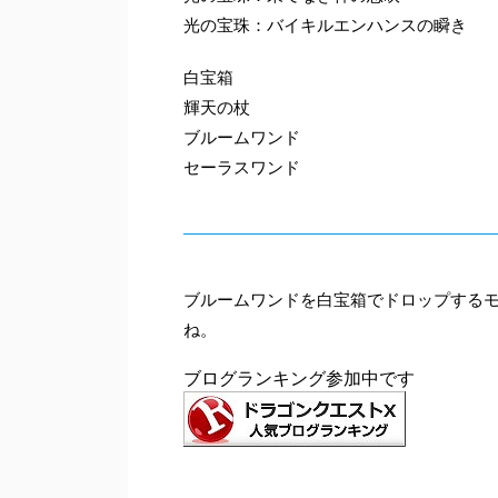
光の宝珠：バイキルエンハンスの瞬き
白宝箱
輝天の杖
ブルームワンド
セーラスワンド
ブルームワンドを白宝箱でドロップする
ね。
ブログランキング参加中です