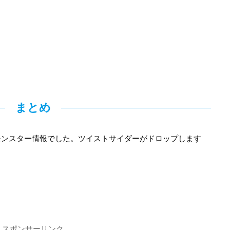
まとめ
モンスター情報でした。ツイストサイダーがドロップします
スポンサーリンク