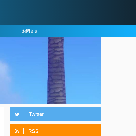
お問合せ
Twitter
RSS