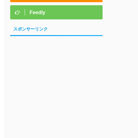
Feedly
スポンサーリンク