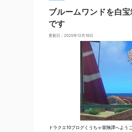
ブルームワンドを白宝
です
更新日：
2025年12月18日
ドラクエ10ブログくうちゃ冒険譚へよう