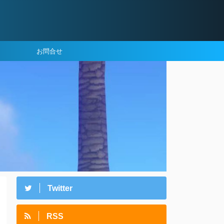
お問合せ
Twitter
RSS