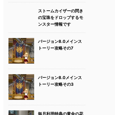
ストームカイザーの閃き
の宝珠をドロップするモ
ンスター情報です
バージョン8.0メインス
トーリー攻略その7
バージョン8.0メインス
トーリー攻略その3
毎月利用特典の黄金の花