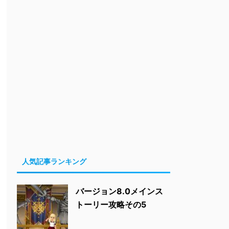
人気記事ランキング
バージョン8.0メインス
トーリー攻略その5