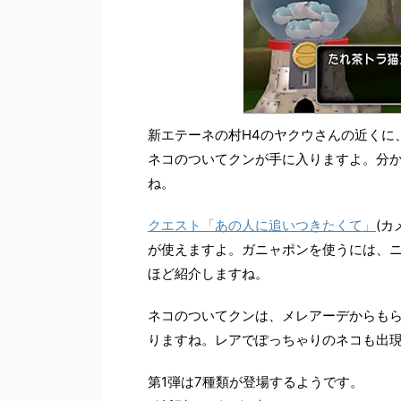
新エテーネの村H4のヤクウさんの近くに
ネコのついてクンが手に入りますよ。分か
ね。
クエスト「あの人に追いつきたくて」
(
が使えますよ。ガニャポンを使うには、
ほど紹介しますね。
ネコのついてクンは、メレアーデからもら
りますね。レアでぽっちゃりのネコも出
第1弾は7種類が登場するようです。