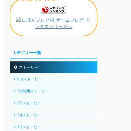
カテゴリー一覧
ストーリー
8.0ストーリー
7.6前期ストーリー
7.5ストーリー
7.4ストーリー
7.3ストーリー