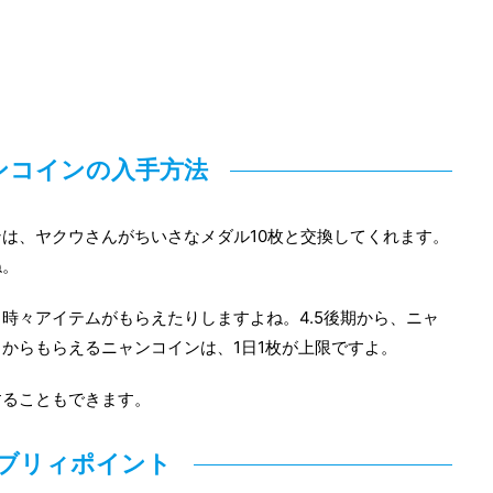
ンコインの入手方法
は、ヤクウさんがちいさなメダル10枚と交換してくれます。
ね。
時々アイテムがもらえたりしますよね。4.5後期から、ニャ
からもらえるニャンコインは、1日1枚が上限ですよ。
することもできます。
ブリィポイント