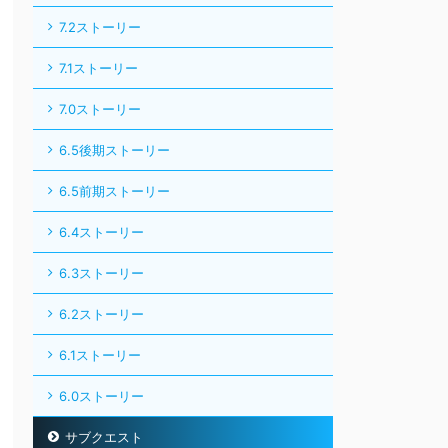
7.2ストーリー
7.1ストーリー
7.0ストーリー
6.5後期ストーリー
6.5前期ストーリー
6.4ストーリー
6.3ストーリー
6.2ストーリー
6.1ストーリー
6.0ストーリー
サブクエスト