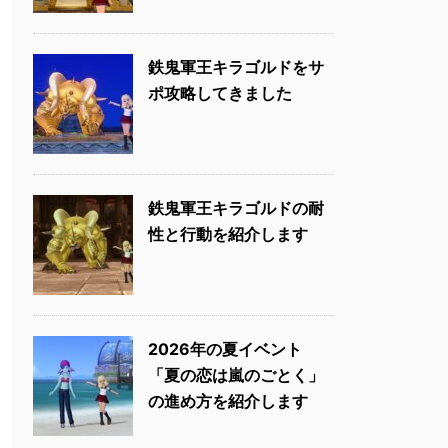
鉄鬼軍王キラゴルドをサ
ポ攻略してきました
鉄鬼軍王キラゴルドの耐
性と行動を紹介します
2026年の夏イベント
「夏の恋は嵐のごとく」
の進め方を紹介します