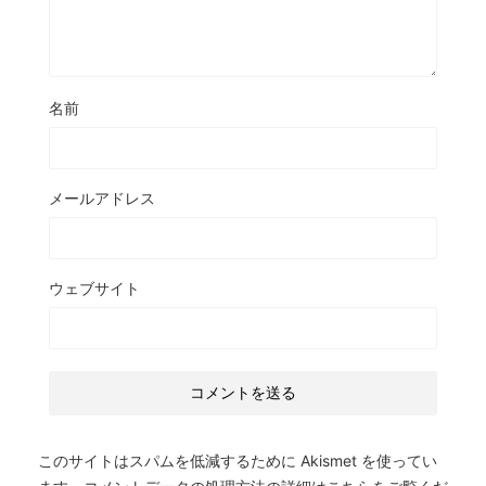
名前
メールアドレス
ウェブサイト
このサイトはスパムを低減するために Akismet を使ってい