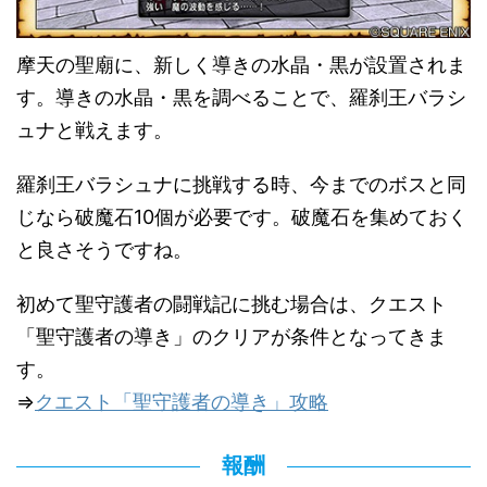
摩天の聖廟に、新しく導きの水晶・黒が設置されま
す。導きの水晶・黒を調べることで、羅刹王バラシ
ュナと戦えます。
羅刹王バラシュナに挑戦する時、今までのボスと同
じなら破魔石10個が必要です。破魔石を集めておく
と良さそうですね。
初めて聖守護者の闘戦記に挑む場合は、クエスト
「聖守護者の導き」のクリアが条件となってきま
す。
⇒
クエスト「聖守護者の導き」攻略
報酬