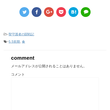
-
聖守護者の闘戦記
-
5.5前期
,
傘
comment
メールアドレスが公開されることはありません。
コメント