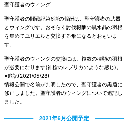
聖守護者のウィング
聖守護者の闘戦記第6弾の報酬は、聖守護者の武器
とウィングです。おそらく討伐報酬の黒水晶の羽根
を集めてユリエルと交換する形になるとおもいま
す。
聖守護者のウィングの交換には、複数の種類の羽根
が必要になります(神槍のレプリカのような感じ)。
※追記(2021/05/28)
情報公開で名前が判明したので、聖守護者の黒盾に
修正しました。聖守護者のウィングについて追記し
ました。
2021年6月公開予定