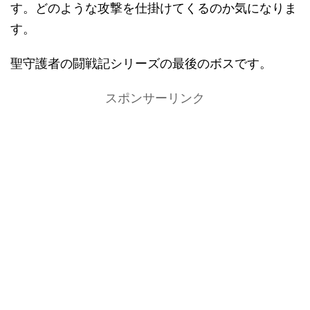
す。どのような攻撃を仕掛けてくるのか気になりま
す。
聖守護者の闘戦記シリーズの最後のボスです。
スポンサーリンク