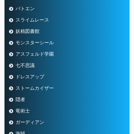
バトエン
スライムレース
妖精図書館
モンスターシール
アスフェルド学園
七不思議
ドレスアップ
ストームカイザー
隠者
竜術士
ガーディアン
海賊