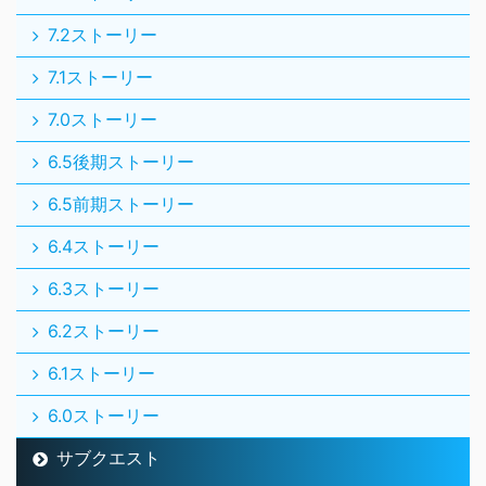
7.2ストーリー
7.1ストーリー
7.0ストーリー
6.5後期ストーリー
6.5前期ストーリー
6.4ストーリー
6.3ストーリー
6.2ストーリー
6.1ストーリー
6.0ストーリー
サブクエスト