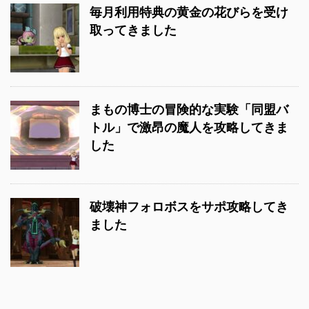
毎月利用特典の黄金の花びらを受け
取ってきました
まもの博士の冒険的な実験「同盟バ
トル」で激昂の魔人を攻略してきま
した
破壊神フォロボスをサポ攻略してき
ました