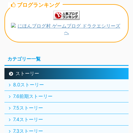
ブログランキング
カテゴリー一覧
ストーリー
8.0ストーリー
7.6前期ストーリー
7.5ストーリー
7.4ストーリー
7.3ストーリー