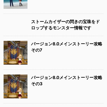
ストームカイザーの閃きの宝珠をド
ロップするモンスター情報です
バージョン8.0メインストーリー攻略
その7
バージョン8.0メインストーリー攻略
その3