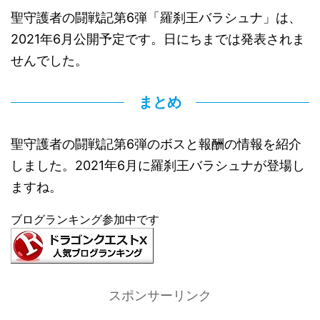
聖守護者の闘戦記第6弾「羅刹王バラシュナ」は、
2021年6月公開予定です。日にちまでは発表されま
せんでした。
まとめ
聖守護者の闘戦記第6弾のボスと報酬の情報を紹介
しました。2021年6月に羅刹王バラシュナが登場し
ますね。
ブログランキング参加中です
スポンサーリンク