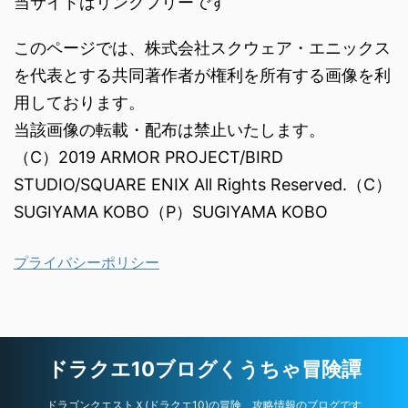
当サイトはリンクフリーです
このページでは、株式会社スクウェア・エニックス
を代表とする共同著作者が権利を所有する画像を利
用しております。
当該画像の転載・配布は禁止いたします。
（C）2019 ARMOR PROJECT/BIRD
STUDIO/SQUARE ENIX All Rights Reserved.（C）
SUGIYAMA KOBO（P）SUGIYAMA KOBO
プライバシーポリシー
ドラクエ10ブログくうちゃ冒険譚
ドラゴンクエストＸ(ドラクエ10)の冒険、攻略情報のブログです