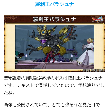
羅刹王バラシュナ
聖守護者の闘戦記第6弾のボスは羅刹王バラシュナ
です。テキストで登場していたので、予想通りでし
たね。
画像も公開されていて、とても強そうな見た目で