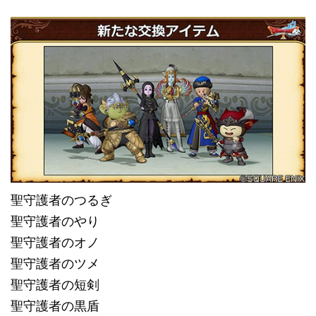
聖守護者のつるぎ
聖守護者のやり
聖守護者のオノ
聖守護者のツメ
聖守護者の短剣
聖守護者の黒盾