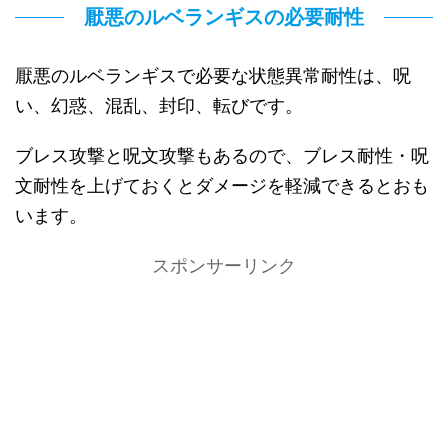
厭悪のルベランギスの必要耐性
厭悪のルベランギスで必要な状態異常耐性は、呪
い、幻惑、混乱、封印、転びです。
ブレス攻撃と呪文攻撃もあるので、ブレス耐性・呪
文耐性を上げておくとダメージを軽減できるとおも
います。
スポンサーリンク