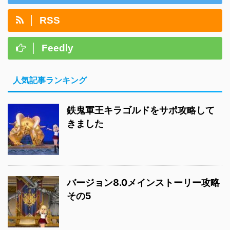
RSS
Feedly
人気記事ランキング
鉄鬼軍王キラゴルドをサポ攻略して
きました
バージョン8.0メインストーリー攻略
その5