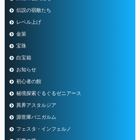
伝説の宿敵たち
レベル上げ
金策
宝珠
白宝箱
お知らせ
初心者の館
秘境探索ぐるぐるゼニアース
異界アスタルジア
源世庫パニガルム
フェスタ・インフェルノ