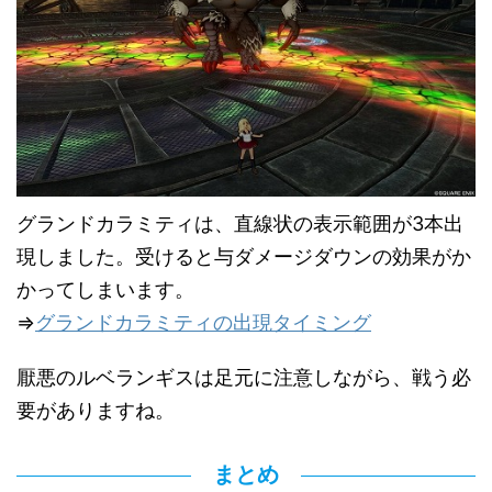
グランドカラミティは、直線状の表示範囲が3本出
現しました。受けると与ダメージダウンの効果がか
かってしまいます。
⇒
グランドカラミティの出現タイミング
厭悪のルベランギスは足元に注意しながら、戦う必
要がありますね。
まとめ