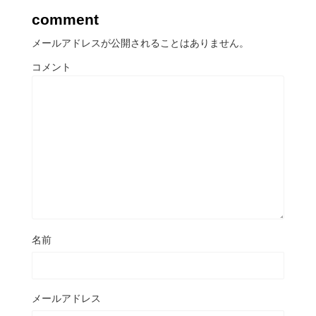
comment
メールアドレスが公開されることはありません。
コメント
名前
メールアドレス