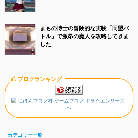
まもの博士の冒険的な実験「同盟バ
トル」で激昂の魔人を攻略してきま
した
ブログランキング
カテゴリー一覧