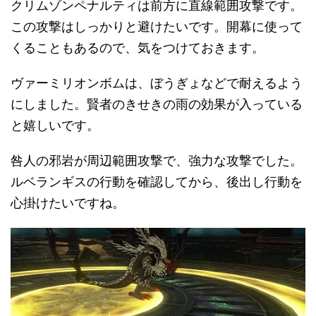
クリムゾンペナルティは前方に直線範囲攻撃です。
この攻撃はしっかりと避けたいです。開幕に使って
くることもあるので、気をつけておきます。
ヴァーミリオンボムは、ぼうぎょなどで耐えるよう
にしました。賢者のきせきの雨の効果が入っている
と嬉しいです。
咎人の邪岩が周辺範囲攻撃で、強力な攻撃でした。
ルベランギスの行動を確認してから、後出し行動を
心掛けたいですね。