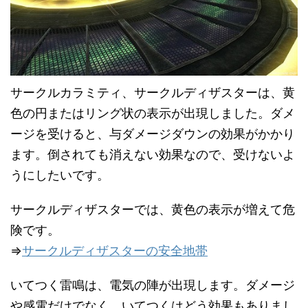
サークルカラミティ、サークルディザスターは、黄
色の円またはリング状の表示が出現しました。ダメ
ージを受けると、与ダメージダウンの効果がかかり
ます。倒されても消えない効果なので、受けないよ
うにしたいです。
サークルディザスターでは、黄色の表示が増えて危
険です。
⇒
サークルディザスターの安全地帯
いてつく雷鳴は、電気の陣が出現します。ダメージ
や感電だけでなく、いてつくはどう効果もありまし