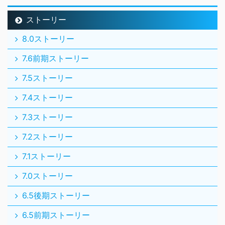
ストーリー
8.0ストーリー
7.6前期ストーリー
7.5ストーリー
7.4ストーリー
7.3ストーリー
7.2ストーリー
7.1ストーリー
7.0ストーリー
6.5後期ストーリー
6.5前期ストーリー