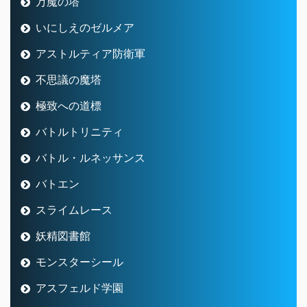
万魔の塔
いにしえのゼルメア
アストルティア防衛軍
不思議の魔塔
極致への道標
バトルトリニティ
バトル・ルネッサンス
バトエン
スライムレース
妖精図書館
モンスターシール
アスフェルド学園