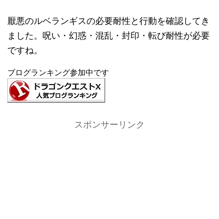
厭悪のルベランギスの必要耐性と行動を確認してき
ました。呪い・幻惑・混乱・封印・転び耐性が必要
ですね。
ブログランキング参加中です
スポンサーリンク