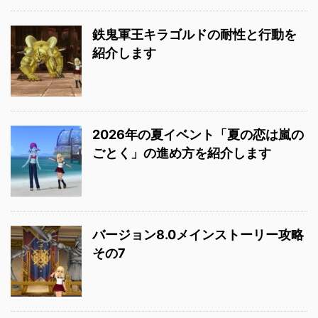
鉄鬼軍王キラゴルドの耐性と行動を
紹介します
2026年の夏イベント「夏の恋は嵐の
ごとく」の進め方を紹介します
バージョン8.0メインストーリー攻略
その7