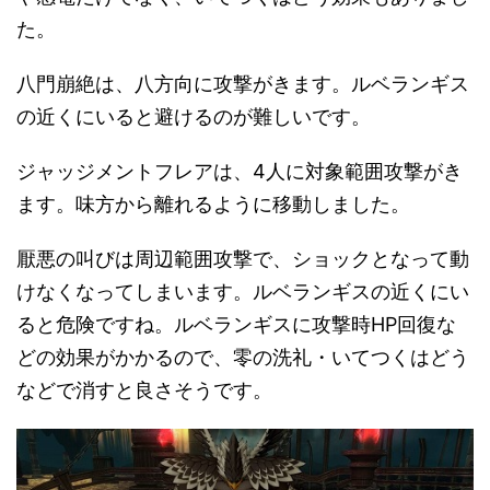
た。
八門崩絶は、八方向に攻撃がきます。ルベランギス
の近くにいると避けるのが難しいです。
ジャッジメントフレアは、4人に対象範囲攻撃がき
ます。味方から離れるように移動しました。
厭悪の叫びは周辺範囲攻撃で、ショックとなって動
けなくなってしまいます。ルベランギスの近くにい
ると危険ですね。ルベランギスに攻撃時HP回復な
どの効果がかかるので、零の洗礼・いてつくはどう
などで消すと良さそうです。